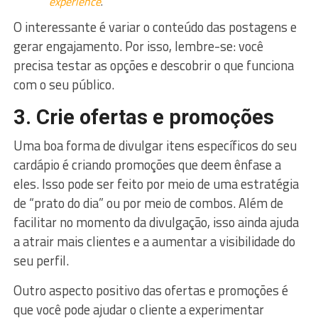
experience
.
O interessante é variar o conteúdo das postagens e
gerar engajamento. Por isso, lembre-se: você
precisa testar as opções e descobrir o que funciona
com o seu público.
3. Crie ofertas e promoções
Uma boa forma de divulgar itens específicos do seu
cardápio é criando promoções que deem ênfase a
eles. Isso pode ser feito por meio de uma estratégia
de “prato do dia” ou por meio de combos. Além de
facilitar no momento da divulgação, isso ainda ajuda
a atrair mais clientes e a aumentar a visibilidade do
seu perfil.
Outro aspecto positivo das ofertas e promoções é
que você pode ajudar o cliente a experimentar