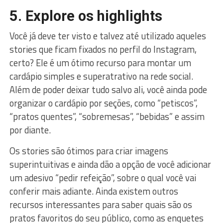
5. Explore os highlights
Você já deve ter visto e talvez até utilizado aqueles
stories que ficam fixados no perfil do Instagram,
certo? Ele é um ótimo recurso para montar um
cardápio simples e superatrativo na rede social.
Além de poder deixar tudo salvo ali, você ainda pode
organizar o cardápio por seções, como “petiscos”,
“pratos quentes”, “sobremesas”, “bebidas” e assim
por diante.
Os stories são ótimos para criar imagens
superintuitivas e ainda dão a opção de você adicionar
um adesivo “pedir refeição”, sobre o qual você vai
conferir mais adiante. Ainda existem outros
recursos interessantes para saber quais são os
pratos favoritos do seu público, como as enquetes