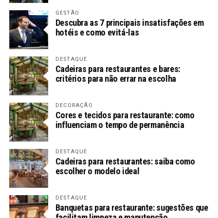
GESTÃO
Descubra as 7 principais insatisfações em
hotéis e como evitá-las
DESTAQUE
Cadeiras para restaurantes e bares:
critérios para não errar na escolha
DECORAÇÃO
Cores e tecidos para restaurante: como
influenciam o tempo de permanência
DESTAQUE
Cadeiras para restaurantes: saiba como
escolher o modelo ideal
DESTAQUE
Banquetas para restaurante: sugestões que
facilitam limpeza e manutenção