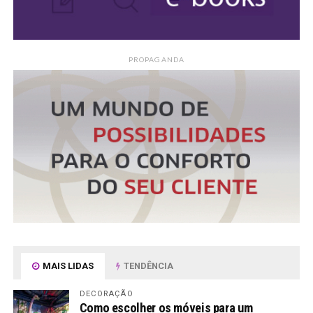
PROPAGANDA
MAIS LIDAS
TENDÊNCIA
DECORAÇÃO
Como escolher os móveis para um