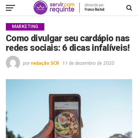
MARKETING
Como divulgar seu cardápio nas
redes sociais: 6 dicas infalíveis!
por
redação SCR
11 de dezembro de 2020