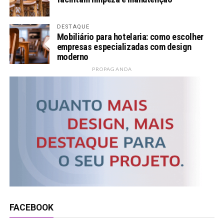
DESTAQUE
Mobiliário para hotelaria: como escolher
empresas especializadas com design
moderno
PROPAGANDA
FACEBOOK