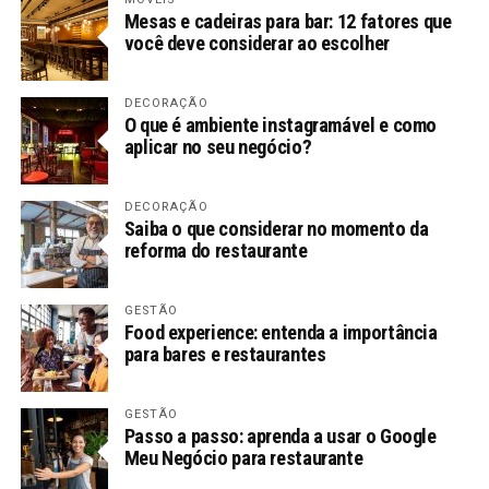
Mesas e cadeiras para bar: 12 fatores que
você deve considerar ao escolher
DECORAÇÃO
O que é ambiente instagramável e como
aplicar no seu negócio?
DECORAÇÃO
Saiba o que considerar no momento da
reforma do restaurante
GESTÃO
Food experience: entenda a importância
para bares e restaurantes
GESTÃO
Passo a passo: aprenda a usar o Google
Meu Negócio para restaurante