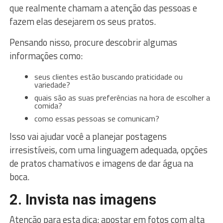
que realmente chamam a atenção das pessoas e
fazem elas desejarem os seus pratos.
Pensando nisso, procure descobrir algumas
informações como:
seus clientes estão buscando praticidade ou
variedade?
quais são as suas preferências na hora de escolher a
comida?
como essas pessoas se comunicam?
Isso vai ajudar você a planejar postagens
irresistíveis, com uma linguagem adequada, opções
de pratos chamativos e imagens de dar água na
boca.
2. Invista nas imagens
Atenção para esta dica: apostar em fotos com alta