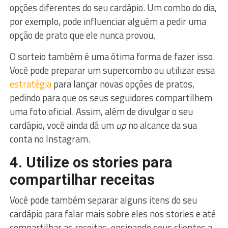
opções diferentes do seu cardápio. Um combo do dia,
por exemplo, pode influenciar alguém a pedir uma
opção de prato que ele nunca provou.
O sorteio também é uma ótima forma de fazer isso.
Você pode preparar um supercombo ou utilizar essa
estratégia
para lançar novas opções de pratos,
pedindo para que os seus seguidores compartilhem
uma foto oficial. Assim, além de divulgar o seu
cardápio, você ainda dá um
up
no alcance da sua
conta no Instagram.
4. Utilize os stories para
compartilhar receitas
Você pode também separar alguns itens do seu
cardápio para falar mais sobre eles nos stories e até
compartilhar as receitas, ensinando seus clientes a