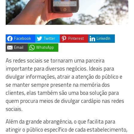
Facebook
Twitter
Pinterest
LinkedIn
Email
WhatsApp
As redes sociais se tornaram uma parceira
importante para diversos negócios. Ideais para
divulgar informações, atrair a atenção do público e
se manter sempre presente na memória dos
clientes, elas também são uma boa solução para
quem procura meios de divulgar cardápio nas redes
sociais.
Além da grande abrangência, o que facilita para
atingir o público específico de cada estabelecimento,