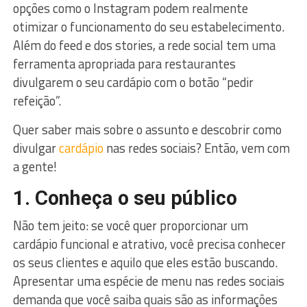
opções como o Instagram podem realmente
otimizar o funcionamento do seu estabelecimento.
Além do feed e dos stories, a rede social tem uma
ferramenta apropriada para restaurantes
divulgarem o seu cardápio com o botão “pedir
refeição”.
Quer saber mais sobre o assunto e descobrir como
divulgar
cardápio
nas redes sociais? Então, vem com
a gente!
1. Conheça o seu público
Não tem jeito: se você quer proporcionar um
cardápio funcional e atrativo, você precisa conhecer
os seus clientes e aquilo que eles estão buscando.
Apresentar uma espécie de menu nas redes sociais
demanda que você saiba quais são as informações