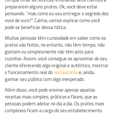
prepararem alguns pratos. Ok, você deve estar
pensando: “mas como eu vou entregar o segredo dos
ovos de ouro?”. Calma, vamos explicar como você
pode se beneficiar dessa tática.
Muitas pessoas têm curiosidade em saber como os
pratos são feitos, no entanto, não têm tempo, não
gostam ou simplesmente não têm jeito para
cozinhar. Assim, você consegue se aproximar do seu
cliente oferecendo algo original e autêntico, mostrar
o funcionamento real do
restaurante
e, ainda,
ganhar seu público com algo inesperado.
Além disso, você pode ensinar apenas aquelas
receitas mais simples, práticas e fáceis, que as
pessoas podem adotar no dia a dia. Os pratos mais
complexos ficam a cargo do seu estabelecimento.