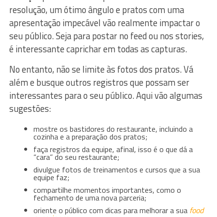
resolução, um ótimo ângulo e pratos com uma
apresentação impecável vão realmente impactar o
seu público. Seja para postar no feed ou nos stories,
é interessante caprichar em todas as capturas.
No entanto, não se limite às fotos dos pratos. Vá
além e busque outros registros que possam ser
interessantes para o seu público. Aqui vão algumas
sugestões:
mostre os bastidores do restaurante, incluindo a
cozinha e a preparação dos pratos;
faça registros da equipe, afinal, isso é o que dá a
“cara” do seu restaurante;
divulgue fotos de treinamentos e cursos que a sua
equipe faz;
compartilhe momentos importantes, como o
fechamento de uma nova parceria;
oriente o público com dicas para melhorar a sua
food