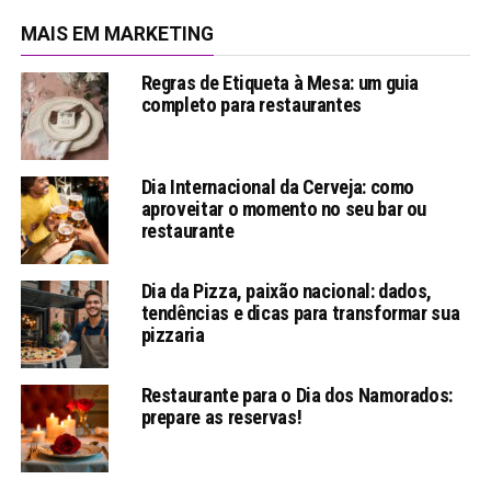
MAIS EM MARKETING
Regras de Etiqueta à Mesa: um guia
completo para restaurantes
Dia Internacional da Cerveja: como
aproveitar o momento no seu bar ou
restaurante
Dia da Pizza, paixão nacional: dados,
tendências e dicas para transformar sua
pizzaria
Restaurante para o Dia dos Namorados:
prepare as reservas!