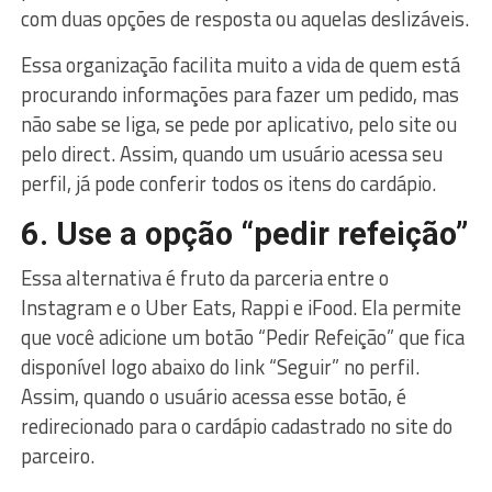
com duas opções de resposta ou aquelas deslizáveis.
Essa organização facilita muito a vida de quem está
procurando informações para fazer um pedido, mas
não sabe se liga, se pede por aplicativo, pelo site ou
pelo direct. Assim, quando um usuário acessa seu
perfil, já pode conferir todos os itens do cardápio.
6. Use a opção “pedir refeição”
Essa alternativa é fruto da parceria entre o
Instagram e o Uber Eats, Rappi e iFood. Ela permite
que você adicione um botão “Pedir Refeição” que fica
disponível logo abaixo do link “Seguir” no perfil.
Assim, quando o usuário acessa esse botão, é
redirecionado para o cardápio cadastrado no site do
parceiro.