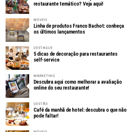
restaurante temático? Veja aqui!
MÓVEIS
Linha de produtos Franco Bachot: conheça
os últimos lançamentos
DESTAQUE
5 dicas de decoração para restaurantes
self-service
MARKETING
Descubra aqui como melhorar a avaliação
online do seu restaurante!
GESTÃO
Café da manhã de hotel: descubra o que não
pode faltar!
MÓVEIS