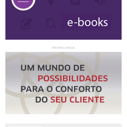
PROPAGANDA