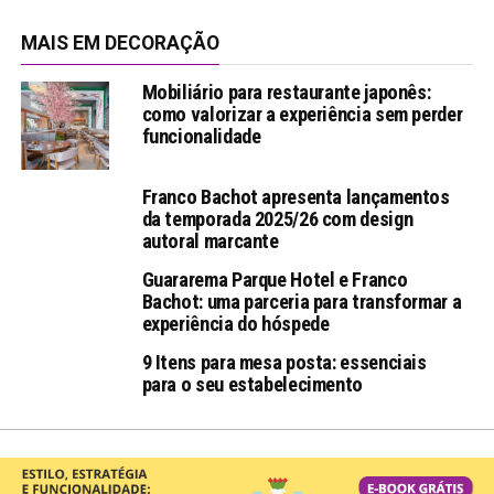
MAIS EM DECORAÇÃO
Mobiliário para restaurante japonês:
como valorizar a experiência sem perder
funcionalidade
Franco Bachot apresenta lançamentos
da temporada 2025/26 com design
autoral marcante
Guararema Parque Hotel e Franco
Bachot: uma parceria para transformar a
experiência do hóspede
9 Itens para mesa posta: essenciais
para o seu estabelecimento