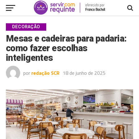
DECORAÇÃO
Mesas e cadeiras para padaria:
como fazer escolhas
inteligentes
por
redação SCR
18 de junho de 2025