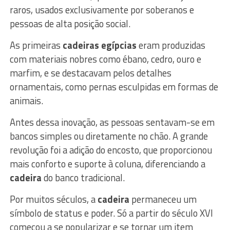
raros, usados exclusivamente por soberanos e
pessoas de alta posição social.
As primeiras
cadeiras egípcias
eram produzidas
com materiais nobres como ébano, cedro, ouro e
marfim, e se destacavam pelos detalhes
ornamentais, como pernas esculpidas em formas de
animais.
Antes dessa inovação, as pessoas sentavam-se em
bancos simples ou diretamente no chão. A grande
revolução foi a adição do encosto, que proporcionou
mais conforto e suporte à coluna, diferenciando a
cadeira
do banco tradicional.
Por muitos séculos, a
cadeira
permaneceu um
símbolo de status e poder. Só a partir do século XVI
começou a se popularizar e se tornar um item