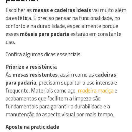
Escolher as
mesas e cadeiras ideais
vai muito além
da estética. É preciso pensar na funcionalidade, no
conforto e na durabilidade, especialmente porque
esses
móveis para padaria
estarão em constante
uso.
Confira algumas dicas essenciais:
Priorize a resistência
As
mesas resistentes
, assim como as
cadeiras
para padaria
, precisam suportar o uso intenso e
frequente. Materiais como aço,
madeira maciça
e
acabamentos que facilitem a limpeza são
fundamentais para garantir a durabilidade e a
manutenção do aspecto visual por mais tempo.
Aposte na praticidade