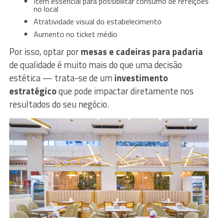
Item essencial para possibilitar consumo de refeições
no local
Atratividade visual do estabelecimento
Aumento no ticket médio
Por isso, optar por
mesas e cadeiras para padaria
de qualidade é muito mais do que uma decisão
estética — trata-se de um
investimento
estratégico
que pode impactar diretamente nos
resultados do seu negócio.