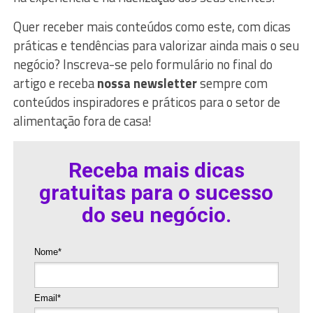
Quer receber mais conteúdos como este, com dicas
práticas e tendências para valorizar ainda mais o seu
negócio? Inscreva-se pelo formulário no final do
artigo e receba
nossa newsletter
sempre com
conteúdos inspiradores e práticos para o setor de
alimentação fora de casa!
Receba mais dicas
gratuitas para o sucesso
do seu negócio.
Nome*
Email*