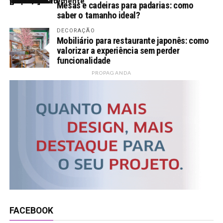
Mesas e cadeiras para padarias: como
saber o tamanho ideal?
DECORAÇÃO
Mobiliário para restaurante japonês: como
valorizar a experiência sem perder
funcionalidade
PROPAGANDA
FACEBOOK