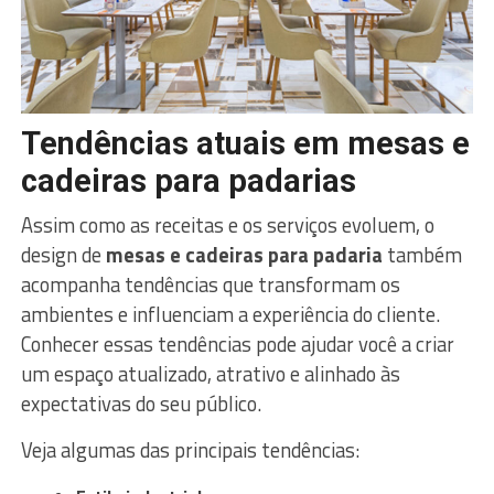
Tendências atuais em mesas e
cadeiras para padarias
Assim como as receitas e os serviços evoluem, o
design de
mesas e cadeiras para padaria
também
acompanha tendências que transformam os
ambientes e influenciam a experiência do cliente.
Conhecer essas tendências pode ajudar você a criar
um espaço atualizado, atrativo e alinhado às
expectativas do seu público.
Veja algumas das principais tendências: