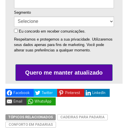
Segmento
Eu concordo em receber comunicações.
Respeitamos e protegemos a sua privacidade. Utilizaremos
seus dados apenas para fins de marketing. Você pode
alterar suas preferências a qualquer momento.
Quero me manter atualizado
Facebook
Twitter
Pinterest
LinkedIn
Email
WhatsApp
TÓPICOS RELACIONADOS
CADEIRAS PARA PADARIA
CONFORTO EM PADARIAS