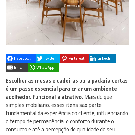
Facebook
Twitter
Pinterest
LinkedIn
Email
WhatsApp
Escolher as mesas e cadeiras para padaria certas
é um passo essencial para criar um ambiente
acolhedor, funcional e atrativo.
Mais do que
simples mobiliário, esses itens são parte
fundamental da experiência do cliente, influenciando
o tempo de permanência, o conforto durante o
consumo e até a percepção de qualidade do seu