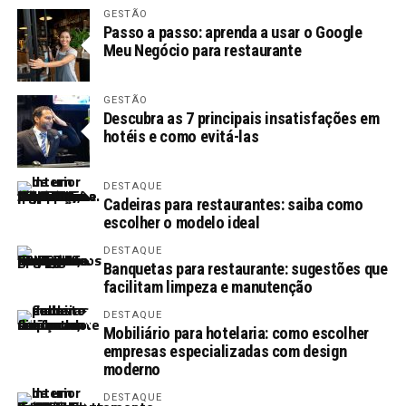
GESTÃO
Passo a passo: aprenda a usar o Google
Meu Negócio para restaurante
GESTÃO
Descubra as 7 principais insatisfações em
hotéis e como evitá-las
DESTAQUE
Cadeiras para restaurantes: saiba como
escolher o modelo ideal
DESTAQUE
Banquetas para restaurante: sugestões que
facilitam limpeza e manutenção
DESTAQUE
Mobiliário para hotelaria: como escolher
empresas especializadas com design
moderno
DESTAQUE