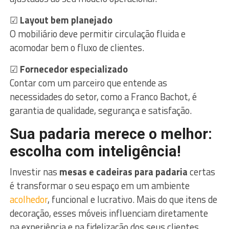
☑
Layout bem planejado
O mobiliário deve permitir circulação fluida e
acomodar bem o fluxo de clientes.
☑
Fornecedor especializado
Contar com um parceiro que entende as
necessidades do setor, como a Franco Bachot, é
garantia de qualidade, segurança e satisfação.
Sua padaria merece o melhor:
escolha com inteligência!
Investir nas
mesas e cadeiras para padaria
certas
é transformar o seu espaço em um ambiente
acolhedor
, funcional e lucrativo. Mais do que itens de
decoração, esses móveis influenciam diretamente
na experiência e na fidelização dos seus clientes.