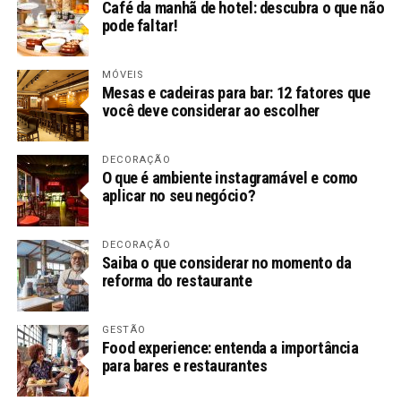
Café da manhã de hotel: descubra o que não
pode faltar!
MÓVEIS
Mesas e cadeiras para bar: 12 fatores que
você deve considerar ao escolher
DECORAÇÃO
O que é ambiente instagramável e como
aplicar no seu negócio?
DECORAÇÃO
Saiba o que considerar no momento da
reforma do restaurante
GESTÃO
Food experience: entenda a importância
para bares e restaurantes