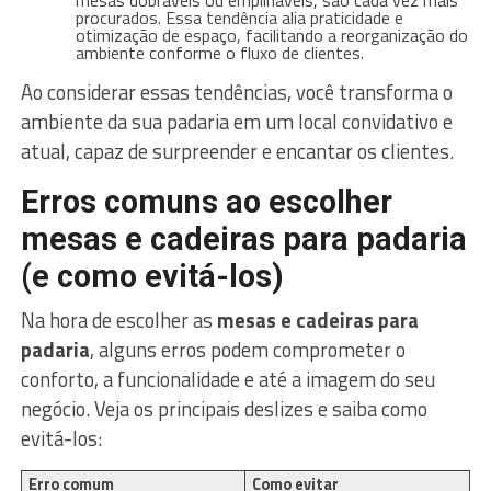
procurados. Essa tendência alia praticidade e
otimização de espaço, facilitando a reorganização do
ambiente conforme o fluxo de clientes.
Ao considerar essas tendências, você transforma o
ambiente da sua padaria em um local convidativo e
atual, capaz de surpreender e encantar os clientes.
Erros comuns ao escolher
mesas e cadeiras para padaria
(e como evitá-los)
Na hora de escolher as
mesas e cadeiras para
padaria
, alguns erros podem comprometer o
conforto, a funcionalidade e até a imagem do seu
negócio. Veja os principais deslizes e saiba como
evitá-los:
Erro comum
Como evitar