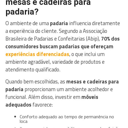
mesas e cadeiras para
padaria?
O ambiente de uma
padaria
influencia diretamente
a experiência do cliente. Segundo a Associação
Brasileira de Padarias e Confeitarias (Abip),
70% dos
consumidores buscam padarias que ofereçam
experiências diferenciadas
, o que inclui um
ambiente agradável, variedade de produtos e
atendimento qualificado.
Quando bem escolhidas, as
mesas e cadeiras para
padaria
proporcionam um ambiente acolhedor e
funcional. Além disso, investir em
móveis
adequados
favorece:
Conforto adequado ao tempo de permanência no
loca