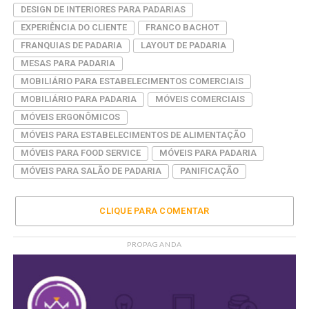
DESIGN DE INTERIORES PARA PADARIAS
EXPERIÊNCIA DO CLIENTE
FRANCO BACHOT
FRANQUIAS DE PADARIA
LAYOUT DE PADARIA
MESAS PARA PADARIA
MOBILIÁRIO PARA ESTABELECIMENTOS COMERCIAIS
MOBILIÁRIO PARA PADARIA
MÓVEIS COMERCIAIS
MÓVEIS ERGONÔMICOS
MÓVEIS PARA ESTABELECIMENTOS DE ALIMENTAÇÃO
MÓVEIS PARA FOOD SERVICE
MÓVEIS PARA PADARIA
MÓVEIS PARA SALÃO DE PADARIA
PANIFICAÇÃO
CLIQUE PARA COMENTAR
PROPAGANDA