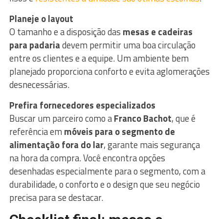
Planeje o layout
O tamanho e a disposição das
mesas e cadeiras
para padaria
devem permitir uma boa circulação
entre os clientes e a equipe. Um ambiente bem
planejado proporciona conforto e evita aglomerações
desnecessárias.
Prefira fornecedores especializados
Buscar um parceiro como a
Franco Bachot
, que é
referência em
móveis para o segmento de
alimentação fora do lar
, garante mais segurança
na hora da compra. Você encontra opções
desenhadas especialmente para o segmento, com a
durabilidade, o conforto e o design que seu negócio
precisa para se destacar.