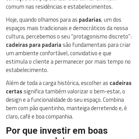
comum nas residências e estabelecimentos.
Hoje, quando olhamos para as
padarias
, um dos
espaços mais tradicionais e democráticos da nossa
cultura, percebemos o seu “protagonismo discreto”:
cadeiras para padaria
são fundamentais para criar
um ambiente confortável, convidativo e que
estimula o cliente a permanecer por mais tempo no
estabelecimento.
Além de toda a carga histórica, escolher as
cadeiras
certas
significa também valorizar o bem-estar, o
design e a funcionalidade do seu espaço. Combina
bem com pão quentinho, manteiga derretendo e, é
claro, café e boa companhia.
Por que investir em boas