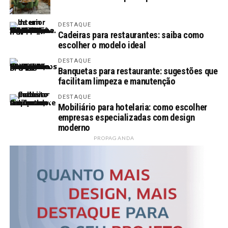
DESTAQUE
Cadeiras para restaurantes: saiba como
escolher o modelo ideal
DESTAQUE
Banquetas para restaurante: sugestões que
facilitam limpeza e manutenção
DESTAQUE
Mobiliário para hotelaria: como escolher
empresas especializadas com design
moderno
PROPAGANDA