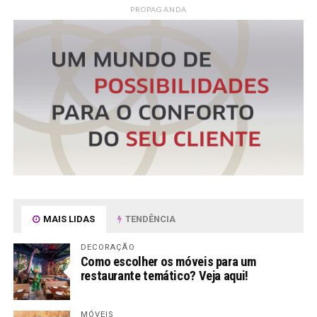
PROPAGANDA
MAIS LIDAS
TENDÊNCIA
DECORAÇÃO
Como escolher os móveis para um
restaurante temático? Veja aqui!
MÓVEIS