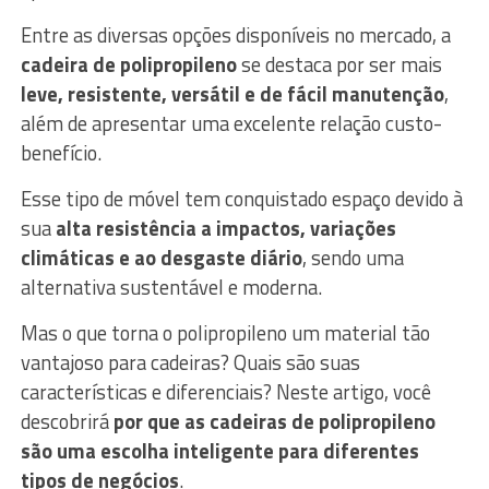
Entre as diversas opções disponíveis no mercado, a
cadeira de polipropileno
se destaca por ser mais
leve, resistente, versátil e de fácil manutenção
,
além de apresentar uma excelente relação custo-
benefício.
Esse tipo de móvel tem conquistado espaço devido à
sua
alta resistência a impactos, variações
climáticas e ao desgaste diário
, sendo uma
alternativa sustentável e moderna.
Mas o que torna o polipropileno um material tão
vantajoso para cadeiras? Quais são suas
características e diferenciais? Neste artigo, você
descobrirá
por que as cadeiras de polipropileno
são uma escolha inteligente para diferentes
tipos de negócios
.