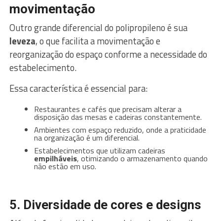
movimentação
Outro grande diferencial do polipropileno é sua
leveza
, o que facilita a movimentação e
reorganização do espaço conforme a necessidade do
estabelecimento.
Essa característica é essencial para:
Restaurantes e cafés que precisam alterar a
disposição das mesas e cadeiras constantemente.
Ambientes com espaço reduzido, onde a praticidade
na organização é um diferencial.
Estabelecimentos que utilizam cadeiras
empilháveis
, otimizando o armazenamento quando
não estão em uso.
5. Diversidade de cores e designs