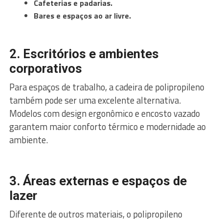
Cafeterias e padarias.
Bares e espaços ao ar livre.
2. Escritórios e ambientes
corporativos
Para espaços de trabalho, a cadeira de polipropileno
também pode ser uma excelente alternativa.
Modelos com design ergonômico e encosto vazado
garantem maior conforto térmico e modernidade ao
ambiente.
3. Áreas externas e espaços de
lazer
Diferente de outros materiais, o polipropileno