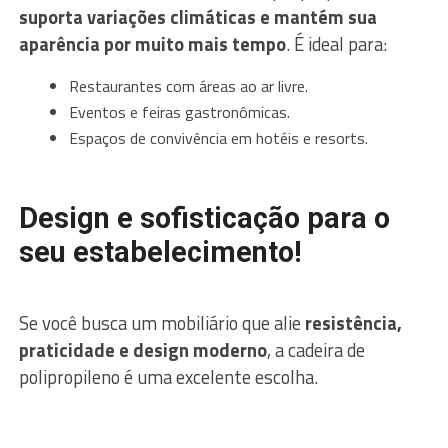
suporta variações climáticas e mantém sua
aparência por muito mais tempo
. É ideal para:
Restaurantes com áreas ao ar livre.
Eventos e feiras gastronômicas.
Espaços de convivência em hotéis e resorts.
Design e sofisticação para o
seu estabelecimento!
Se você busca um mobiliário que alie
resistência,
praticidade e design moderno
, a cadeira de
polipropileno é uma excelente escolha.