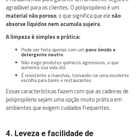
agradável para os clientes. O polipropileno é um
material não poroso
, o que significa que ele
não
absorve líquidos nem acumula sujeira
.
A limpeza é simples e prática:
Pode ser feita apenas com um
pano úmido e
detergente neutro
.
Não exige produtos químicos agressivos, o que
aumenta sua vida útil.
É resistente a manchas, tornando-se uma excelente
escolha para bares e restaurantes.
Essas características fazem com que as cadeiras de
polipropileno sejam uma opção muito prática em
ambientes que exigem cuidados frequentes.
4. Leveza e facilidade de