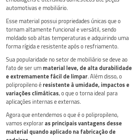
automotivas e mobiliário.
Esse material possui propriedades únicas que o
tornam altamente funcional e versátil, sendo
moldado sob altas temperaturas e adquirindo uma
forma rígida e resistente após o resfriamento.
Sua popularidade no setor de mobiliário se deve ao
fato de ser um
material leve, de alta durabilidade
e extremamente fácil de limpar
. Além disso, o
polipropileno é
resistente à umidade, impactos e
variações climáticas
, o que o torna ideal para
aplicações internas e externas.
Agora que entendemos o que é o polipropileno,
vamos explorar
as principais vantagens desse
material quando aplicado na fabricação de
cadeiras
.