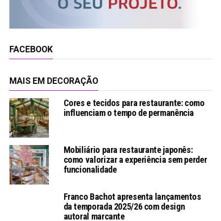
FACEBOOK
MAIS EM DECORAÇÃO
Cores e tecidos para restaurante: como
influenciam o tempo de permanência
Mobiliário para restaurante japonês:
como valorizar a experiência sem perder
funcionalidade
Franco Bachot apresenta lançamentos
da temporada 2025/26 com design
autoral marcante