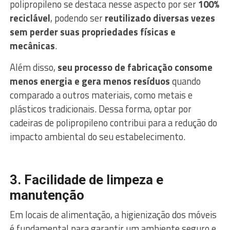
polipropileno se destaca nesse aspecto por ser
100%
reciclável
, podendo ser
reutilizado diversas vezes
sem perder suas propriedades físicas e
mecânicas
.
Além disso,
seu processo de fabricação consome
menos energia e gera menos resíduos
quando
comparado a outros materiais, como metais e
plásticos tradicionais. Dessa forma, optar por
cadeiras de polipropileno contribui para a redução do
impacto ambiental do seu estabelecimento.
3. Facilidade de limpeza e
manutenção
Em locais de alimentação, a higienização dos móveis
é fundamental para garantir um ambiente seguro e