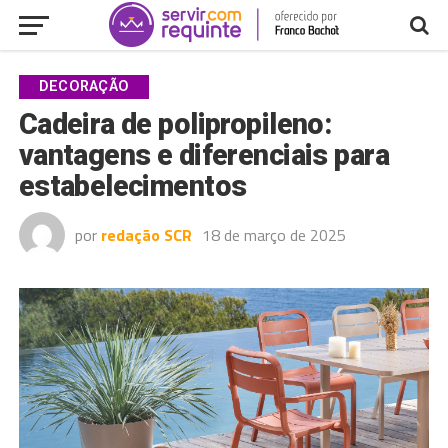
DECORAÇÃO
Cadeira de polipropileno:
vantagens e diferenciais para
estabelecimentos
por
redação SCR
18 de março de 2025