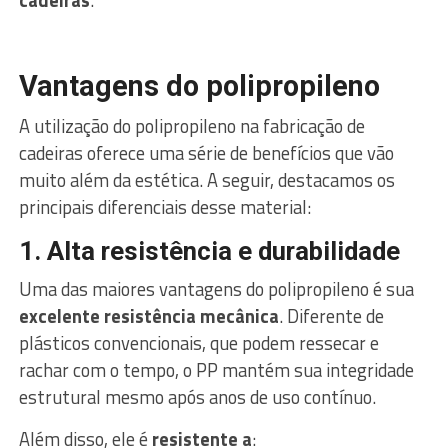
Vantagens do polipropileno
A utilização do polipropileno na fabricação de
cadeiras oferece uma série de benefícios que vão
muito além da estética. A seguir, destacamos os
principais diferenciais desse material:
1. Alta resistência e durabilidade
Uma das maiores vantagens do polipropileno é sua
excelente resistência mecânica
. Diferente de
plásticos convencionais, que podem ressecar e
rachar com o tempo, o PP mantém sua integridade
estrutural mesmo após anos de uso contínuo.
Além disso, ele é
resistente a
: