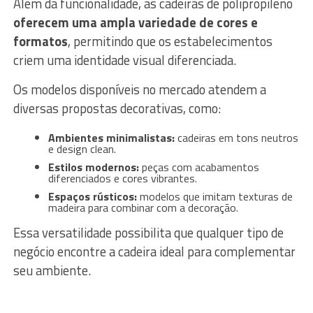
Além da funcionalidade, as cadeiras de polipropileno
oferecem uma ampla variedade de cores e
formatos
, permitindo que os estabelecimentos
criem uma identidade visual diferenciada.
Os modelos disponíveis no mercado atendem a
diversas propostas decorativas, como:
Ambientes minimalistas:
cadeiras em tons neutros
e design clean.
Estilos modernos:
peças com acabamentos
diferenciados e cores vibrantes.
Espaços rústicos:
modelos que imitam texturas de
madeira para combinar com a decoração.
Essa versatilidade possibilita que qualquer tipo de
negócio encontre a cadeira ideal para complementar
seu ambiente.