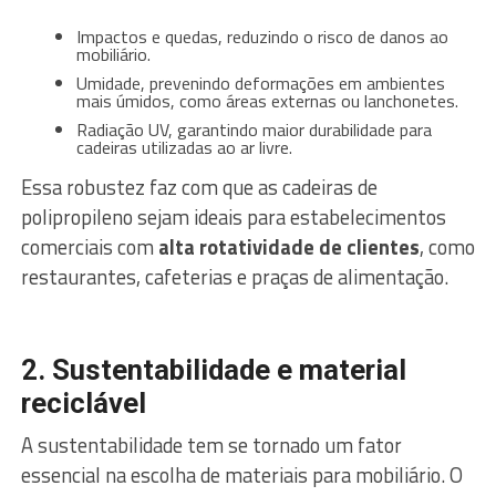
Impactos e quedas, reduzindo o risco de danos ao
mobiliário.
Umidade, prevenindo deformações em ambientes
mais úmidos, como áreas externas ou lanchonetes.
Radiação UV, garantindo maior durabilidade para
cadeiras utilizadas ao ar livre.
Essa robustez faz com que as cadeiras de
polipropileno sejam ideais para estabelecimentos
comerciais com
alta rotatividade de clientes
, como
restaurantes, cafeterias e praças de alimentação.
2. Sustentabilidade e material
reciclável
A sustentabilidade tem se tornado um fator
essencial na escolha de materiais para mobiliário. O