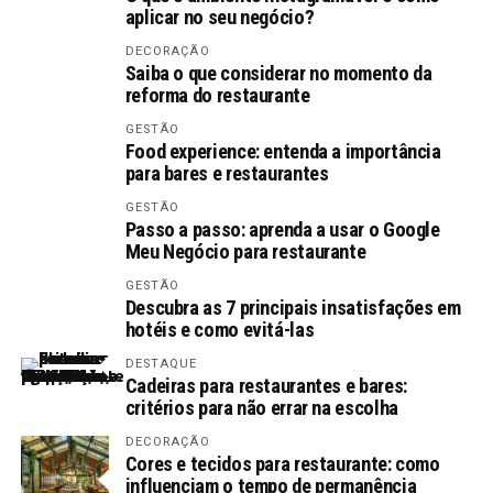
aplicar no seu negócio?
DECORAÇÃO
Saiba o que considerar no momento da
reforma do restaurante
GESTÃO
Food experience: entenda a importância
para bares e restaurantes
GESTÃO
Passo a passo: aprenda a usar o Google
Meu Negócio para restaurante
GESTÃO
Descubra as 7 principais insatisfações em
hotéis e como evitá-las
DESTAQUE
Cadeiras para restaurantes e bares:
critérios para não errar na escolha
DECORAÇÃO
Cores e tecidos para restaurante: como
influenciam o tempo de permanência