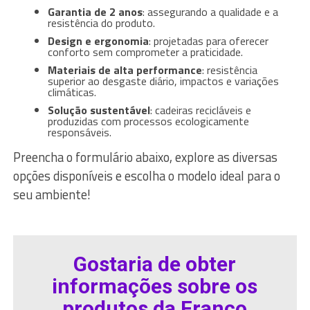
Garantia de 2 anos
: assegurando a qualidade e a
resistência do produto.
Design e ergonomia
: projetadas para oferecer
conforto sem comprometer a praticidade.
Materiais de alta performance
: resistência
superior ao desgaste diário, impactos e variações
climáticas.
Solução sustentável
: cadeiras recicláveis e
produzidas com processos ecologicamente
responsáveis.
Preencha o formulário abaixo, explore as diversas
opções disponíveis e escolha o modelo ideal para o
seu ambiente!
Gostaria de obter
informações sobre os
produtos da Franco