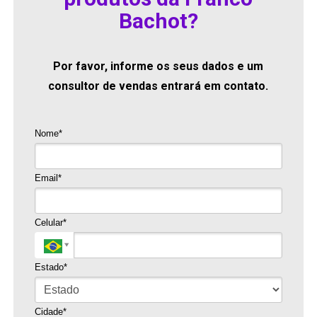
Bachot?
Por favor, informe os seus dados e um
consultor de vendas entrará em contato.
Nome*
Email*
Celular*
Estado*
Cidade*