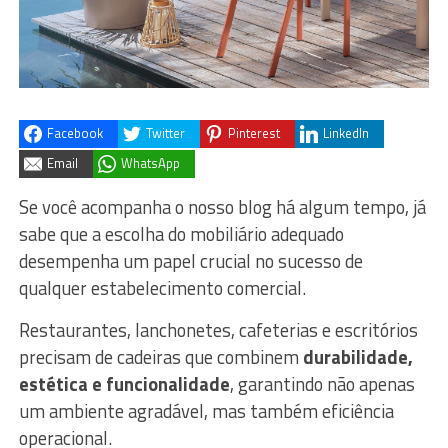
Facebook
Twitter
Pinterest
LinkedIn
Email
WhatsApp
Se você acompanha o nosso blog há algum tempo, já
sabe que a escolha do mobiliário adequado
desempenha um papel crucial no sucesso de
qualquer estabelecimento comercial.
Restaurantes, lanchonetes, cafeterias e escritórios
precisam de cadeiras que combinem
durabilidade,
estética e funcionalidade
, garantindo não apenas
um ambiente agradável, mas também eficiência
operacional.