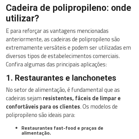
Cadeira de polipropileno: onde
utilizar?
E para reforçar as vantagens mencionadas
anteriormente, as cadeiras de polipropileno são
extremamente versáteis e podem ser utilizadas em
diversos tipos de estabelecimentos comerciais.
Confira algumas das principais aplicações:
1. Restaurantes e lanchonetes
No setor de alimentação, é fundamental que as
cadeiras sejam
resistentes, fáceis de limpar e
confortáveis para os clientes
. Os modelos de
polipropileno são ideais para:
Restaurantes fast-food e praças de
alimentação.