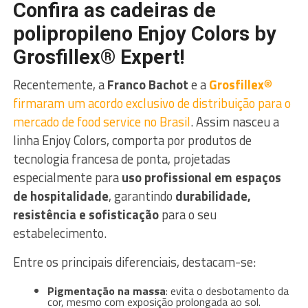
Confira as cadeiras de
polipropileno Enjoy Colors by
Grosfillex® Expert!
Recentemente, a
Franco Bachot
e a
Grosfillex
®
firmaram um acordo exclusivo de distribuição para o
mercado de food service no Brasil
. Assim nasceu a
linha Enjoy Colors, comporta por produtos de
tecnologia francesa de ponta, projetadas
especialmente para
uso profissional em espaços
de hospitalidade
, garantindo
durabilidade,
resistência e sofisticação
para o seu
estabelecimento.
Entre os principais diferenciais, destacam-se:
Pigmentação na massa
: evita o desbotamento da
cor, mesmo com exposição prolongada ao sol.