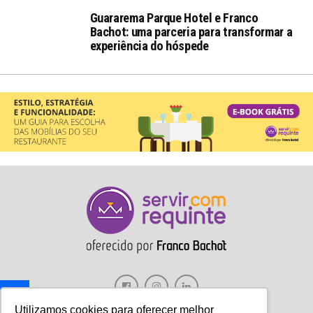
Guararema Parque Hotel e Franco
Bachot: uma parceria para transformar a
experiência do hóspede
Utilizamos cookies para oferecer melhor