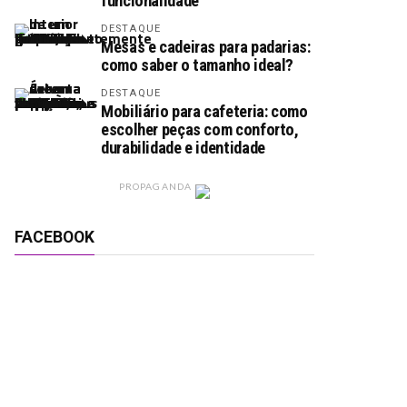
funcionalidade
DESTAQUE
Mesas e cadeiras para padarias:
como saber o tamanho ideal?
DESTAQUE
Mobiliário para cafeteria: como
escolher peças com conforto,
durabilidade e identidade
PROPAGANDA
FACEBOOK