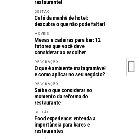
restaurante!
GESTÃO
Café da manhã de hotel:
descubra o que não pode faltar!
MÓVEIS
Mesas e cadeiras para bar: 12
fatores que você deve
considerar ao escolher
DECORAÇÃO
O que é ambiente instagramável
e como aplicar no seu negócio?
DECORAÇÃO
Saiba o que considerar no
momento da reforma do
restaurante
GESTÃO
Food experience: entenda a
importância para bares e
restaurantes