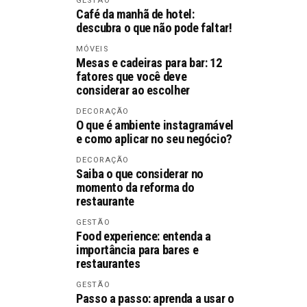
GESTÃO
Café da manhã de hotel:
descubra o que não pode faltar!
MÓVEIS
Mesas e cadeiras para bar: 12
fatores que você deve
considerar ao escolher
DECORAÇÃO
O que é ambiente instagramável
e como aplicar no seu negócio?
DECORAÇÃO
Saiba o que considerar no
momento da reforma do
restaurante
GESTÃO
Food experience: entenda a
importância para bares e
restaurantes
GESTÃO
Passo a passo: aprenda a usar o