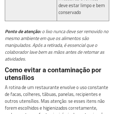
deve estar limpo e bem
conservado
Ponto de atenção:
o lixo nunca deve ser removido no
mesmo ambiente em que os alimentos são
manipulados. Após a retirada, é essencial que o
colaborador lave bem as mãos antes de retomar as
atividades.
Como evitar a contaminação por
utensílios
A rotina de um restaurante envolve o uso constante
de facas, colheres, tábuas, panelas, recipientes e
outros utensílios. Mas atenção: se esses itens não
forem escolhidos e higienizados corretamente,