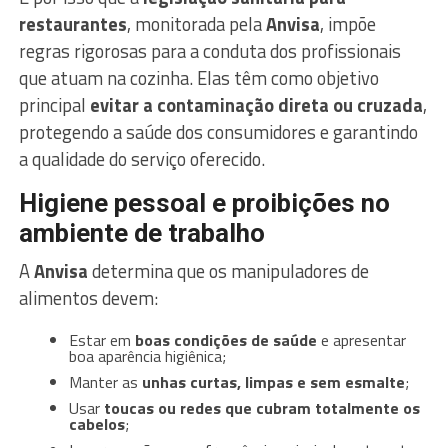
restaurantes
, monitorada pela
Anvisa
, impõe
regras rigorosas para a conduta dos profissionais
que atuam na cozinha. Elas têm como objetivo
principal
evitar a contaminação direta ou cruzada
,
protegendo a saúde dos consumidores e garantindo
a qualidade do serviço oferecido.
Higiene pessoal e proibições no
ambiente de trabalho
A
Anvisa
determina que os manipuladores de
alimentos devem:
Estar em
boas condições de saúde
e apresentar
boa aparência higiênica;
Manter as
unhas curtas, limpas e sem esmalte
;
Usar
toucas ou redes que cubram totalmente os
cabelos
;