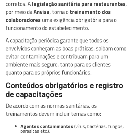
corretos. A
legislação sanitária para restaurantes
,
por meio da
Anvisa
, torna o
treinamento dos
colaboradores
uma exigência obrigatória para o
funcionamento do estabelecimento.
A capacitação periódica garante que todos os
envolvidos conheçam as boas práticas, saibam como
evitar contaminações e contribuam para um
ambiente mais seguro, tanto para os clientes
quanto para os próprios funcionários.
Conteúdos obrigatórios e registro
de capacitações
De acordo com as normas sanitárias, os
treinamentos devem incluir temas como:
Agentes contaminantes
(vírus, bactérias, fungos,
parasitas etc.);