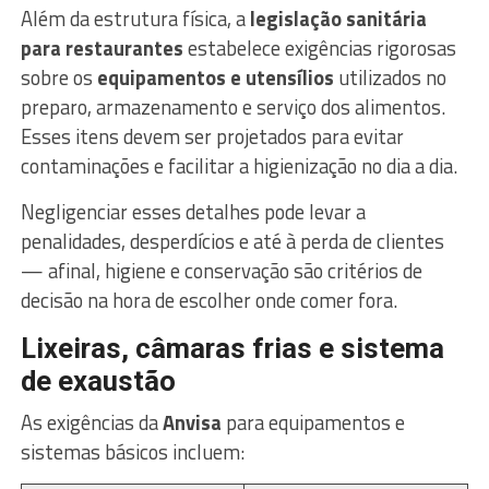
Além da estrutura física, a
legislação sanitária
para restaurantes
estabelece exigências rigorosas
sobre os
equipamentos e utensílios
utilizados no
preparo, armazenamento e serviço dos alimentos.
Esses itens devem ser projetados para evitar
contaminações e facilitar a higienização no dia a dia.
Negligenciar esses detalhes pode levar a
penalidades, desperdícios e até à perda de clientes
— afinal, higiene e conservação são critérios de
decisão na hora de escolher onde comer fora.
Lixeiras, câmaras frias e sistema
de exaustão
As exigências da
Anvisa
para equipamentos e
sistemas básicos incluem: