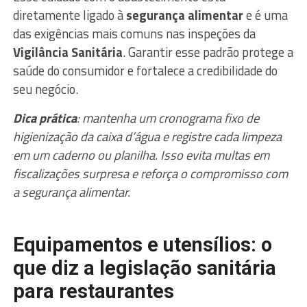
diretamente ligado à
segurança alimentar
e é uma
das exigências mais comuns nas inspeções da
Vigilância Sanitária
. Garantir esse padrão protege a
saúde do consumidor e fortalece a credibilidade do
seu negócio.
Dica prática
: mantenha um cronograma fixo de
higienização da caixa d’água e registre cada limpeza
em um caderno ou planilha. Isso evita multas em
fiscalizações surpresa e reforça o compromisso com
a segurança alimentar.
Equipamentos e utensílios: o
que diz a legislação sanitária
para restaurantes