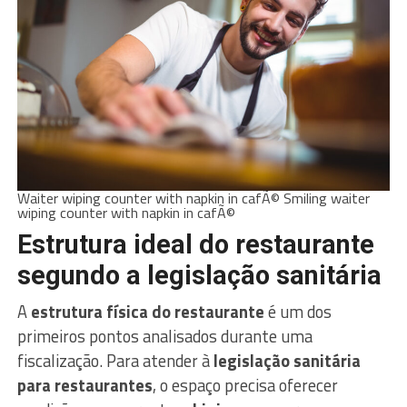
Waiter wiping counter with napkin in cafÃ© Smiling waiter
wiping counter with napkin in cafÃ©
Estrutura ideal do restaurante
segundo a legislação sanitária
A
estrutura física do restaurante
é um dos
primeiros pontos analisados durante uma
fiscalização. Para atender à
legislação sanitária
para restaurantes
, o espaço precisa oferecer