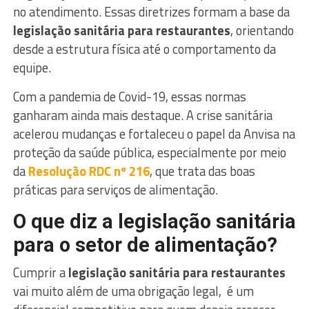
no atendimento. Essas diretrizes formam a base da
legislação sanitária para restaurantes
, orientando
desde a estrutura física até o comportamento da
equipe.
Com a pandemia de Covid-19, essas normas
ganharam ainda mais destaque. A crise sanitária
acelerou mudanças e fortaleceu o papel da Anvisa na
proteção da saúde pública, especialmente por meio
da
Resolução RDC nº 216
, que trata das boas
práticas para serviços de alimentação.
O que diz a legislação sanitária
para o setor de alimentação?
Cumprir a
legislação sanitária para restaurantes
vai muito além de uma obrigação legal, é um