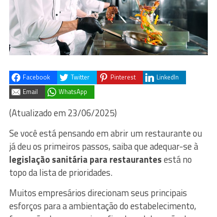
Facebook
Twitter
Pinterest
LinkedIn
Email
WhatsApp
(Atualizado em 23/06/2025)
Se você está pensando em abrir um restaurante ou
já deu os primeiros passos, saiba que adequar-se à
legislação sanitária para restaurantes
está no
topo da lista de prioridades.
Muitos empresários direcionam seus principais
esforços para a ambientação do estabelecimento,