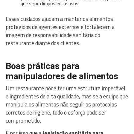
que sejam limpos entre usos.
Esses cuidados ajudam a manter os alimentos
protegidos de agentes externos e fortalecem a
imagem de responsabilidade sanitária do
restaurante diante dos clientes.
Boas práticas para
manipuladores de alimentos
Um restaurante pode ter uma estrutura impecável
e ingredientes de alta qualidade, mas se a equipe que
manipula os alimentos não seguir os protocolos
corretos de higiene, todo o esforço pode ser
comprometido.
É por isso que a
legislação sanitária para