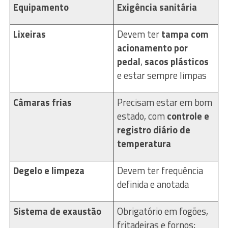
Equipamento
Exigência sanitária
Lixeiras
Devem ter
tampa com
acionamento por
pedal
,
sacos plásticos
e estar sempre limpas
Câmaras frias
Precisam estar em bom
estado, com
controle e
registro diário de
temperatura
Degelo e limpeza
Devem ter frequência
definida e anotada
Sistema de exaustão
Obrigatório em fogões,
fritadeiras e fornos;