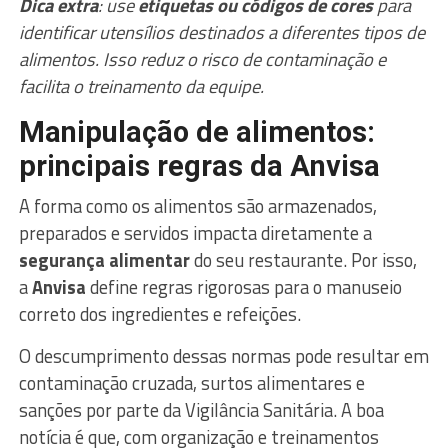
Dica extra
: use
etiquetas ou códigos de cores
para
identificar utensílios destinados a diferentes tipos de
alimentos. Isso reduz o risco de contaminação e
facilita o treinamento da equipe.
Manipulação de alimentos:
principais regras da Anvisa
A forma como os alimentos são armazenados,
preparados e servidos impacta diretamente a
segurança alimentar
do seu restaurante. Por isso,
a
Anvisa
define regras rigorosas para o manuseio
correto dos ingredientes e refeições.
O descumprimento dessas normas pode resultar em
contaminação cruzada, surtos alimentares e
sanções por parte da Vigilância Sanitária. A boa
notícia é que, com organização e treinamentos