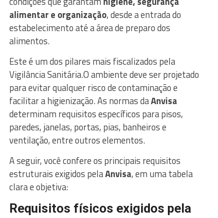
condições que garantam
higiene, segurança
alimentar
e organização
, desde a entrada do
estabelecimento até a área de preparo dos
alimentos.
Este é um dos pilares mais fiscalizados pela
Vigilância Sanitária.O ambiente deve ser projetado
para evitar qualquer risco de contaminação e
facilitar a higienização. As normas da
Anvisa
determinam requisitos específicos para pisos,
paredes, janelas, portas, pias, banheiros e
ventilação, entre outros elementos.
A seguir, você confere os principais requisitos
estruturais exigidos pela
Anvisa
, em uma tabela
clara e objetiva:
Requisitos físicos exigidos pela