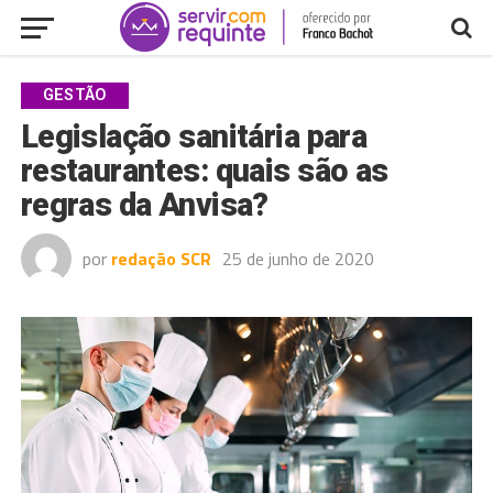
GESTÃO
Legislação sanitária para
restaurantes: quais são as
regras da Anvisa?
por
redação SCR
25 de junho de 2020