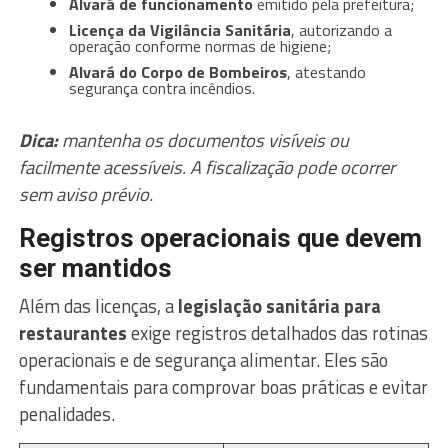
Alvará de funcionamento
emitido pela prefeitura;
Licença da Vigilância Sanitária
, autorizando a
operação conforme normas de higiene;
Alvará do Corpo de Bombeiros
, atestando
segurança contra incêndios.
Dica:
mantenha os documentos visíveis ou
facilmente acessíveis. A fiscalização pode ocorrer
sem aviso prévio
.
Registros operacionais que devem
ser mantidos
Além das licenças, a
legislação sanitária para
restaurantes
exige registros detalhados das rotinas
operacionais e de segurança alimentar. Eles são
fundamentais para comprovar boas práticas e evitar
penalidades.