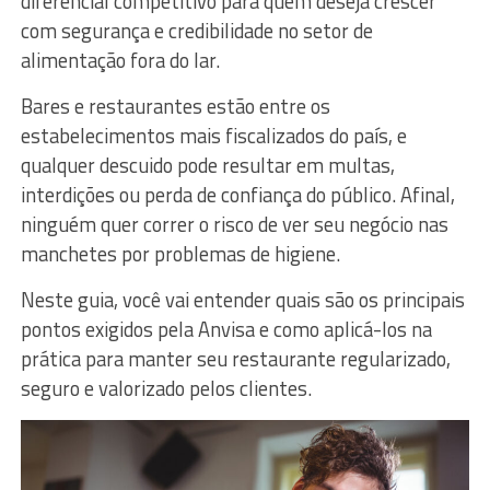
diferencial competitivo para quem deseja crescer
com segurança e credibilidade no setor de
alimentação fora do lar.
Bares e restaurantes estão entre os
estabelecimentos mais fiscalizados do país, e
qualquer descuido pode resultar em multas,
interdições ou perda de confiança do público. Afinal,
ninguém quer correr o risco de ver seu negócio nas
manchetes por problemas de higiene.
Neste guia, você vai entender quais são os principais
pontos exigidos pela Anvisa e como aplicá-los na
prática para manter seu restaurante regularizado,
seguro e valorizado pelos clientes.