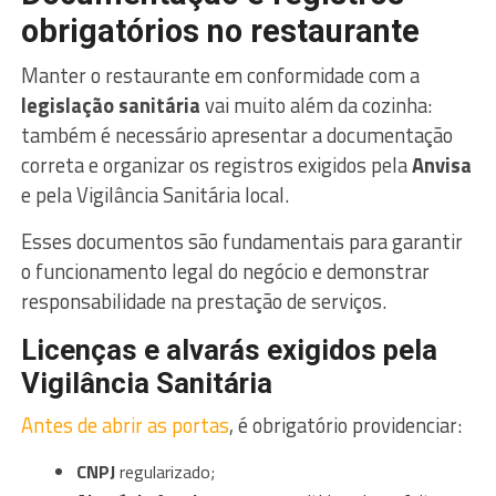
obrigatórios no restaurante
Manter o restaurante em conformidade com a
legislação sanitária
vai muito além da cozinha:
também é necessário apresentar a documentação
correta e organizar os registros exigidos pela
Anvisa
e pela Vigilância Sanitária local.
Esses documentos são fundamentais para garantir
o funcionamento legal do negócio e demonstrar
responsabilidade na prestação de serviços.
Licenças e alvarás exigidos pela
Vigilância Sanitária
Antes de abrir as portas
, é obrigatório providenciar:
CNPJ
regularizado;