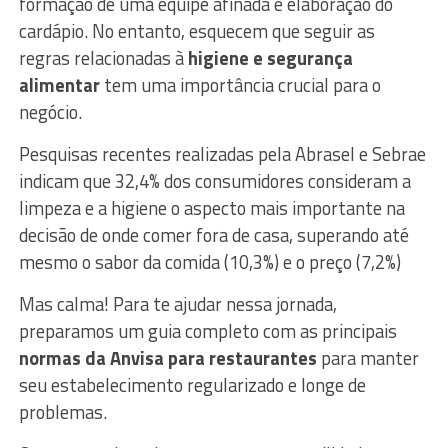
formação de uma equipe afinada e elaboração do
cardápio. No entanto, esquecem que seguir as
regras relacionadas à
higiene e segurança
alimentar
tem uma importância crucial para o
negócio.
Pesquisas recentes realizadas pela Abrasel e Sebrae
indicam que 32,4% dos consumidores consideram a
limpeza e a higiene o aspecto mais importante na
decisão de onde comer fora de casa, superando até
mesmo o sabor da comida (10,3%) e o preço (7,2%)
Mas calma! Para te ajudar nessa jornada,
preparamos um guia completo com as principais
normas da Anvisa para restaurantes
para manter
seu estabelecimento regularizado e longe de
problemas.