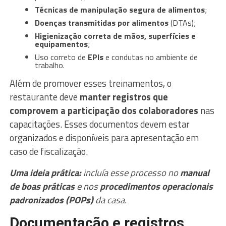
Técnicas de manipulação segura de alimentos
;
Doenças transmitidas por alimentos
(DTAs);
Higienização correta de mãos, superfícies e
equipamentos
;
Uso correto de
EPIs
e condutas no ambiente de
trabalho.
Além de promover esses treinamentos, o
restaurante deve
manter registros que
comprovem a participação dos colaboradores
nas
capacitações. Esses documentos devem estar
organizados e disponíveis para apresentação em
caso de fiscalização.
Uma ideia prática:
incluía esse processo no
manual
de boas práticas
e nos
procedimentos operacionais
padronizados (POPs)
da casa.
Documentação e registros