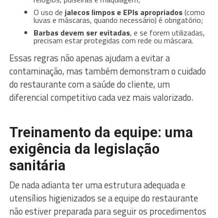
O uso de
jalecos limpos e EPIs apropriados
(como
luvas e máscaras, quando necessário) é obrigatório;
Barbas devem ser evitadas
, e se forem utilizadas,
precisam estar protegidas com rede ou máscara.
Essas regras não apenas ajudam a evitar a
contaminação, mas também demonstram o cuidado
do restaurante com a saúde do cliente, um
diferencial competitivo cada vez mais valorizado.
Treinamento da equipe: uma
exigência da legislação
sanitária
De nada adianta ter uma estrutura adequada e
utensílios higienizados se a equipe do restaurante
não estiver preparada para seguir os procedimentos