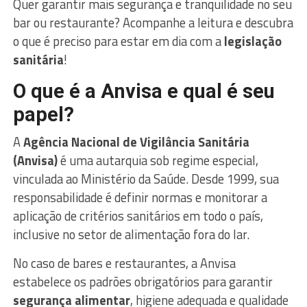
Quer garantir mais segurança e tranquilidade no seu
bar ou restaurante? Acompanhe a leitura e descubra
o que é preciso para estar em dia com a
legislação
sanitária
!
O que é a Anvisa e qual é seu
papel?
A
Agência Nacional de Vigilância Sanitária
(Anvisa)
é uma autarquia sob regime especial,
vinculada ao Ministério da Saúde. Desde 1999, sua
responsabilidade é definir normas e monitorar a
aplicação de critérios sanitários em todo o país,
inclusive no setor de alimentação fora do lar.
No caso de bares e restaurantes, a Anvisa
estabelece os padrões obrigatórios para garantir
segurança alimentar
, higiene adequada e qualidade