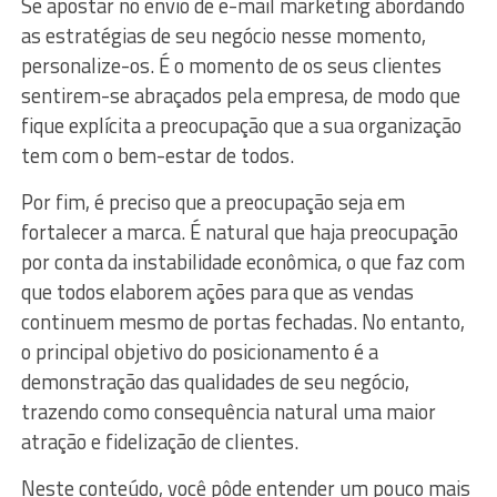
Se apostar no envio de e-mail marketing abordando
as estratégias de seu negócio nesse momento,
personalize-os. É o momento de os seus clientes
sentirem-se abraçados pela empresa, de modo que
fique explícita a preocupação que a sua organização
tem com o bem-estar de todos.
Por fim, é preciso que a preocupação seja em
fortalecer a marca. É natural que haja preocupação
por conta da instabilidade econômica, o que faz com
que todos elaborem ações para que as vendas
continuem mesmo de portas fechadas. No entanto,
o principal objetivo do posicionamento é a
demonstração das qualidades de seu negócio,
trazendo como consequência natural uma maior
atração e fidelização de clientes.
Neste conteúdo, você pôde entender um pouco mais