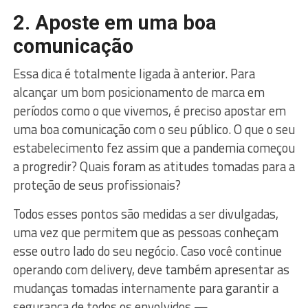
2. Aposte em uma boa
comunicação
Essa dica é totalmente ligada à anterior. Para
alcançar um bom posicionamento de marca em
períodos como o que vivemos, é preciso apostar em
uma boa comunicação com o seu público. O que o seu
estabelecimento fez assim que a pandemia começou
a progredir? Quais foram as atitudes tomadas para a
proteção de seus profissionais?
Todos esses pontos são medidas a ser divulgadas,
uma vez que permitem que as pessoas conheçam
esse outro lado do seu negócio. Caso você continue
operando com delivery, deve também apresentar as
mudanças tomadas internamente para garantir a
segurança de todos os envolvidos —