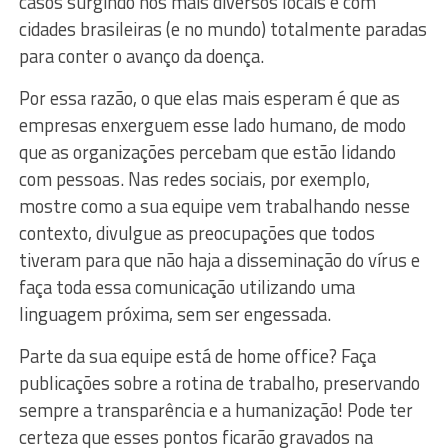
casos surgindo nos mais diversos locais e com
cidades brasileiras (e no mundo) totalmente paradas
para conter o avanço da doença.
Por essa razão, o que elas mais esperam é que as
empresas enxerguem esse lado humano, de modo
que as organizações percebam que estão lidando
com pessoas. Nas redes sociais, por exemplo,
mostre como a sua equipe vem trabalhando nesse
contexto, divulgue as preocupações que todos
tiveram para que não haja a disseminação do vírus e
faça toda essa comunicação utilizando uma
linguagem próxima, sem ser engessada.
Parte da sua equipe está de home office? Faça
publicações sobre a rotina de trabalho, preservando
sempre a transparência e a humanização! Pode ter
certeza que esses pontos ficarão gravados na