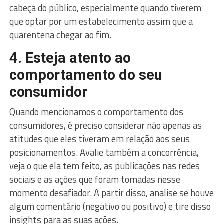
cabeça do público, especialmente quando tiverem
que optar por um estabelecimento assim que a
quarentena chegar ao fim.
4. Esteja atento ao
comportamento do seu
consumidor
Quando mencionamos o comportamento dos
consumidores, é preciso considerar não apenas as
atitudes que eles tiveram em relação aos seus
posicionamentos. Avalie também a concorrência,
veja o que ela tem feito, as publicações nas redes
sociais e as ações que foram tomadas nesse
momento desafiador. A partir disso, analise se houve
algum comentário (negativo ou positivo) e tire disso
insights para as suas ações.