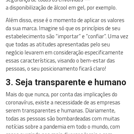
a disponibilização de álcool em gel, por exemplo.
Além disso, esse é o momento de aplicar os valores
da sua marca. Imagine só que os princípios de seu
estabelecimento são “importar” e “confiar”. Uma vez
que todas as atitudes apresentadas pelo seu
negócio levarem em consideração especificamente
essas características, visando o bem-estar das
pessoas, o seu posicionamento ficará claro!
3. Seja transparente e humano
Mais do que nunca, por conta das implicações do
coronavírus, existe a necessidade de as empresas
serem transparentes e humanas. Diariamente,
todas as pessoas são bombardeadas com muitas
notícias sobre a pandemia em todo o mundo, com