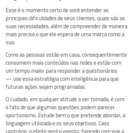
Esse é o momento certo de você entender as
principais dificuldades de seus clientes, quais são as
suas necessidades, além de compreender de maneira
mais precisa o que ele espera de uma marca como a
sua.
Como as pessoas estão em casa, consequentemente
consomem mais conteúdos nas redes e estão com
um tempo maior para responder a questionários
— use essa estratégia com inteligência para que
futuras ações sejam programadas.
O cuidado, em qualquer atitude a ser tomada, é com
o fato de que algumas questões podem parecer
oportunismo. Estude bem o que pretende abordar, a
linguagem utilizada e os seus objetivos. Caso
contrário, o efeito será o oposto, fazendo com que a