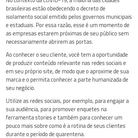
brasileiras estão obedecendo o decreto de
isolamento social emitido pelos governos municipais
e estaduais. Por essa razão, esse é um momento de
as empresas estarem próximas de seu público sem
necessariamente abrirem as portas.
Ao conhecer o seu cliente, você tem a oportunidade
de produzir conteúdo relevante nas redes sociais e
em seu próprio site, de modo que o aproxime de sua
marca e o permita conhecer a parte humanizada de
seu negócio.
Utilize as redes sociais, por exemplo, para engajar a
sua audiência, para promover enquetes na
ferramenta stories e também para conhecer um
pouco mais sobre como é a rotina de seus clientes
durante o período de quarentena.