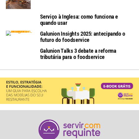
Serviço à Inglesa: como funciona e
quando usar
Galunion Insights 2025: antecipando o
futuro do foodservice
Galunion Talks 3 debate a reforma
tributária para o foodservice