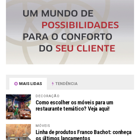
MAIS LIDAS
TENDÊNCIA
DECORAÇÃO
Como escolher os móveis para um
restaurante temático? Veja aqui!
MÓVEIS
Linha de produtos Franco Bachot: conheça
os últimos lançamentos