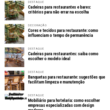
DESTAQUE
Cadeiras para restaurantes e bares:
critérios para não errar na escolha
DECORAÇÃO
Cores e tecidos para restaurante: como
influenciam o tempo de permanência
DESTAQUE
Cadeiras para restaurantes: saiba como
escolher o modelo ideal
DESTAQUE
Banquetas para restaurante: sugestões que
facilitam limpeza e manutenção
DESTAQUE
Mobiliário para hotelaria: como escolher
empresas especializadas com design