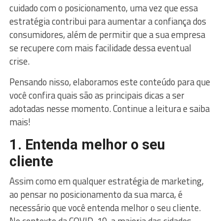
cuidado com o posicionamento, uma vez que essa
estratégia contribui para aumentar a confiança dos
consumidores, além de permitir que a sua empresa
se recupere com mais facilidade dessa eventual
crise.
Pensando nisso, elaboramos este conteúdo para que
você confira quais são as principais dicas a ser
adotadas nesse momento. Continue a leitura e saiba
mais!
1. Entenda melhor o seu
cliente
Assim como em qualquer estratégia de marketing,
ao pensar no posicionamento da sua marca, é
necessário que você entenda melhor o seu cliente.
No contexto da COVID-19, a maioria das cidades