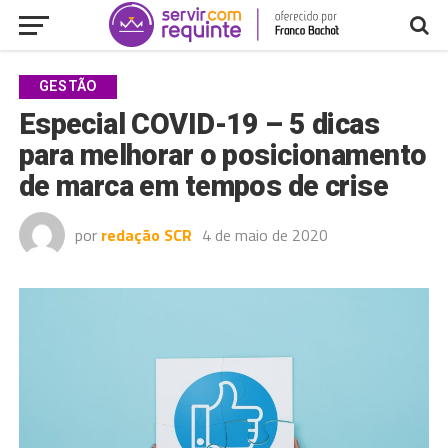
GESTÃO
Especial COVID-19 – 5 dicas
para melhorar o posicionamento
de marca em tempos de crise
por
redação SCR
4 de maio de 2020