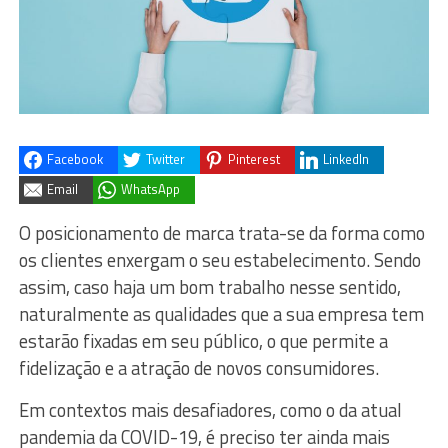
Facebook
Twitter
Pinterest
LinkedIn
Email
WhatsApp
O posicionamento de marca trata-se da forma como
os clientes enxergam o seu estabelecimento. Sendo
assim, caso haja um bom trabalho nesse sentido,
naturalmente as qualidades que a sua empresa tem
estarão fixadas em seu público, o que permite a
fidelização e a atração de novos consumidores.
Em contextos mais desafiadores, como o da atual
pandemia da COVID-19, é preciso ter ainda mais