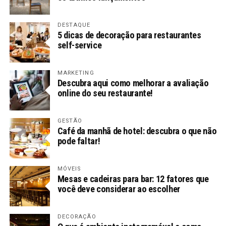
DESTAQUE
5 dicas de decoração para restaurantes
self-service
MARKETING
Descubra aqui como melhorar a avaliação
online do seu restaurante!
GESTÃO
Café da manhã de hotel: descubra o que não
pode faltar!
MÓVEIS
Mesas e cadeiras para bar: 12 fatores que
você deve considerar ao escolher
DECORAÇÃO