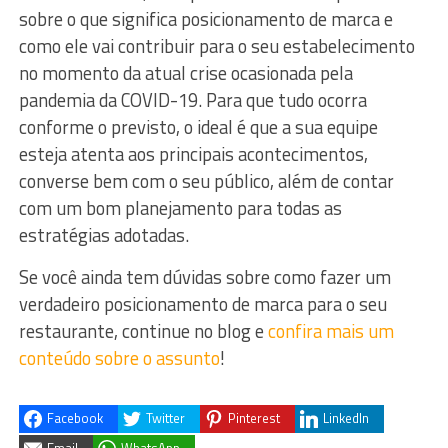
sobre o que significa posicionamento de marca e
como ele vai contribuir para o seu estabelecimento
no momento da atual crise ocasionada pela
pandemia da COVID-19. Para que tudo ocorra
conforme o previsto, o ideal é que a sua equipe
esteja atenta aos principais acontecimentos,
converse bem com o seu público, além de contar
com um bom planejamento para todas as
estratégias adotadas.
Se você ainda tem dúvidas sobre como fazer um
verdadeiro posicionamento de marca para o seu
restaurante, continue no blog e
confira mais um
conteúdo sobre o assunto
!
Facebook
Twitter
Pinterest
LinkedIn