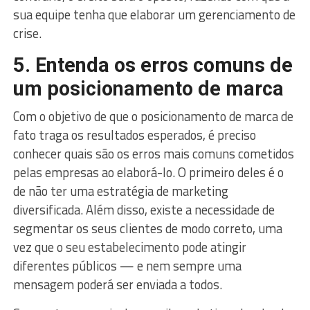
sua equipe tenha que elaborar um gerenciamento de
crise.
5. Entenda os erros comuns de
um posicionamento de marca
Com o objetivo de que o posicionamento de marca de
fato traga os resultados esperados, é preciso
conhecer quais são os erros mais comuns cometidos
pelas empresas ao elaborá-lo. O primeiro deles é o
de não ter uma estratégia de marketing
diversificada. Além disso, existe a necessidade de
segmentar os seus clientes de modo correto, uma
vez que o seu estabelecimento pode atingir
diferentes públicos — e nem sempre uma
mensagem poderá ser enviada a todos.