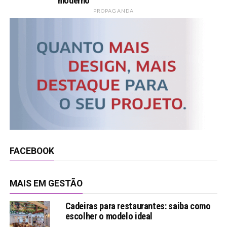
moderno
PROPAGANDA
FACEBOOK
MAIS EM GESTÃO
Cadeiras para restaurantes: saiba como
escolher o modelo ideal