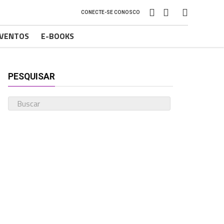
CONECTE-SE CONOSCO
VENTOS
E-BOOKS
PESQUISAR