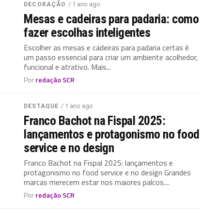
/ 1 ano ago
DECORAÇÃO
Mesas e cadeiras para padaria: como
fazer escolhas inteligentes
Escolher as mesas e cadeiras para padaria certas é
um passo essencial para criar um ambiente acolhedor,
funcional e atrativo. Mais...
Por
redação SCR
/ 1 ano ago
DESTAQUE
Franco Bachot na Fispal 2025:
lançamentos e protagonismo no food
service e no design
Franco Bachot na Fispal 2025: lançamentos e
protagonismo no food service e no design Grandes
marcas merecem estar nos maiores palcos....
Por
redação SCR