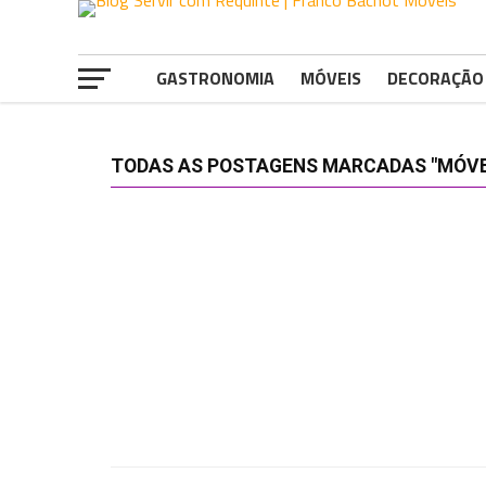
GASTRONOMIA
MÓVEIS
DECORAÇÃO
TODAS AS POSTAGENS MARCADAS "MÓVE