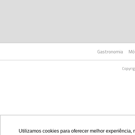
Gastronomia
Mó
Copyrig
Utilizamos cookies para oferecer melhor experiência, 