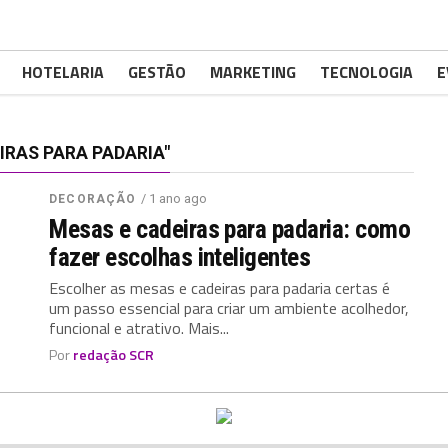
HOTELARIA
GESTÃO
MARKETING
TECNOLOGIA
E
RAS PARA PADARIA"
/ 1 ano ago
DECORAÇÃO
Mesas e cadeiras para padaria: como
fazer escolhas inteligentes
Escolher as mesas e cadeiras para padaria certas é
um passo essencial para criar um ambiente acolhedor,
funcional e atrativo. Mais...
Por
redação SCR