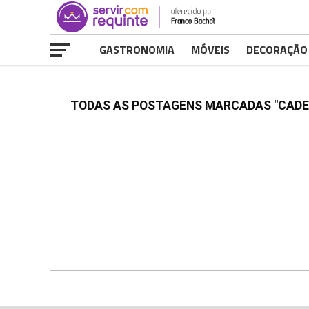
GASTRONOMIA
MÓVEIS
DECORAÇÃO
TODAS AS POSTAGENS MARCADAS "CADEI