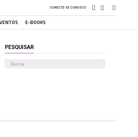
CONECTE-SE CONOSCO
VENTOS
E-BOOKS
PESQUISAR