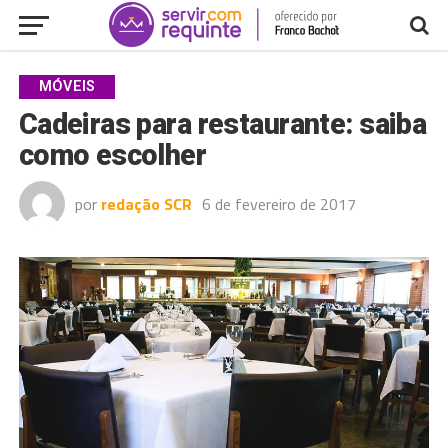
MÓVEIS
Cadeiras para restaurante: saiba
como escolher
por
redação SCR
6 de fevereiro de 2017