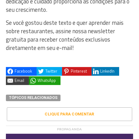
dedicação e cuidado proporciona as condições para o
seu crescimento.
Se você gostou deste texto e quer aprender mais
sobre restaurantes, assine nossa newsletter
gratuita para receber conteúdos exclusivos
diretamente em seu e-mail!
Facebook
Twitter
Pinterest
LinkedIn
Email
WhatsApp
TÓPICOS RELACIONADOS
CLIQUE PARA COMENTAR
PROPAGANDA