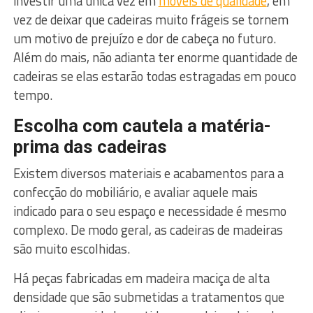
investir uma única vez em
móveis de qualidade
, em
vez de deixar que cadeiras muito frágeis se tornem
um motivo de prejuízo e dor de cabeça no futuro.
Além do mais, não adianta ter enorme quantidade de
cadeiras se elas estarão todas estragadas em pouco
tempo.
Escolha com cautela a matéria-
prima das cadeiras
Existem diversos materiais e acabamentos para a
confecção do mobiliário, e avaliar aquele mais
indicado para o seu espaço e necessidade é mesmo
complexo. De modo geral, as cadeiras de madeiras
são muito escolhidas.
Há peças fabricadas em madeira maciça de alta
densidade que são submetidas a tratamentos que