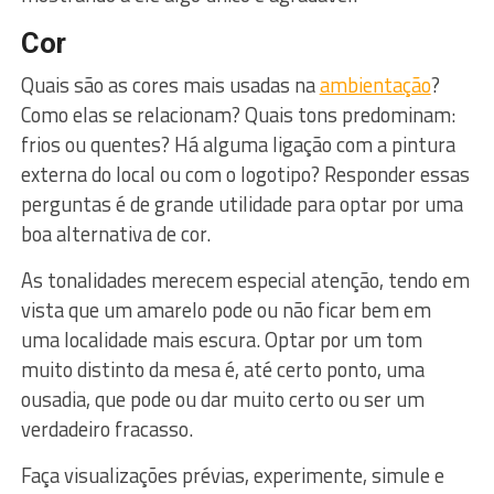
Cor
Quais são as cores mais usadas na
ambientação
?
Como elas se relacionam? Quais tons predominam:
frios ou quentes? Há alguma ligação com a pintura
externa do local ou com o logotipo? Responder essas
perguntas é de grande utilidade para optar por uma
boa alternativa de cor.
As tonalidades merecem especial atenção, tendo em
vista que um amarelo pode ou não ficar bem em
uma localidade mais escura. Optar por um tom
muito distinto da mesa é, até certo ponto, uma
ousadia, que pode ou dar muito certo ou ser um
verdadeiro fracasso.
Faça visualizações prévias, experimente, simule e