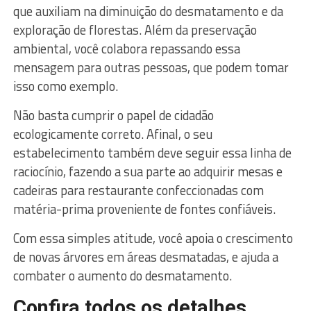
que auxiliam na diminuição do desmatamento e da
exploração de florestas. Além da preservação
ambiental, você colabora repassando essa
mensagem para outras pessoas, que podem tomar
isso como exemplo.
Não basta cumprir o papel de cidadão
ecologicamente correto. Afinal, o seu
estabelecimento também deve seguir essa linha de
raciocínio, fazendo a sua parte ao adquirir mesas e
cadeiras para restaurante confeccionadas com
matéria-prima proveniente de fontes confiáveis.
Com essa simples atitude, você apoia o crescimento
de novas árvores em áreas desmatadas, e ajuda a
combater o aumento do desmatamento.
Confira todos os detalhes