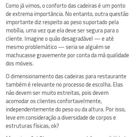
Como já vimos, o conforto das cadeiras é um ponto
de extrema importância. No entanto, outra questão
importante diz respeito ao peso suportado pela
mobília, uma vez que ela deve ser segura para o
cliente. Imagine o quão desagradável — e até
mesmo problemático — seria se alguém se
machucasse gravemente por conta da má qualidade
dos móveis.
O dimensionamento das cadeiras para restaurante
também é relevante no processo de escolha. Elas
não devem ser muito estreitas, pois devem
acomodar os clientes confortavelmente,
independentemente do peso ou da altura. Por isso,
leve em consideração a diversidade de corpos e
estruturas físicas, ok?