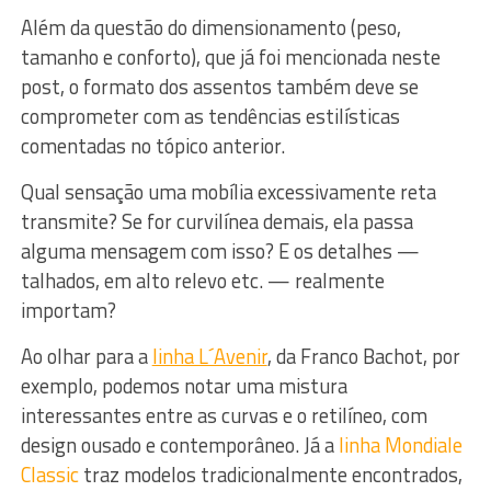
Além da questão do dimensionamento (peso,
tamanho e conforto), que já foi mencionada neste
post, o formato dos assentos também deve se
comprometer com as tendências estilísticas
comentadas no tópico anterior.
Qual sensação uma mobília excessivamente reta
transmite? Se for curvilínea demais, ela passa
alguma mensagem com isso? E os detalhes —
talhados, em alto relevo etc. — realmente
importam?
Ao olhar para a
linha L´Avenir
, da Franco Bachot, por
exemplo, podemos notar uma mistura
interessantes entre as curvas e o retilíneo, com
design ousado e contemporâneo. Já a
linha Mondiale
Classic
traz modelos tradicionalmente encontrados,