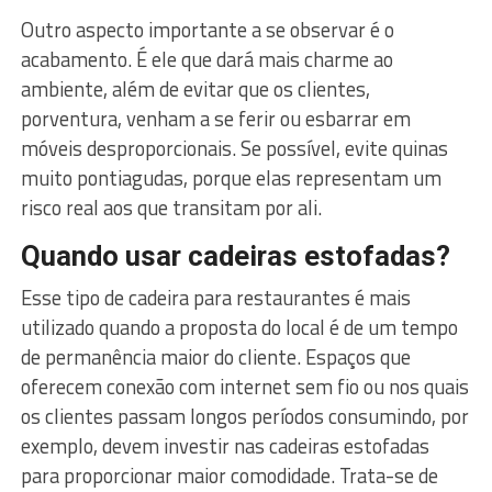
Outro aspecto importante a se observar é o
acabamento. É ele que dará mais charme ao
ambiente, além de evitar que os clientes,
porventura, venham a se ferir ou esbarrar em
móveis desproporcionais. Se possível, evite quinas
muito pontiagudas, porque elas representam um
risco real aos que transitam por ali.
Quando usar cadeiras estofadas?
Esse tipo de cadeira para restaurantes é mais
utilizado quando a proposta do local é de um tempo
de permanência maior do cliente. Espaços que
oferecem conexão com internet sem fio ou nos quais
os clientes passam longos períodos consumindo, por
exemplo, devem investir nas cadeiras estofadas
para proporcionar maior comodidade. Trata-se de