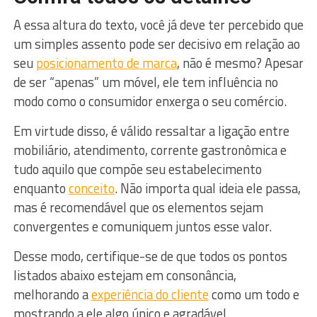
A essa altura do texto, você já deve ter percebido que
um simples assento pode ser decisivo em relação ao
seu
posicionamento de marca
, não é mesmo? Apesar
de ser “apenas” um móvel, ele tem influência no
modo como o consumidor enxerga o seu comércio.
Em virtude disso, é válido ressaltar a ligação entre
mobiliário, atendimento, corrente gastronômica e
tudo aquilo que compõe seu estabelecimento
enquanto
conceito
. Não importa qual ideia ele passa,
mas é recomendável que os elementos sejam
convergentes e comuniquem juntos esse valor.
Desse modo, certifique-se de que todos os pontos
listados abaixo estejam em consonância,
melhorando a
experiência do cliente
como um todo e
mostrando a ele algo único e agradável.