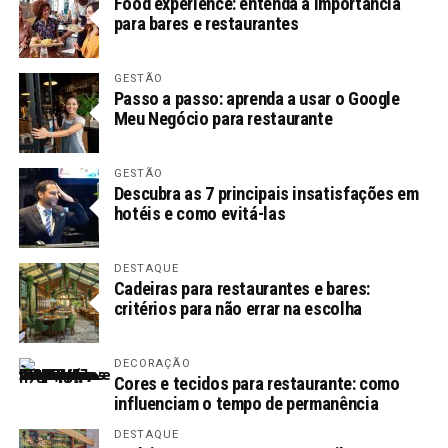
Food experience: entenda a importância
para bares e restaurantes
GESTÃO
Passo a passo: aprenda a usar o Google
Meu Negócio para restaurante
GESTÃO
Descubra as 7 principais insatisfações em
hotéis e como evitá-las
DESTAQUE
Cadeiras para restaurantes e bares:
critérios para não errar na escolha
DECORAÇÃO
Cores e tecidos para restaurante: como
influenciam o tempo de permanência
DESTAQUE