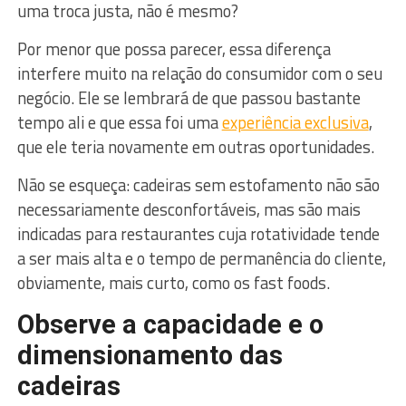
uma troca justa, não é mesmo?
Por menor que possa parecer, essa diferença
interfere muito na relação do consumidor com o seu
negócio. Ele se lembrará de que passou bastante
tempo ali e que essa foi uma
experiência exclusiva
,
que ele teria novamente em outras oportunidades.
Não se esqueça: cadeiras sem estofamento não são
necessariamente desconfortáveis, mas são mais
indicadas para restaurantes cuja rotatividade tende
a ser mais alta e o tempo de permanência do cliente,
obviamente, mais curto, como os fast foods.
Observe a capacidade e o
dimensionamento das
cadeiras