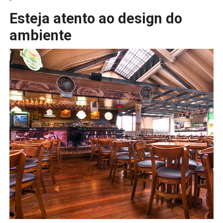
Esteja atento ao design do
ambiente