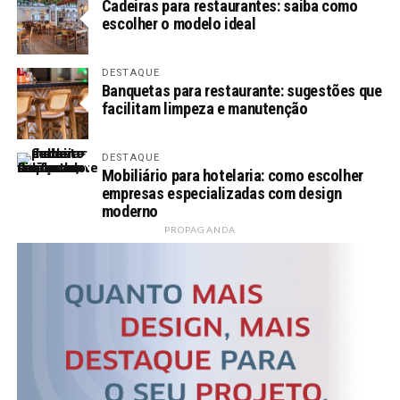
Cadeiras para restaurantes: saiba como
escolher o modelo ideal
DESTAQUE
Banquetas para restaurante: sugestões que
facilitam limpeza e manutenção
DESTAQUE
Mobiliário para hotelaria: como escolher
empresas especializadas com design
moderno
PROPAGANDA