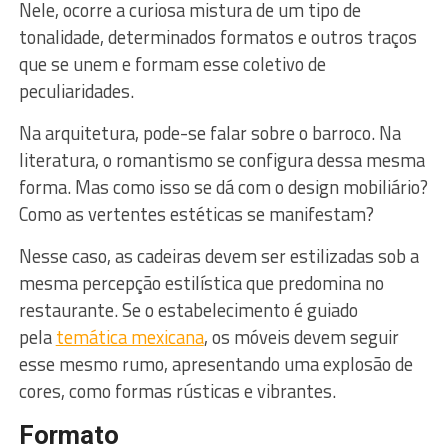
Nele, ocorre a curiosa mistura de um tipo de
tonalidade, determinados formatos e outros traços
que se unem e formam esse coletivo de
peculiaridades.
Na arquitetura, pode-se falar sobre o barroco. Na
literatura, o romantismo se configura dessa mesma
forma. Mas como isso se dá com o design mobiliário?
Como as vertentes estéticas se manifestam?
Nesse caso, as cadeiras devem ser estilizadas sob a
mesma percepção estilística que predomina no
restaurante. Se o estabelecimento é guiado
pela
temática mexicana
, os móveis devem seguir
esse mesmo rumo, apresentando uma explosão de
cores, como formas rústicas e vibrantes.
Formato