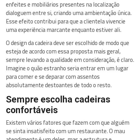
enfeites e mobiliários presentes na localização
dialoguem entre si, criando uma ambientação única.
Esse efeito contribui para que a clientela vivencie
uma experiência marcante enquanto estiver ali.
O design da cadeira deve ser escolhido de modo que
esteja de acordo com essa proposta mais geral,
sempre levando a qualidade em consideração, é claro.
Imagine o quão estranho seria entrar em um lugar
para comer e se deparar com assentos
absolutamente destoantes de todo o resto.
Sempre escolha cadeiras
confortáveis
Existem vários fatores que fazem com que alguém
se sinta insatisfeito com um restaurante. O mau
atendimento é um deles, mas a estrutura e