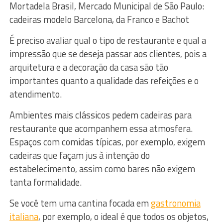
Mortadela Brasil, Mercado Municipal de São Paulo:
cadeiras modelo Barcelona, da Franco e Bachot
É preciso avaliar qual o tipo de restaurante e qual a
impressão que se deseja passar aos clientes, pois a
arquitetura e a decoração da casa são tão
importantes quanto a qualidade das refeições e o
atendimento.
Ambientes mais clássicos pedem cadeiras para
restaurante que acompanhem essa atmosfera.
Espaços com comidas típicas, por exemplo, exigem
cadeiras que façam jus à intenção do
estabelecimento, assim como bares não exigem
tanta formalidade.
Se você tem uma cantina focada em
gastronomia
italiana
, por exemplo, o ideal é que todos os objetos,