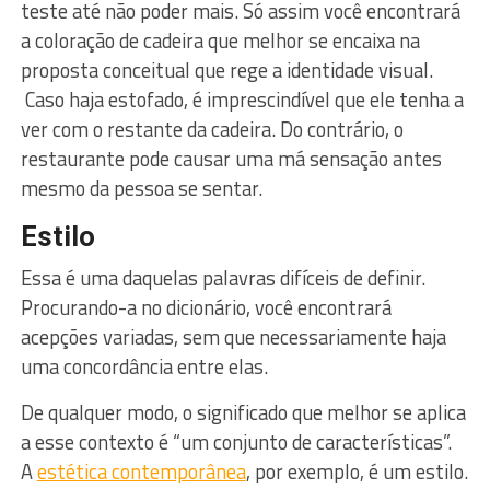
teste até não poder mais. Só assim você encontrará
a coloração de cadeira que melhor se encaixa na
proposta conceitual que rege a identidade visual.
Caso haja estofado, é imprescindível que ele tenha a
ver com o restante da cadeira. Do contrário, o
restaurante pode causar uma má sensação antes
mesmo da pessoa se sentar.
Estilo
Essa é uma daquelas palavras difíceis de definir.
Procurando-a no dicionário, você encontrará
acepções variadas, sem que necessariamente haja
uma concordância entre elas.
De qualquer modo, o significado que melhor se aplica
a esse contexto é “um conjunto de características”.
A
estética contemporânea
, por exemplo, é um estilo.