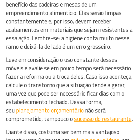
benefício das cadeiras e mesas de um
empreendimento alimentício. Elas serão limpas
constantemente e, por isso, devem receber
acabamentos em materiais que sejam resistentes a
essa ação. Lembre-se: a higiene conta muito nesse
ramo e deixá-la de lado é um erro grosseiro.
Leve em consideração o uso constante desses
móveis e avalie se em pouco tempo será necessário
fazer a reforma ou a troca deles. Caso isso aconteça,
calcule o transtorno que a situação tende a gerar,
uma vez que pode ser necessário ficar dias com o
estabelecimento fechado. Dessa forma,
seu
planejamento orçamentário
não será
comprometido, tampouco o
sucesso do restaurante
.
Diante disso, costuma ser bem mais vantajoso