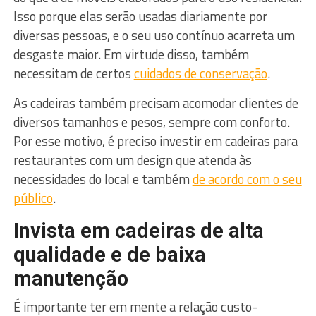
Isso porque elas serão usadas diariamente por
diversas pessoas, e o seu uso contínuo acarreta um
desgaste maior. Em virtude disso, também
necessitam de certos
cuidados de conservação
.
As cadeiras também precisam acomodar clientes de
diversos tamanhos e pesos, sempre com conforto.
Por esse motivo, é preciso investir em cadeiras para
restaurantes com um design que atenda às
necessidades do local e também
de acordo com o seu
público
.
Invista em cadeiras de alta
qualidade e de baixa
manutenção
É importante ter em mente a relação custo-