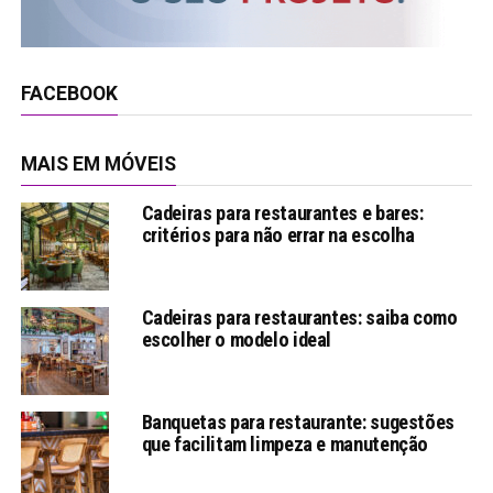
FACEBOOK
MAIS EM MÓVEIS
Cadeiras para restaurantes e bares:
critérios para não errar na escolha
Cadeiras para restaurantes: saiba como
escolher o modelo ideal
Banquetas para restaurante: sugestões
que facilitam limpeza e manutenção