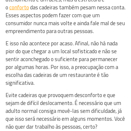
o
conforto
das cadeiras também pesam nessa conta.
Esses aspectos podem fazer com que um
consumidor nunca mais volte e ainda fale mal de seu
empreendimento para outras pessoas.
E isso não acontece por acaso. Afinal, não há nada
pior do que chegar a um local sofisticado e não se
sentir aconchegado o suficiente para permanecer
por algumas horas. Por isso, a preocupação com a
escolha das cadeiras de um restaurante é tão
significativa.
Evite cadeiras que provoquem desconforto e que
sejam de difícil deslocamento. É necessário que um
adulto normal consiga movê-las sem dificuldade, já
que isso será necessário em alguns momentos. Você
não quer dar trabalho às pessoas, certo?