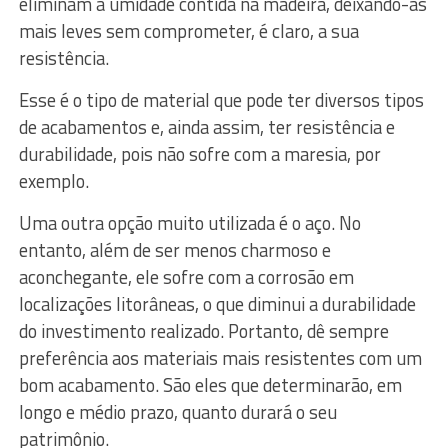
eliminam a umidade contida na madeira, deixando-as
mais leves sem comprometer, é claro, a sua
resistência.
Esse é o tipo de material que pode ter diversos tipos
de acabamentos e, ainda assim, ter resistência e
durabilidade, pois não sofre com a maresia, por
exemplo.
Uma outra opção muito utilizada é o aço. No
entanto, além de ser menos charmoso e
aconchegante, ele sofre com a corrosão em
localizações litorâneas, o que diminui a durabilidade
do investimento realizado. Portanto, dê sempre
preferência aos materiais mais resistentes com um
bom acabamento. São eles que determinarão, em
longo e médio prazo, quanto durará o seu
patrimônio.