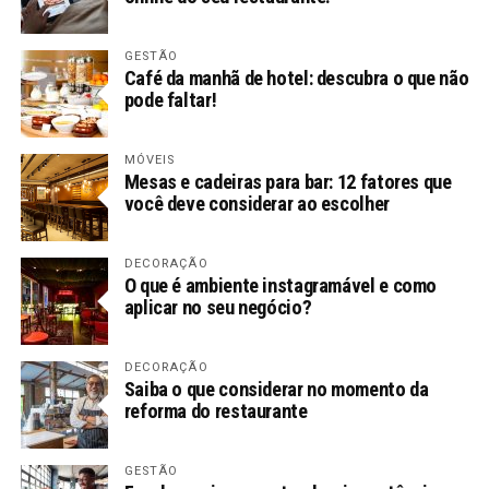
GESTÃO
Café da manhã de hotel: descubra o que não
pode faltar!
MÓVEIS
Mesas e cadeiras para bar: 12 fatores que
você deve considerar ao escolher
DECORAÇÃO
O que é ambiente instagramável e como
aplicar no seu negócio?
DECORAÇÃO
Saiba o que considerar no momento da
reforma do restaurante
GESTÃO