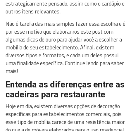
estrategicamente pensado, assim como o cardápio e
outros itens relevantes.
Não é tarefa das mais simples fazer essa escolha e é
por esse motivo que elaboramos este post com
algumas dicas de ouro para ajudar você a escolher a
mobília de seu estabelecimento. Afinal, existem
diversos tipos e formatos, e cada um deles possui
uma finalidade específica. Continue lendo para saber
mais!
Entenda as diferenças entre as
cadeiras para restaurante
Hoje em dia, existem diversas opções de decoração
específicas para estabelecimentos comerciais, pois
esse tipo de mobília carece de uma resistência maior
do que a de móveis elaborados para o uso residencial.