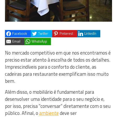
Facebook
Twitter
Pinterest
LinkedIn
Email
WhatsApp
No mercado competitivo em que nos encontramos é
preciso estar atento à escolha de todos os detalhes.
Imprescindíveis para o conforto do cliente, as
cadeiras para restaurante exemplificam isso muito
bem.
Além disso, o mobiliário é fundamental para
desenvolver uma identidade para o seu negócio e,
por isso, precisa “conversar” diretamente com o seu
público. Afinal, o
ambiente
deve ser