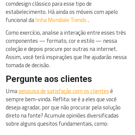
comdesign clássico para esse tipo de
estabelecimento. Há ainda os móveis com apelo
funcional da
linha Mondiale Trends
.
Como exercício, analise a interação entre esses três
componentes — formato, cor e estilo — nessa
coleção e depois procure por outras na internet.
Assim, você terá inspirações que lhe ajudarão nessa
tomada de decisão.
Pergunte aos clientes
Uma
pesquisa de satisfação com os clientes
é
sempre bem-vinda. Reflita: se é a eles que você
deseja agradar, por que não procurar pela solução
direto na fonte? Acumule opiniões diversificadas
sobre alguns quesitos fundamentais, como: