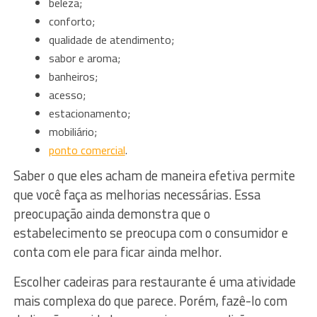
beleza;
conforto;
qualidade de atendimento;
sabor e aroma;
banheiros;
acesso;
estacionamento;
mobiliário;
ponto comercial
.
Saber o que eles acham de maneira efetiva permite
que você faça as melhorias necessárias. Essa
preocupação ainda demonstra que o
estabelecimento se preocupa com o consumidor e
conta com ele para ficar ainda melhor.
Escolher cadeiras para restaurante é uma atividade
mais complexa do que parece. Porém, fazê-lo com