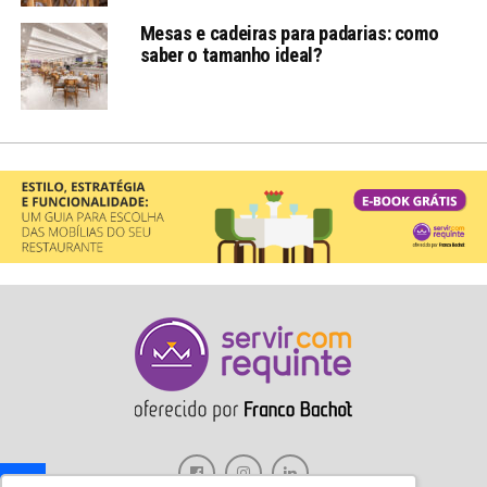
Mesas e cadeiras para padarias: como
saber o tamanho ideal?