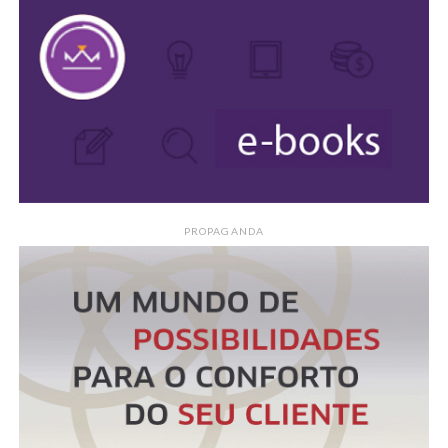
PROPAGANDA