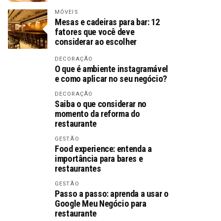
MÓVEIS
Mesas e cadeiras para bar: 12
fatores que você deve
considerar ao escolher
DECORAÇÃO
O que é ambiente instagramável
e como aplicar no seu negócio?
DECORAÇÃO
Saiba o que considerar no
momento da reforma do
restaurante
GESTÃO
Food experience: entenda a
importância para bares e
restaurantes
GESTÃO
Passo a passo: aprenda a usar o
Google Meu Negócio para
restaurante