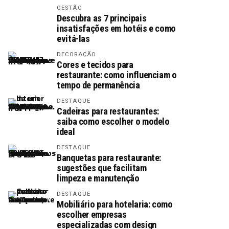
GESTÃO
Descubra as 7 principais
insatisfações em hotéis e como
evitá-las
DECORAÇÃO
Cores e tecidos para
restaurante: como influenciam o
tempo de permanência
DESTAQUE
Cadeiras para restaurantes:
saiba como escolher o modelo
ideal
DESTAQUE
Banquetas para restaurante:
sugestões que facilitam
limpeza e manutenção
DESTAQUE
Mobiliário para hotelaria: como
escolher empresas
especializadas com design