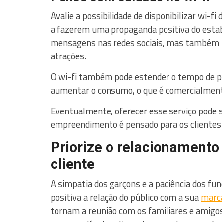
Avalie a possibilidade de disponibilizar wi-fi
a fazerem uma propaganda positiva do estab
mensagens nas redes sociais, mas também po
atrações.
O wi-fi também pode estender o tempo de p
aumentar o consumo, o que é comercialmente
Eventualmente, oferecer esse serviço pode s
empreendimento é pensado para os clientes
Priorize o relacionamento
cliente
A simpatia dos garçons e a paciência dos fu
positiva a relação do público com a sua
marc
tornam a reunião com os familiares e amigos