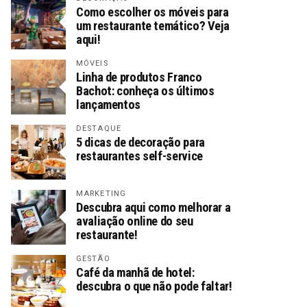
Como escolher os móveis para
um restaurante temático? Veja
aqui!
MÓVEIS
Linha de produtos Franco
Bachot: conheça os últimos
lançamentos
DESTAQUE
5 dicas de decoração para
restaurantes self-service
MARKETING
Descubra aqui como melhorar a
avaliação online do seu
restaurante!
GESTÃO
Café da manhã de hotel:
descubra o que não pode faltar!