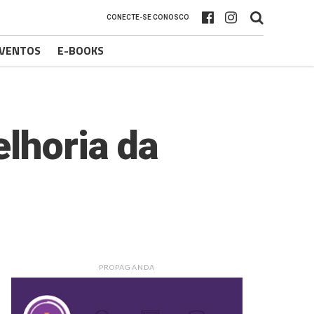
CONECTE-SE CONOSCO
VENTOS
E-BOOKS
elhoria da
PROPAGANDA