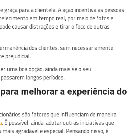
 de graça para a clientela. A ação incentiva as pessoas
elecimento em tempo real, por meio de fotos e
de causar distrações e tirar o foco de outras
ermanência dos clientes, sem necessariamente
 prejudicial.
er uma boa opção, ainda mais se o seu
 passarem longos períodos.
 para melhorar a experiência do
ncionários são fatores que influenciam de maneira
a
. É possível, ainda, adotar outras iniciativas que
 mais agradável e especial. Pensando nisso, é