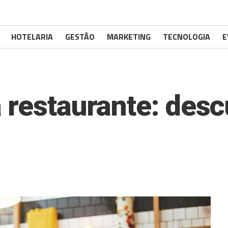
HOTELARIA
GESTÃO
MARKETING
TECNOLOGIA
E
 restaurante: desc