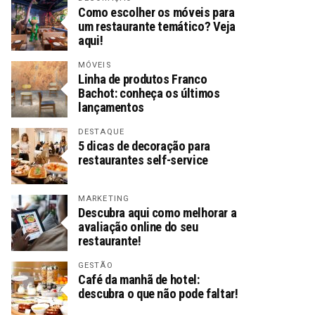
Como escolher os móveis para
um restaurante temático? Veja
aqui!
MÓVEIS
Linha de produtos Franco
Bachot: conheça os últimos
lançamentos
DESTAQUE
5 dicas de decoração para
restaurantes self-service
MARKETING
Descubra aqui como melhorar a
avaliação online do seu
restaurante!
GESTÃO
Café da manhã de hotel:
descubra o que não pode faltar!