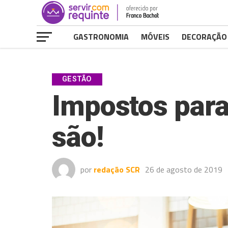
GASTRONOMIA
MÓVEIS
DECORAÇÃO
GESTÃO
Impostos para
são!
por
redação SCR
26 de agosto de 2019