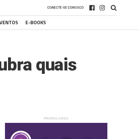
CONECTE-SE CONOSCO
VENTOS
E-BOOKS
ubra quais
PROPAGANDA