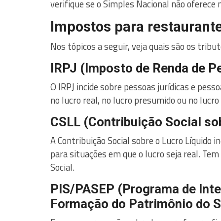
verifique se o Simples Nacional não oferece
Impostos para restaurant
Nos tópicos a seguir, veja quais são os trib
IRPJ (Imposto de Renda de Pe
O IRPJ incide sobre pessoas jurídicas e pess
no lucro real, no lucro presumido ou no lucro
CSLL (Contribuição Social sob
A Contribuição Social sobre o Lucro Líquido i
para situações em que o lucro seja real. Te
Social.
PIS/PASEP (Programa de Inte
Formação do Patrimônio do Se