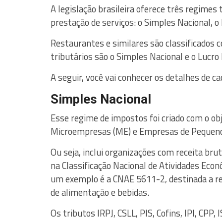
A legislação brasileira oferece três regimes 
prestação de serviços: o Simples Nacional, o
Restaurantes e similares são classificados
tributários são o Simples Nacional e o Lucro
A seguir, você vai conhecer os detalhes de 
Simples Nacional
Esse regime de impostos foi criado com o obj
Microempresas (ME) e Empresas de Pequeno
Ou seja, inclui organizações com receita br
na Classificação Nacional de Atividades Eco
um exemplo é a CNAE 5611-2, destinada a r
de alimentação e bebidas.
Os tributos IRPJ, CSLL, PIS, Cofins, IPI, CPP