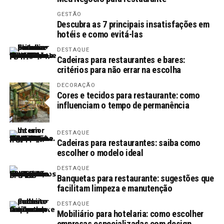
GESTÃO
Descubra as 7 principais insatisfações em
hotéis e como evitá-las
DESTAQUE
Cadeiras para restaurantes e bares:
critérios para não errar na escolha
DECORAÇÃO
Cores e tecidos para restaurante: como
influenciam o tempo de permanência
DESTAQUE
Cadeiras para restaurantes: saiba como
escolher o modelo ideal
DESTAQUE
Banquetas para restaurante: sugestões que
facilitam limpeza e manutenção
DESTAQUE
Mobiliário para hotelaria: como escolher
empresas especializadas com design