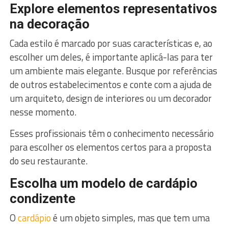
Explore elementos representativos
na decoração
Cada estilo é marcado por suas características e, ao
escolher um deles, é importante aplicá-las para ter
um ambiente mais elegante. Busque por referências
de outros estabelecimentos e conte com a ajuda de
um arquiteto, design de interiores ou um decorador
nesse momento.
Esses profissionais têm o conhecimento necessário
para escolher os elementos certos para a proposta
do seu restaurante.
Escolha um modelo de cardápio
condizente
O
cardápio
é um objeto simples, mas que tem uma