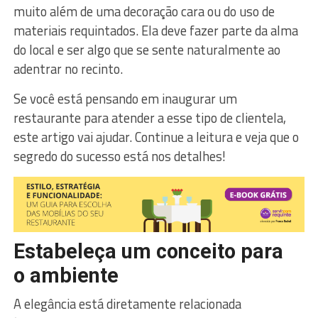
muito além de uma decoração cara ou do uso de
materiais requintados. Ela deve fazer parte da alma
do local e ser algo que se sente naturalmente ao
adentrar no recinto.
Se você está pensando em inaugurar um
restaurante para atender a esse tipo de clientela,
este artigo vai ajudar. Continue a leitura e veja que o
segredo do sucesso está nos detalhes!
Estabeleça um conceito para
o ambiente
A elegância está diretamente relacionada