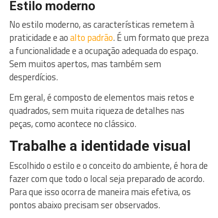
Estilo moderno
No estilo moderno, as características remetem à
praticidade e ao
alto padrão
. É um formato que preza
a funcionalidade e a ocupação adequada do espaço.
Sem muitos apertos, mas também sem
desperdícios.
Em geral, é composto de elementos mais retos e
quadrados, sem muita riqueza de detalhes nas
peças, como acontece no clássico.
Trabalhe a identidade visual
Escolhido o estilo e o conceito do ambiente, é hora de
fazer com que todo o local seja preparado de acordo.
Para que isso ocorra de maneira mais efetiva, os
pontos abaixo precisam ser observados.