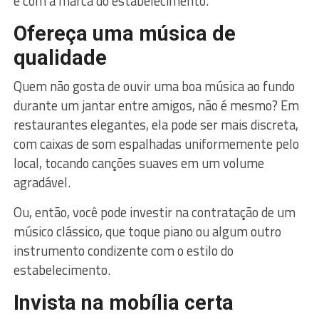
e com a marca do estabelecimento.
Ofereça uma música de
qualidade
Quem não gosta de ouvir uma boa música ao fundo
durante um jantar entre amigos, não é mesmo? Em
restaurantes elegantes, ela pode ser mais discreta,
com caixas de som espalhadas uniformemente pelo
local, tocando canções suaves em um volume
agradável.
Ou, então, você pode investir na contratação de um
músico clássico, que toque piano ou algum outro
instrumento condizente com o estilo do
estabelecimento.
Invista na mobília certa