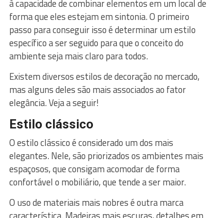
à capacidade de combinar elementos em um local de
forma que eles estejam em sintonia. O primeiro
passo para conseguir isso é determinar um estilo
específico a ser seguido para que o conceito do
ambiente seja mais claro para todos.
Existem diversos estilos de decoração no mercado,
mas alguns deles são mais associados ao fator
elegância. Veja a seguir!
Estilo clássico
O estilo clássico é considerado um dos mais
elegantes. Nele, são priorizados os ambientes mais
espaçosos, que consigam acomodar de forma
confortável o mobiliário, que tende a ser maior.
O uso de materiais mais nobres é outra marca
característica. Madeiras mais escuras, detalhes em