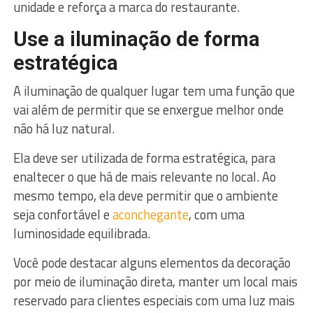
unidade e reforça a marca do restaurante.
Use a iluminação de forma
estratégica
A iluminação de qualquer lugar tem uma função que
vai além de permitir que se enxergue melhor onde
não há luz natural.
Ela deve ser utilizada de forma estratégica, para
enaltecer o que há de mais relevante no local. Ao
mesmo tempo, ela deve permitir que o ambiente
seja confortável e
aconchegante
, com uma
luminosidade equilibrada.
Você pode destacar alguns elementos da decoração
por meio de iluminação direta, manter um local mais
reservado para clientes especiais com uma luz mais