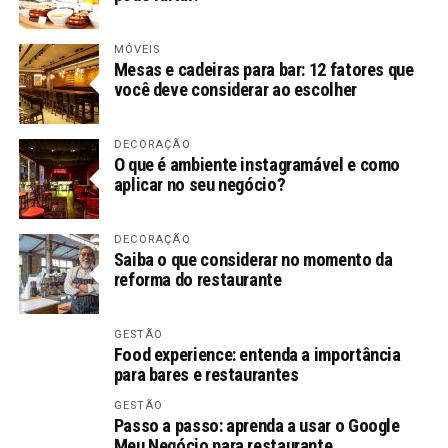
MÓVEIS
Mesas e cadeiras para bar: 12 fatores que
você deve considerar ao escolher
DECORAÇÃO
O que é ambiente instagramável e como
aplicar no seu negócio?
DECORAÇÃO
Saiba o que considerar no momento da
reforma do restaurante
GESTÃO
Food experience: entenda a importância
para bares e restaurantes
GESTÃO
Passo a passo: aprenda a usar o Google
Meu Negócio para restaurante