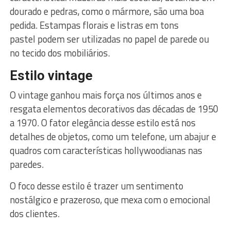
dourado e pedras, como o mármore, são uma boa
pedida. Estampas florais e listras em tons
pastel podem ser utilizadas no papel de parede ou
no tecido dos mobiliários.
Estilo vintage
O vintage ganhou mais força nos últimos anos e
resgata elementos decorativos das décadas de 1950
a 1970. O fator elegância desse estilo está nos
detalhes de objetos, como um telefone, um abajur e
quadros com características hollywoodianas nas
paredes.
O foco desse estilo é trazer um sentimento
nostálgico e prazeroso, que mexa com o emocional
dos clientes.