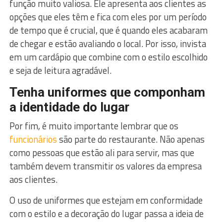
função muito valiosa. Ele apresenta aos clientes as
opções que eles têm e fica com eles por um período
de tempo que é crucial, que é quando eles acabaram
de chegar e estão avaliando o local. Por isso, invista
em um cardápio que combine com o estilo escolhido
e seja de leitura agradável.
Tenha uniformes que componham
a identidade do lugar
Por fim, é muito importante lembrar que os
funcionários
são parte do restaurante. Não apenas
como pessoas que estão ali para servir, mas que
também devem transmitir os valores da empresa
aos clientes.
O uso de uniformes que estejam em conformidade
com o estilo e a decoração do lugar passa a ideia de