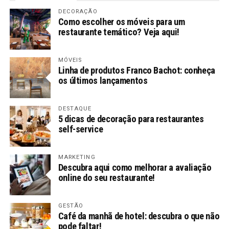
DECORAÇÃO
Como escolher os móveis para um
restaurante temático? Veja aqui!
MÓVEIS
Linha de produtos Franco Bachot: conheça
os últimos lançamentos
DESTAQUE
5 dicas de decoração para restaurantes
self-service
MARKETING
Descubra aqui como melhorar a avaliação
online do seu restaurante!
GESTÃO
Café da manhã de hotel: descubra o que não
pode faltar!