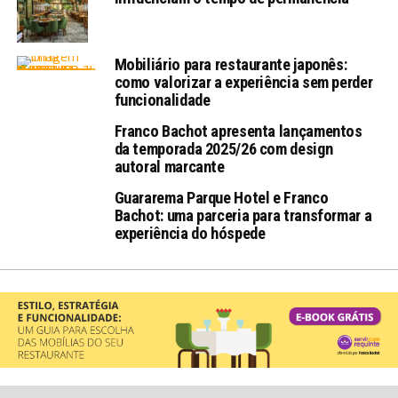
Mobiliário para restaurante japonês:
como valorizar a experiência sem perder
funcionalidade
Franco Bachot apresenta lançamentos
da temporada 2025/26 com design
autoral marcante
Guararema Parque Hotel e Franco
Bachot: uma parceria para transformar a
experiência do hóspede