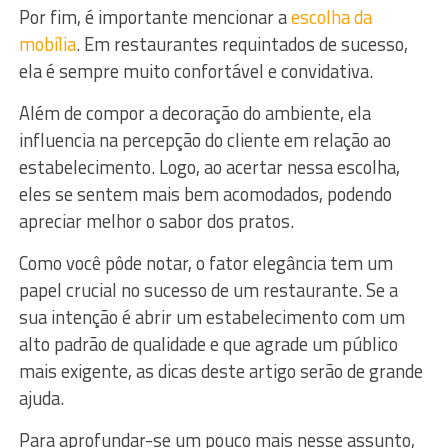
Por fim, é importante mencionar a
escolha da
mobília
. Em restaurantes requintados de sucesso,
ela é sempre muito confortável e convidativa.
Além de compor a decoração do ambiente, ela
influencia na percepção do cliente em relação ao
estabelecimento. Logo, ao acertar nessa escolha,
eles se sentem mais bem acomodados, podendo
apreciar melhor o sabor dos pratos.
Como você pôde notar, o fator elegância tem um
papel crucial no sucesso de um restaurante. Se a
sua intenção é abrir um estabelecimento com um
alto padrão de qualidade e que agrade um público
mais exigente, as dicas deste artigo serão de grande
ajuda.
Para aprofundar-se um pouco mais nesse assunto,