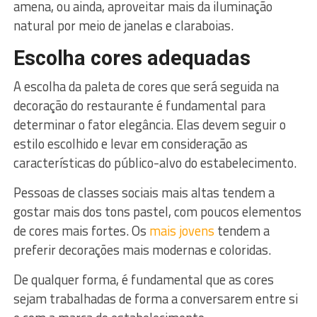
amena, ou ainda, aproveitar mais da iluminação
natural por meio de janelas e claraboias.
Escolha cores adequadas
A escolha da paleta de cores que será seguida na
decoração do restaurante é fundamental para
determinar o fator elegância. Elas devem seguir o
estilo escolhido e levar em consideração as
características do público-alvo do estabelecimento.
Pessoas de classes sociais mais altas tendem a
gostar mais dos tons pastel, com poucos elementos
de cores mais fortes. Os
mais jovens
tendem a
preferir decorações mais modernas e coloridas.
De qualquer forma, é fundamental que as cores
sejam trabalhadas de forma a conversarem entre si