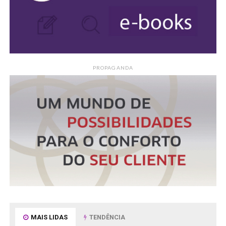
PROPAGANDA
MAIS LIDAS
TENDÊNCIA