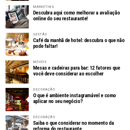
MARKETING
Descubra aqui como melhorar a avaliação
online do seu restaurante!
GESTÃO
Café da manhã de hotel: descubra o que não
pode faltar!
MÓVEIS
Mesas e cadeiras para bar: 12 fatores que
você deve considerar ao escolher
DECORAÇÃO
O que é ambiente instagramável e como
aplicar no seu negócio?
DECORAÇÃO
Saiba o que considerar no momento da
reforma do restaurante