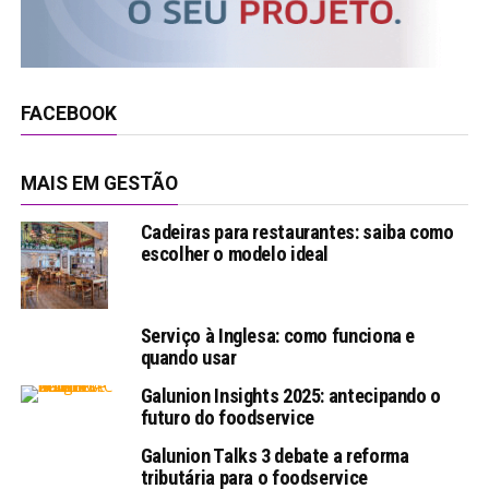
FACEBOOK
MAIS EM GESTÃO
Cadeiras para restaurantes: saiba como
escolher o modelo ideal
Serviço à Inglesa: como funciona e
quando usar
Galunion Insights 2025: antecipando o
futuro do foodservice
Galunion Talks 3 debate a reforma
tributária para o foodservice