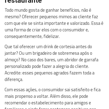
restaurante
Todo mundo gosta de ganhar benefícios, não é
mesmo? Oferecer pequenos mimos ao cliente faz
com que ele se sinta importante e valorizado. Essa é
uma forma de criar elos com o consumidor e,
consequentemente, fidelizar.
Que tal oferecer um drink de cortesia antes do
jantar? Ou um brigadeiro de sobremesa após o
almoço? No caso dos bares, um abridor de garrafa
personalizado pode fazer a alegria do cliente.
Acredite: esses pequenos agrados fazem toda a
diferença.
Com essas ações, o consumidor sai satisfeito e fica
mais propenso a voltar. Além disso, ele pode
recomendar o estabelecimento para amigos e