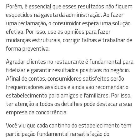
Porém, é essencial que esses resultados não fiquem
esquecidos na gaveta da administração. Ao fazer
uma reclamação, o consumidor espera uma solução
efetiva. Por isso, use as opiniões para fazer
mudanças estruturais, corrigir falhas e trabalhar de
forma preventiva.
Agradar clientes no restaurante é fundamental para
fidelizar e garantir resultados positivos no negócio.
Afinal de contas, consumidores satisfeitos serão
frequentadores assíduos e ainda vão recomendar o
estabelecimento para amigos e familiares. Por isso,
ter atenção a todos os detalhes pode destacar a sua
empresa da concorrência.
Você viu que cada cantinho do estabelecimento tem
participação fundamental na satisfação do