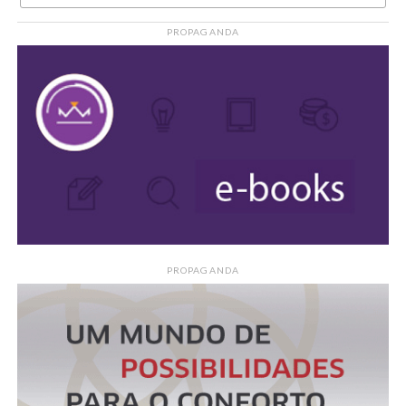
PROPAGANDA
PROPAGANDA