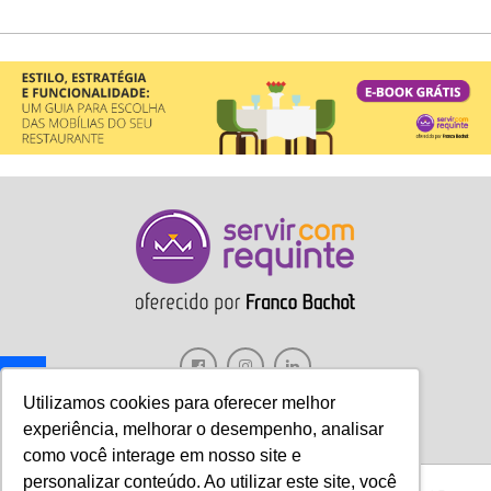
Utilizamos cookies para oferecer melhor
experiência, melhorar o desempenho, analisar
como você interage em nosso site e
personalizar conteúdo. Ao utilizar este site, você