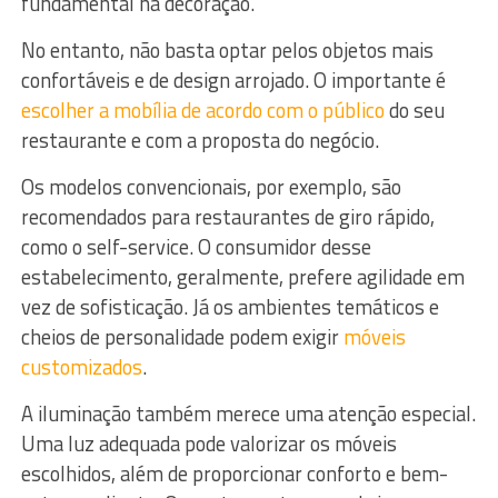
fundamental na decoração.
No entanto, não basta optar pelos objetos mais
confortáveis e de design arrojado. O importante é
escolher a mobília de acordo com o público
do seu
restaurante e com a proposta do negócio.
Os modelos convencionais, por exemplo, são
recomendados para restaurantes de giro rápido,
como o self-service. O consumidor desse
estabelecimento, geralmente, prefere agilidade em
vez de sofisticação. Já os ambientes temáticos e
cheios de personalidade podem exigir
móveis
customizados
.
A iluminação também merece uma atenção especial.
Uma luz adequada pode valorizar os móveis
escolhidos, além de proporcionar conforto e bem-