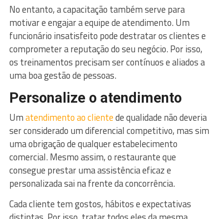
No entanto, a capacitação também serve para
motivar e engajar a equipe de atendimento. Um
funcionário insatisfeito pode destratar os clientes e
comprometer a reputação do seu negócio. Por isso,
os treinamentos precisam ser contínuos e aliados a
uma boa gestão de pessoas.
Personalize o atendimento
Um
atendimento ao cliente
de qualidade não deveria
ser considerado um diferencial competitivo, mas sim
uma obrigação de qualquer estabelecimento
comercial. Mesmo assim, o restaurante que
consegue prestar uma assistência eficaz e
personalizada sai na frente da concorrência.
Cada cliente tem gostos, hábitos e expectativas
distintas. Por isso, tratar todos eles da mesma