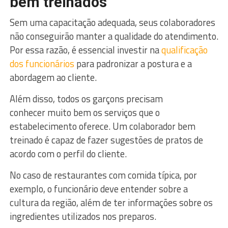
bem treinados
Sem uma capacitação adequada, seus colaboradores
não conseguirão manter a qualidade do atendimento.
Por essa razão, é essencial investir na
qualificação
dos funcionários
para padronizar a postura e a
abordagem ao cliente.
Além disso, todos os garçons precisam
conhecer muito bem os serviços que o
estabelecimento oferece. Um colaborador bem
treinado é capaz de fazer sugestões de pratos de
acordo com o perfil do cliente.
No caso de restaurantes com comida típica, por
exemplo, o funcionário deve entender sobre a
cultura da região, além de ter informações sobre os
ingredientes utilizados nos preparos.