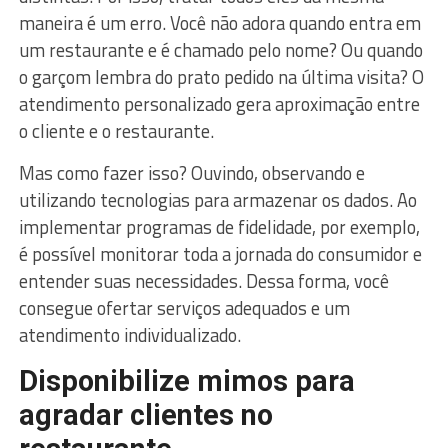
maneira é um erro. Você não adora quando entra em
um restaurante e é chamado pelo nome? Ou quando
o garçom lembra do prato pedido na última visita? O
atendimento personalizado gera aproximação entre
o cliente e o restaurante.
Mas como fazer isso? Ouvindo, observando e
utilizando tecnologias para armazenar os dados. Ao
implementar programas de fidelidade, por exemplo,
é possível monitorar toda a jornada do consumidor e
entender suas necessidades. Dessa forma, você
consegue ofertar serviços adequados e um
atendimento individualizado.
Disponibilize mimos para
agradar clientes no