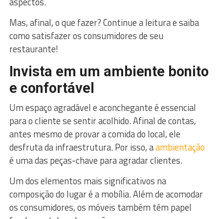
aspectos.
Mas, afinal, o que fazer? Continue a leitura e saiba
como satisfazer os consumidores de seu
restaurante!
Invista em um ambiente bonito
e confortável
Um espaço agradável e aconchegante é essencial
para o cliente se sentir acolhido. Afinal de contas,
antes mesmo de provar a comida do local, ele
desfruta da infraestrutura. Por isso, a
ambientação
é uma das peças-chave para agradar clientes.
Um dos elementos mais significativos na
composição do lugar é a mobília. Além de acomodar
os consumidores, os móveis também têm papel