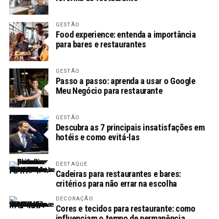
GESTÃO
Food experience: entenda a importância
para bares e restaurantes
GESTÃO
Passo a passo: aprenda a usar o Google
Meu Negócio para restaurante
GESTÃO
Descubra as 7 principais insatisfações em
hotéis e como evitá-las
DESTAQUE
Cadeiras para restaurantes e bares:
critérios para não errar na escolha
DECORAÇÃO
Cores e tecidos para restaurante: como
influenciam o tempo de permanência