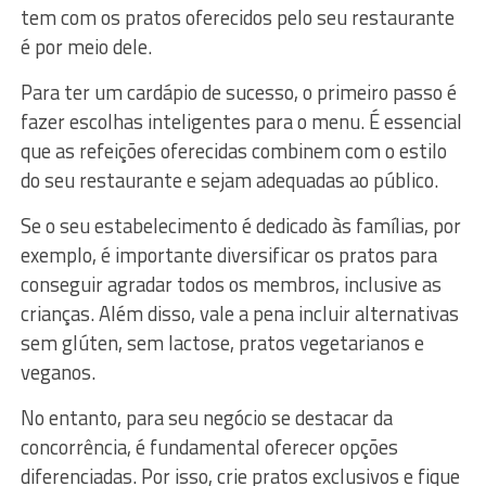
tem com os pratos oferecidos pelo seu restaurante
é por meio dele.
Para ter um cardápio de sucesso, o primeiro passo é
fazer escolhas inteligentes para o menu. É essencial
que as refeições oferecidas combinem com o estilo
do seu restaurante e sejam adequadas ao público.
Se o seu estabelecimento é dedicado às famílias, por
exemplo, é importante diversificar os pratos para
conseguir agradar todos os membros, inclusive as
crianças. Além disso, vale a pena incluir alternativas
sem glúten, sem lactose, pratos vegetarianos e
veganos.
No entanto, para seu negócio se destacar da
concorrência, é fundamental oferecer opções
diferenciadas. Por isso, crie pratos exclusivos e fique