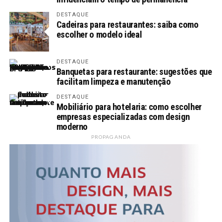
DESTAQUE
Cadeiras para restaurantes: saiba como
escolher o modelo ideal
DESTAQUE
Banquetas para restaurante: sugestões que
facilitam limpeza e manutenção
DESTAQUE
Mobiliário para hotelaria: como escolher
empresas especializadas com design
moderno
PROPAGANDA