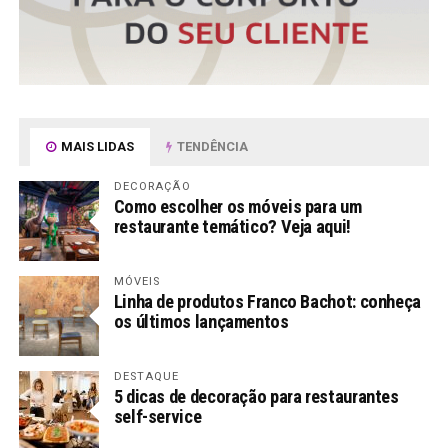
MAIS LIDAS
TENDÊNCIA
DECORAÇÃO
Como escolher os móveis para um
restaurante temático? Veja aqui!
MÓVEIS
Linha de produtos Franco Bachot: conheça
os últimos lançamentos
DESTAQUE
5 dicas de decoração para restaurantes
self-service