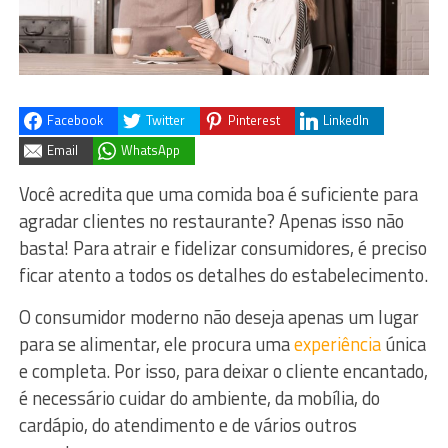
Facebook
Twitter
Pinterest
LinkedIn
Email
WhatsApp
Você acredita que uma comida boa é suficiente para
agradar clientes no restaurante? Apenas isso não
basta! Para atrair e fidelizar consumidores, é preciso
ficar atento a todos os detalhes do estabelecimento.
O consumidor moderno não deseja apenas um lugar
para se alimentar, ele procura uma
experiência
única
e completa. Por isso, para deixar o cliente encantado,
é necessário cuidar do ambiente, da mobília, do
cardápio, do atendimento e de vários outros