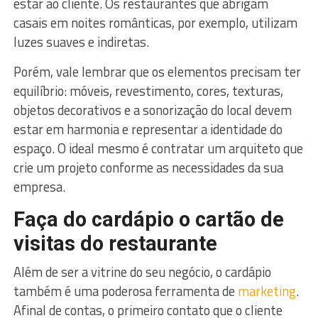
estar ao cliente. Os restaurantes que abrigam
casais em noites românticas, por exemplo, utilizam
luzes suaves e indiretas.
Porém, vale lembrar que os elementos precisam ter
equilíbrio: móveis, revestimento, cores, texturas,
objetos decorativos e a sonorização do local devem
estar em harmonia e representar a identidade do
espaço. O ideal mesmo é contratar um arquiteto que
crie um projeto conforme as necessidades da sua
empresa.
Faça do cardápio o cartão de
visitas do restaurante
Além de ser a vitrine do seu negócio, o cardápio
também é uma poderosa ferramenta de
marketing
.
Afinal de contas, o primeiro contato que o cliente