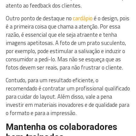
atento ao feedback dos clientes.
Outro ponto de destaque no
cardápio
é o design, pois
é a primeira coisa que chama a atenção. Por essa
razão, é essencial que ele seja atraente e tenha
imagens apetitosas. A foto de um prato suculento,
por exemplo, pode estimular a salivação e induzir o
consumidor a pedi-lo. Mas não se esqueça que as
fotos devem ser reais, para não frustrar o cliente.
Contudo, para um resultado eficiente, o
recomendado é contratar um profissional qualificado
para cuidar do layout. Além disso, vale a pena
investir em materiais inovadores e de qualidade para
o formato e para a impressão.
Mantenha os colaboradores