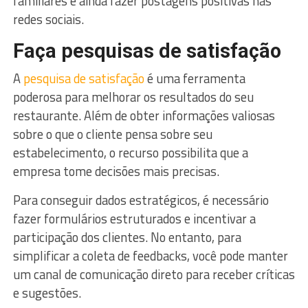
familiares e ainda fazer postagens positivas nas
redes sociais.
Faça pesquisas de satisfação
A
pesquisa de satisfação
é uma ferramenta
poderosa para melhorar os resultados do seu
restaurante. Além de obter informações valiosas
sobre o que o cliente pensa sobre seu
estabelecimento, o recurso possibilita que a
empresa tome decisões mais precisas.
Para conseguir dados estratégicos, é necessário
fazer formulários estruturados e incentivar a
participação dos clientes. No entanto, para
simplificar a coleta de feedbacks, você pode manter
um canal de comunicação direto para receber críticas
e sugestões.