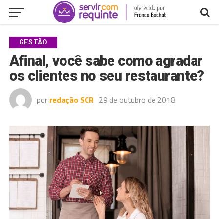
GESTÃO
Afinal, você sabe como agradar
os clientes no seu restaurante?
por
redação SCR
29 de outubro de 2018