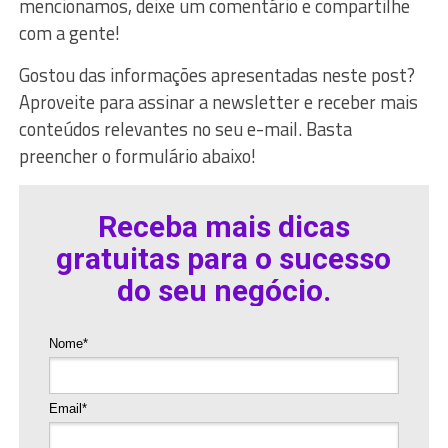
mencionamos, deixe um comentário e compartilhe
com a gente!
Gostou das informações apresentadas neste post?
Aproveite para assinar a newsletter e receber mais
conteúdos relevantes no seu e-mail. Basta
preencher o formulário abaixo!
Receba mais dicas
gratuitas para o sucesso
do seu negócio.
Nome*
Email*