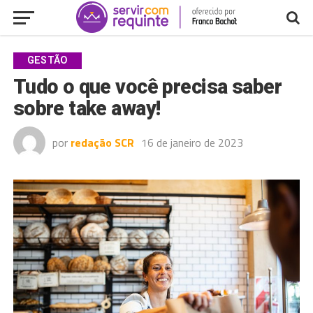
GESTÃO
Tudo o que você precisa saber
sobre take away!
por
redação SCR
16 de janeiro de 2023