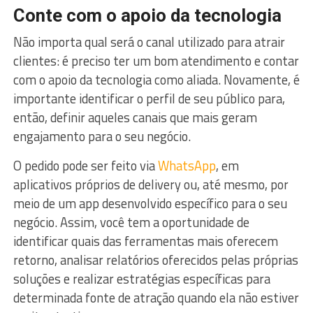
Conte com o apoio da tecnologia
Não importa qual será o canal utilizado para atrair
clientes: é preciso ter um bom atendimento e contar
com o apoio da tecnologia como aliada. Novamente, é
importante identificar o perfil de seu público para,
então, definir aqueles canais que mais geram
engajamento para o seu negócio.
O pedido pode ser feito via
WhatsApp
, em
aplicativos próprios de delivery ou, até mesmo, por
meio de um app desenvolvido específico para o seu
negócio. Assim, você tem a oportunidade de
identificar quais das ferramentas mais oferecem
retorno, analisar relatórios oferecidos pelas próprias
soluções e realizar estratégias específicas para
determinada fonte de atração quando ela não estiver