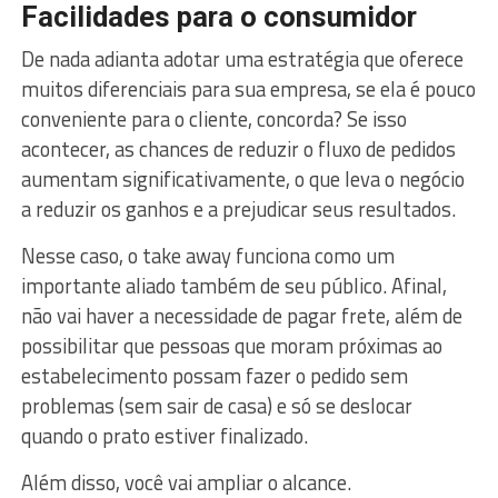
Facilidades para o consumidor
De nada adianta adotar uma estratégia que oferece
muitos diferenciais para sua empresa, se ela é pouco
conveniente para o cliente, concorda? Se isso
acontecer, as chances de reduzir o fluxo de pedidos
aumentam significativamente, o que leva o negócio
a reduzir os ganhos e a prejudicar seus resultados.
Nesse caso, o take away funciona como um
importante aliado também de seu público. Afinal,
não vai haver a necessidade de pagar frete, além de
possibilitar que pessoas que moram próximas ao
estabelecimento possam fazer o pedido sem
problemas (sem sair de casa) e só se deslocar
quando o prato estiver finalizado.
Além disso, você vai ampliar o alcance.