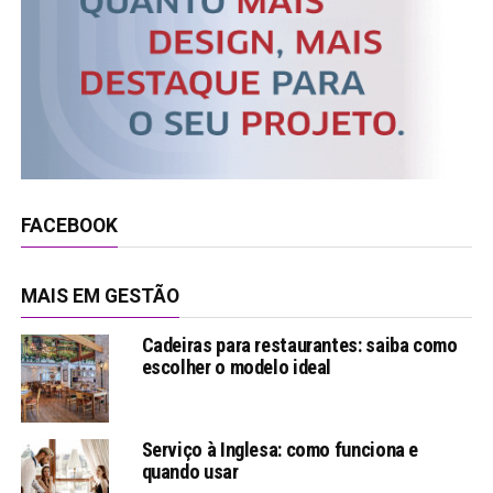
FACEBOOK
MAIS EM GESTÃO
Cadeiras para restaurantes: saiba como
escolher o modelo ideal
Serviço à Inglesa: como funciona e
quando usar