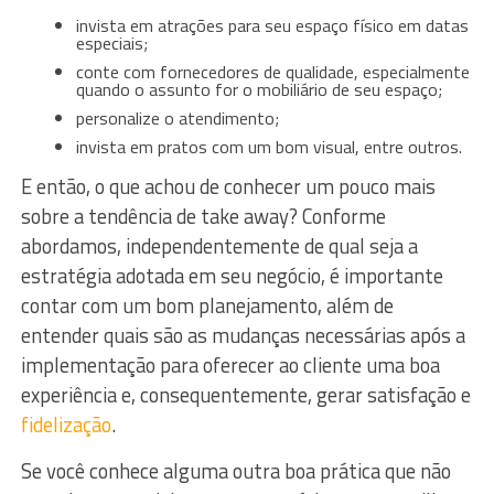
invista em atrações para seu espaço físico em datas
especiais;
conte com fornecedores de qualidade, especialmente
quando o assunto for o mobiliário de seu espaço;
personalize o atendimento;
invista em pratos com um bom visual, entre outros.
E então, o que achou de conhecer um pouco mais
sobre a tendência de take away? Conforme
abordamos, independentemente de qual seja a
estratégia adotada em seu negócio, é importante
contar com um bom planejamento, além de
entender quais são as mudanças necessárias após a
implementação para oferecer ao cliente uma boa
experiência e, consequentemente, gerar satisfação e
fidelização
.
Se você conhece alguma outra boa prática que não