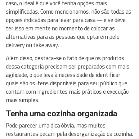
caso, o ideal é que você tenha opções mais
simplificadas. Como mencionamos, não são todas as
opções indicadas para levar para casa ― e se deve
ter isso em mente no momento de colocar as
alternativas para as pessoas que optarem pelo
delivery ou take away.
Além disso, destaca-se o fato de que os produtos
dessa categoria precisam ser preparados com mais
agilidade, o que leva à necessidade de identificar
quais são os itens disponíveis para seu público que
contam com ingredientes mais práticos e execução
mais simples.
Tenha uma cozinha organizada
Pode parecer uma dica óbvia, mas muitos
restaurantes pecam pela desorganização da cozinha.