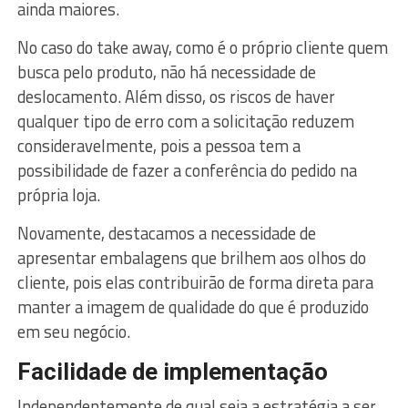
ainda maiores.
No caso do take away, como é o próprio cliente quem
busca pelo produto, não há necessidade de
deslocamento. Além disso, os riscos de haver
qualquer tipo de erro com a solicitação reduzem
consideravelmente, pois a pessoa tem a
possibilidade de fazer a conferência do pedido na
própria loja.
Novamente, destacamos a necessidade de
apresentar embalagens que brilhem aos olhos do
cliente, pois elas contribuirão de forma direta para
manter a imagem de qualidade do que é produzido
em seu negócio.
Facilidade de implementação
Independentemente de qual seja a estratégia a ser