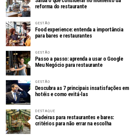
Saiba o que considerar no momento da
reforma do restaurante
GESTÃO
Food experience: entenda a importância
para bares e restaurantes
GESTÃO
Passo a passo: aprenda a usar o Google
Meu Negócio para restaurante
GESTÃO
Descubra as 7 principais insatisfações em
hotéis e como evitá-las
DESTAQUE
Cadeiras para restaurantes e bares:
critérios para não errar na escolha