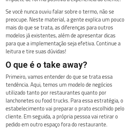
Se você nunca ouviu falar sobre o termo, não se
preocupe. Neste material, a gente explica um pouco
mais do que se trata, as diferenças para outros
modelos já existentes, além de apresentar dicas
para que a implementação seja efetiva. Continue a
leitura e tire suas dúvidas!
O que é o take away?
Primeiro, vamos entender do que se trata essa
tendência. Aqui, temos um modelo de negócios
utilizado tanto por restaurantes quanto por
lanchonetes ou food trucks. Para essa estratégia, o
estabelecimento vai preparar o prato escolhido pelo
cliente. Em seguida, a própria pessoa vai retirar o
pedido em outro espaço fora do restaurante.