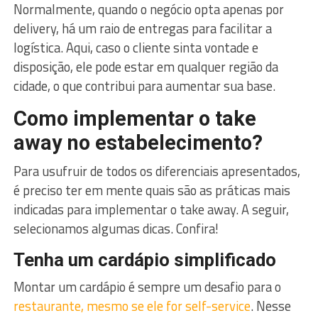
Normalmente, quando o negócio opta apenas por
delivery, há um raio de entregas para facilitar a
logística. Aqui, caso o cliente sinta vontade e
disposição, ele pode estar em qualquer região da
cidade, o que contribui para aumentar sua base.
Como implementar o take
away no estabelecimento?
Para usufruir de todos os diferenciais apresentados,
é preciso ter em mente quais são as práticas mais
indicadas para implementar o take away. A seguir,
selecionamos algumas dicas. Confira!
Tenha um cardápio simplificado
Montar um cardápio é sempre um desafio para o
restaurante, mesmo se ele for self-service
. Nesse