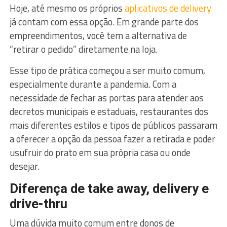
Hoje, até mesmo os próprios
aplicativos de delivery
já contam com essa opção. Em grande parte dos
empreendimentos, você tem a alternativa de
“retirar o pedido” diretamente na loja.
Esse tipo de prática começou a ser muito comum,
especialmente durante a pandemia. Com a
necessidade de fechar as portas para atender aos
decretos municipais e estaduais, restaurantes dos
mais diferentes estilos e tipos de públicos passaram
a oferecer a opção da pessoa fazer a retirada e poder
usufruir do prato em sua própria casa ou onde
desejar.
Diferença de take away, delivery e
drive-thru
Uma dúvida muito comum entre donos de