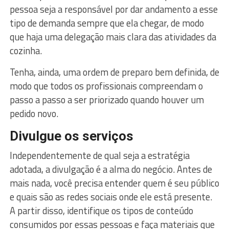
pessoa seja a responsável por dar andamento a esse
tipo de demanda sempre que ela chegar, de modo
que haja uma delegação mais clara das atividades da
cozinha.
Tenha, ainda, uma ordem de preparo bem definida, de
modo que todos os profissionais compreendam o
passo a passo a ser priorizado quando houver um
pedido novo.
Divulgue os serviços
Independentemente de qual seja a estratégia
adotada, a divulgação é a alma do negócio. Antes de
mais nada, você precisa entender quem é seu público
e quais são as redes sociais onde ele está presente.
A partir disso, identifique os tipos de conteúdo
consumidos por essas pessoas e faça materiais que