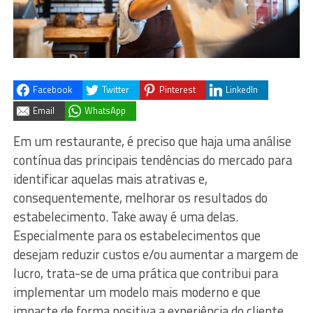
Facebook
Twitter
Pinterest
LinkedIn
Email
WhatsApp
Em um restaurante, é preciso que haja uma análise
contínua das principais tendências do mercado para
identificar aquelas mais atrativas e,
consequentemente, melhorar os resultados do
estabelecimento. Take away é uma delas.
Especialmente para os estabelecimentos que
desejam reduzir custos e/ou aumentar a margem de
lucro, trata-se de uma prática que contribui para
implementar um modelo mais moderno e que
impacte de forma positiva a experiência do cliente.