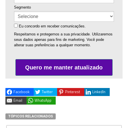
Segmento
Eu concordo em receber comunicações.
Respeitamos e protegemos a sua privacidade. Utilizaremos
seus dados apenas para fins de marketing. Você pode
alterar suas preferências a qualquer momento.
Quero me manter atualizado
Facebook
Twitter
Pinterest
LinkedIn
Email
WhatsApp
TÓPICOS RELACIONADOS