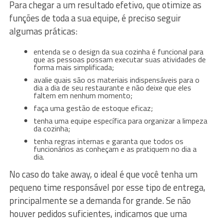
Para chegar a um resultado efetivo, que otimize as
funções de toda a sua equipe, é preciso seguir
algumas práticas:
entenda se o design da sua cozinha é funcional para
que as pessoas possam executar suas atividades de
forma mais simplificada;
avalie quais são os materiais indispensáveis para o
dia a dia de seu restaurante e não deixe que eles
faltem em nenhum momento;
faça uma gestão de estoque eficaz;
tenha uma equipe específica para organizar a limpeza
da cozinha;
tenha regras internas e garanta que todos os
funcionários as conheçam e as pratiquem no dia a
dia.
No caso do take away, o ideal é que você tenha um
pequeno time responsável por esse tipo de entrega,
principalmente se a demanda for grande. Se não
houver pedidos suficientes, indicamos que uma