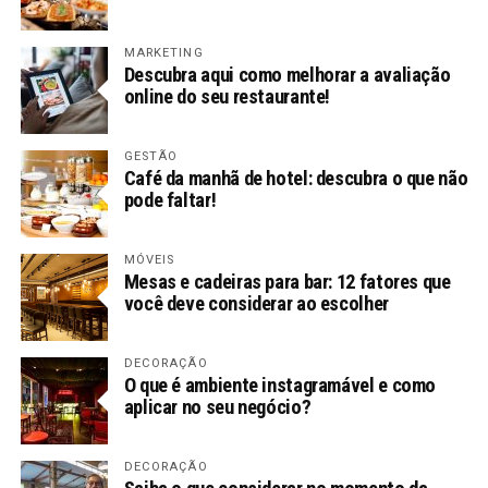
MARKETING
Descubra aqui como melhorar a avaliação
online do seu restaurante!
GESTÃO
Café da manhã de hotel: descubra o que não
pode faltar!
MÓVEIS
Mesas e cadeiras para bar: 12 fatores que
você deve considerar ao escolher
DECORAÇÃO
O que é ambiente instagramável e como
aplicar no seu negócio?
DECORAÇÃO