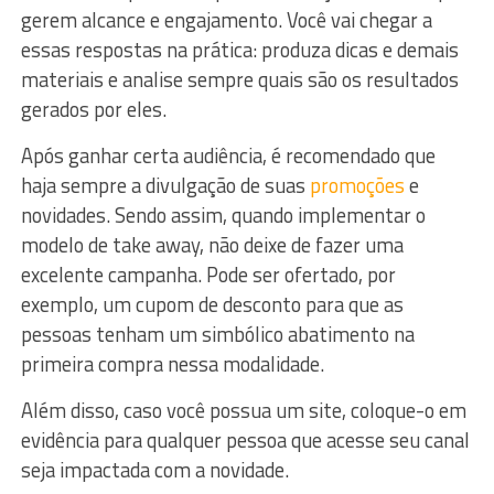
gerem alcance e engajamento. Você vai chegar a
essas respostas na prática: produza dicas e demais
materiais e analise sempre quais são os resultados
gerados por eles.
Após ganhar certa audiência, é recomendado que
haja sempre a divulgação de suas
promoções
e
novidades. Sendo assim, quando implementar o
modelo de take away, não deixe de fazer uma
excelente campanha. Pode ser ofertado, por
exemplo, um cupom de desconto para que as
pessoas tenham um simbólico abatimento na
primeira compra nessa modalidade.
Além disso, caso você possua um site, coloque-o em
evidência para qualquer pessoa que acesse seu canal
seja impactada com a novidade.