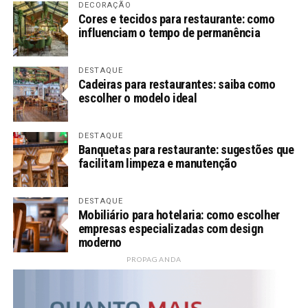
DECORAÇÃO
Cores e tecidos para restaurante: como
influenciam o tempo de permanência
DESTAQUE
Cadeiras para restaurantes: saiba como
escolher o modelo ideal
DESTAQUE
Banquetas para restaurante: sugestões que
facilitam limpeza e manutenção
DESTAQUE
Mobiliário para hotelaria: como escolher
empresas especializadas com design
moderno
PROPAGANDA