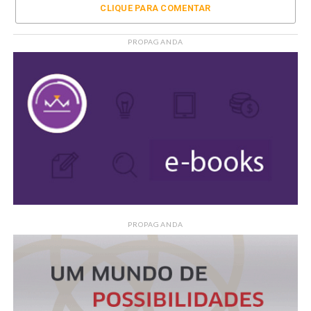
CLIQUE PARA COMENTAR
PROPAGANDA
PROPAGANDA