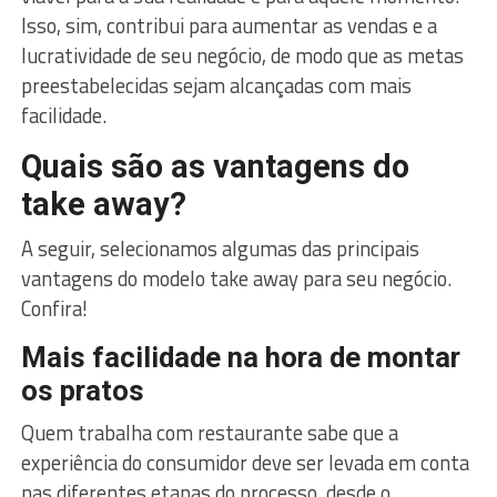
Isso, sim, contribui para aumentar as vendas e a
lucratividade de seu negócio, de modo que as metas
preestabelecidas sejam alcançadas com mais
facilidade.
Quais são as vantagens do
take away?
A seguir, selecionamos algumas das principais
vantagens do modelo take away para seu negócio.
Confira!
Mais facilidade na hora de montar
os pratos
Quem trabalha com restaurante sabe que a
experiência do consumidor deve ser levada em conta
nas diferentes etapas do processo, desde o