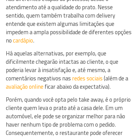
atendimento até a qualidade do prato. Nesse
sentido, quem também trabalha com delivery
entende que existem algumas limitações que
impedem a ampla possibilidade de diferentes opções
no
cardápio
.
Há aquelas alternativas, por exemplo, que
dificilmente chegarão intactas ao cliente, o que
poderia levar à insatisfação e, até mesmo, a
comentários negativos nas
redes sociais
(além de a
avaliação online
ficar abaixo da expectativa).
Porém, quando você opta pelo take away, é o próprio
cliente quem leva o prato até a casa dele. Em um
automóvel, ele pode se organizar melhor para não
haver nenhum tipo de problema com o pedido.
Consequentemente, o restaurante pode oferecer