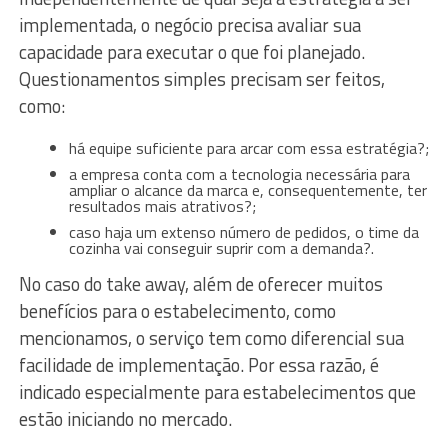
implementada, o negócio precisa avaliar sua
capacidade para executar o que foi planejado.
Questionamentos simples precisam ser feitos,
como:
há equipe suficiente para arcar com essa estratégia?;
a empresa conta com a tecnologia necessária para
ampliar o alcance da marca e, consequentemente, ter
resultados mais atrativos?;
caso haja um extenso número de pedidos, o time da
cozinha vai conseguir suprir com a demanda?.
No caso do take away, além de oferecer muitos
benefícios para o estabelecimento, como
mencionamos, o serviço tem como diferencial sua
facilidade de implementação. Por essa razão, é
indicado especialmente para estabelecimentos que
estão iniciando no mercado.