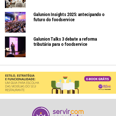
Galunion Insights 2025: antecipando o
futuro do foodservice
Galunion Talks 3 debate a reforma
tributária para o foodservice