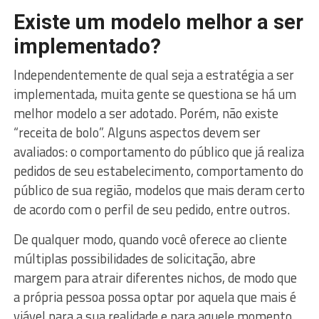
Existe um modelo melhor a ser
implementado?
Independentemente de qual seja a estratégia a ser
implementada, muita gente se questiona se há um
melhor modelo a ser adotado. Porém, não existe
“receita de bolo”. Alguns aspectos devem ser
avaliados: o comportamento do público que já realiza
pedidos de seu estabelecimento, comportamento do
público de sua região, modelos que mais deram certo
de acordo com o perfil de seu pedido, entre outros.
De qualquer modo, quando você oferece ao cliente
múltiplas possibilidades de solicitação, abre
margem para atrair diferentes nichos, de modo que
a própria pessoa possa optar por aquela que mais é
viável para a sua realidade e para aquele momento.