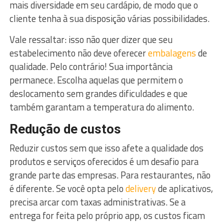
mais diversidade em seu cardápio, de modo que o
cliente tenha à sua disposição várias possibilidades.
Vale ressaltar: isso não quer dizer que seu
estabelecimento não deve oferecer
embalagens
de
qualidade. Pelo contrário! Sua importância
permanece. Escolha aquelas que permitem o
deslocamento sem grandes dificuldades e que
também garantam a temperatura do alimento.
Redução de custos
Reduzir custos sem que isso afete a qualidade dos
produtos e serviços oferecidos é um desafio para
grande parte das empresas. Para restaurantes, não
é diferente. Se você opta pelo
delivery
de aplicativos,
precisa arcar com taxas administrativas. Se a
entrega for feita pelo próprio app, os custos ficam