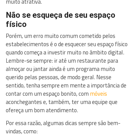
muito atrativa.
Não se esqueça de seu espaço
físico
Porém, um erro muito comum cometido pelos
estabelecimentos é o de esquecer seu espaço físico
quando começa a investir muito no âmbito digital.
Lembre-se sempre: ir até um restaurante para
almoçar ou jantar ainda é um programa muito
querido pelas pessoas, de modo geral. Nesse
sentido, tenha sempre em mente a importância de
contar com um espaço bonito, com
móveis
aconchegantes e, também, ter uma equipe que
ofereça um bom atendimento.
Por essa razão, algumas dicas sempre são bem-
vindas, como: