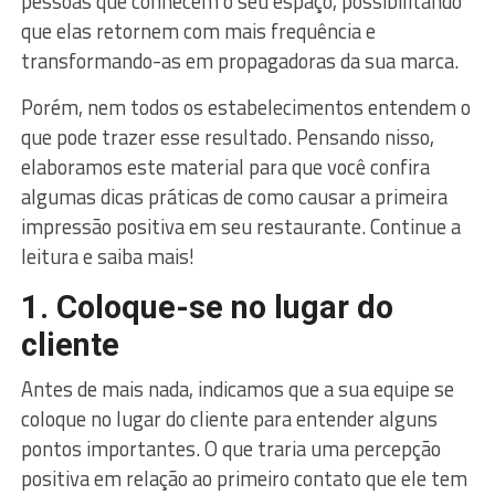
pessoas que conhecem o seu espaço, possibilitando
que elas retornem com mais frequência e
transformando-as em propagadoras da sua marca.
Porém, nem todos os estabelecimentos entendem o
que pode trazer esse resultado. Pensando nisso,
elaboramos este material para que você confira
algumas dicas práticas de como causar a primeira
impressão positiva em seu restaurante. Continue a
leitura e saiba mais!
1. Coloque-se no lugar do
cliente
Antes de mais nada, indicamos que a sua equipe se
coloque no lugar do cliente para entender alguns
pontos importantes. O que traria uma percepção
positiva em relação ao primeiro contato que ele tem