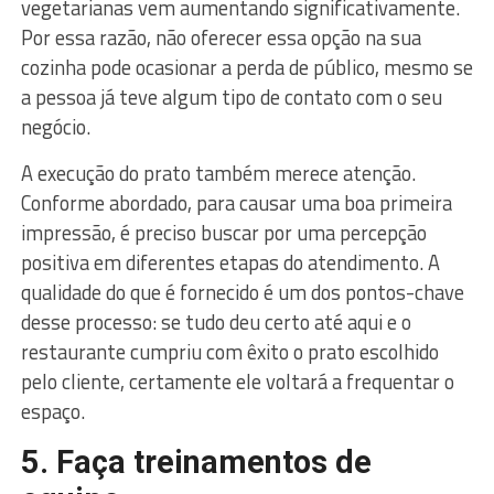
vegetarianas vem aumentando significativamente.
Por essa razão, não oferecer essa opção na sua
cozinha pode ocasionar a perda de público, mesmo se
a pessoa já teve algum tipo de contato com o seu
negócio.
A execução do prato também merece atenção.
Conforme abordado, para causar uma boa primeira
impressão, é preciso buscar por uma percepção
positiva em diferentes etapas do atendimento. A
qualidade do que é fornecido é um dos pontos-chave
desse processo: se tudo deu certo até aqui e o
restaurante cumpriu com êxito o prato escolhido
pelo cliente, certamente ele voltará a frequentar o
espaço.
5. Faça treinamentos de