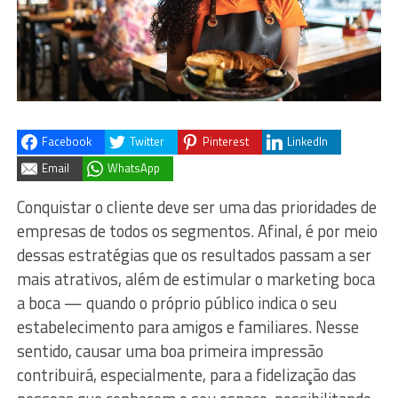
Facebook
Twitter
Pinterest
LinkedIn
Email
WhatsApp
Conquistar o cliente deve ser uma das prioridades de
empresas de todos os segmentos. Afinal, é por meio
dessas estratégias que os resultados passam a ser
mais atrativos, além de estimular o marketing boca
a boca — quando o próprio público indica o seu
estabelecimento para amigos e familiares. Nesse
sentido, causar uma boa primeira impressão
contribuirá, especialmente, para a fidelização das