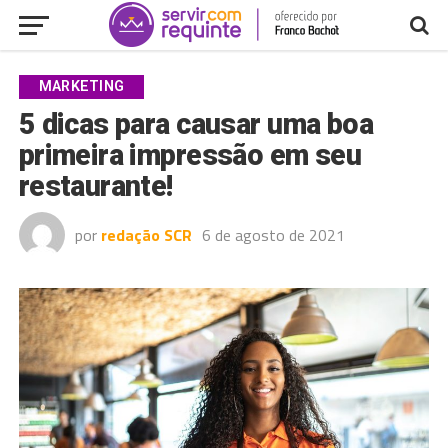
MARKETING
5 dicas para causar uma boa
primeira impressão em seu
restaurante!
por
redação SCR
6 de agosto de 2021