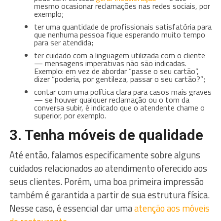
mesmo ocasionar reclamações nas redes sociais, por
exemplo;
ter uma quantidade de profissionais satisfatória para
que nenhuma pessoa fique esperando muito tempo
para ser atendida;
ter cuidado com a linguagem utilizada com o cliente
— mensagens imperativas não são indicadas.
Exemplo: em vez de abordar “passe o seu cartão”,
dizer “poderia, por gentileza, passar o seu cartão?”;
contar com uma política clara para casos mais graves
— se houver qualquer reclamação ou o tom da
conversa subir, é indicado que o atendente chame o
superior, por exemplo.
3. Tenha móveis de qualidade
Até então, falamos especificamente sobre alguns
cuidados relacionados ao atendimento oferecido aos
seus clientes. Porém, uma boa primeira impressão
também é garantida a partir de sua estrutura física.
Nesse caso, é essencial dar uma
atenção aos móveis