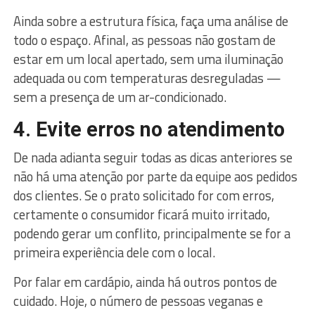
Ainda sobre a estrutura física, faça uma análise de
todo o espaço. Afinal, as pessoas não gostam de
estar em um local apertado, sem uma iluminação
adequada ou com temperaturas desreguladas —
sem a presença de um ar-condicionado.
4. Evite erros no atendimento
De nada adianta seguir todas as dicas anteriores se
não há uma atenção por parte da equipe aos pedidos
dos clientes. Se o prato solicitado for com erros,
certamente o consumidor ficará muito irritado,
podendo gerar um conflito, principalmente se for a
primeira experiência dele com o local.
Por falar em cardápio, ainda há outros pontos de
cuidado. Hoje, o número de pessoas veganas e