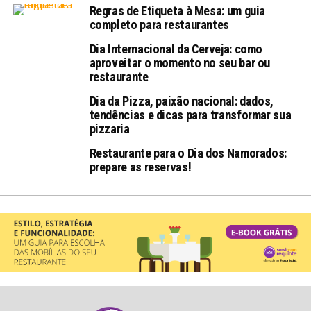
Regras de Etiqueta à Mesa: um guia
completo para restaurantes
Dia Internacional da Cerveja: como
aproveitar o momento no seu bar ou
restaurante
Dia da Pizza, paixão nacional: dados,
tendências e dicas para transformar sua
pizzaria
Restaurante para o Dia dos Namorados:
prepare as reservas!