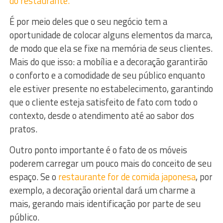
do restaurante.
É por meio deles que o seu negócio tem a
oportunidade de colocar alguns elementos da marca,
de modo que ela se fixe na memória de seus clientes.
Mais do que isso: a mobília e a decoração garantirão
o conforto e a comodidade de seu público enquanto
ele estiver presente no estabelecimento, garantindo
que o cliente esteja satisfeito de fato com todo o
contexto, desde o atendimento até ao sabor dos
pratos.
Outro ponto importante é o fato de os móveis
poderem carregar um pouco mais do conceito de seu
espaço. Se o
restaurante for de comida japonesa
, por
exemplo, a decoração oriental dará um charme a
mais, gerando mais identificação por parte de seu
público.