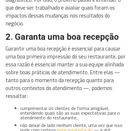
que deve ser trabalhado e avaliar quais foram os
impactos dessas mudanças nos resultados do
negócio.
2. Garanta uma boa recepção
Garantir uma boa recepção é essencial para causar
uma boa primeira impressão do seu restaurante, por
essa razão é essencial manter a sua equipe alinhada
sobre boas práticas de atendimento. Entre elas —
tanto para o momento da recepção quanto para
outros contextos do atendimento —, podemos
ressaltar:
cumprimentar os clientes de forma amigável,
entendendo quais são as suas expectativas para o
atendimento do restaurante;
não deixar de lado nenhum cliente, uma vez que isso
pode com certeza
gerar insatisfação
— e até