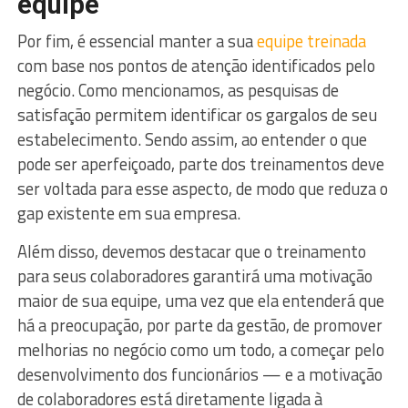
equipe
Por fim, é essencial manter a sua
equipe treinada
com base nos pontos de atenção identificados pelo
negócio. Como mencionamos, as pesquisas de
satisfação permitem identificar os gargalos de seu
estabelecimento. Sendo assim, ao entender o que
pode ser aperfeiçoado, parte dos treinamentos deve
ser voltada para esse aspecto, de modo que reduza o
gap existente em sua empresa.
Além disso, devemos destacar que o treinamento
para seus colaboradores garantirá uma motivação
maior de sua equipe, uma vez que ela entenderá que
há a preocupação, por parte da gestão, de promover
melhorias no negócio como um todo, a começar pelo
desenvolvimento dos funcionários — e a motivação
de colaboradores está diretamente ligada à