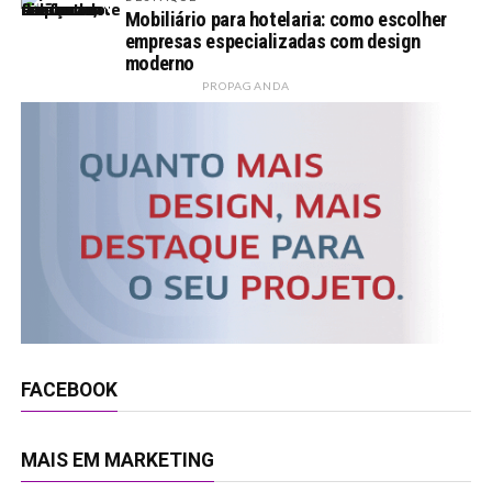
Mobiliário para hotelaria: como escolher
empresas especializadas com design
moderno
PROPAGANDA
FACEBOOK
MAIS EM MARKETING