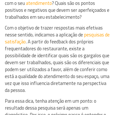
com o seu
atendimento
? Quais são os pontos
positivos e negativos que devem ser aperfeiçoados e
trabalhados em seu estabelecimento?
Com o objetivo de trazer respostas mais efetivas
nesse sentido, indicamos a aplicação de
pesquisas de
satisfação
. A partir do feedback dos próprios
frequentadores do restaurante, existe a
possibilidade de identificar quais são os gargalos que
devem ser trabalhados, quais são os diferenciais que
podem ser utilizados a favor, além de conferir como
está a qualidade do atendimento do seu espaço, uma
vez que isso influencia diretamente na perspectiva
da pessoa.
Para essa dica, tenha atenção em um ponto: o
resultado dessa pesquisa será apenas um
diagnóstico. Por isso, o próximo passo é entender o