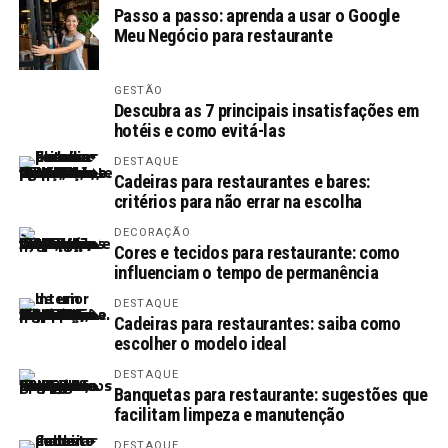
Passo a passo: aprenda a usar o Google
Meu Negócio para restaurante
GESTÃO
Descubra as 7 principais insatisfações em
hotéis e como evitá-las
DESTAQUE
Cadeiras para restaurantes e bares:
critérios para não errar na escolha
DECORAÇÃO
Cores e tecidos para restaurante: como
influenciam o tempo de permanência
DESTAQUE
Cadeiras para restaurantes: saiba como
escolher o modelo ideal
DESTAQUE
Banquetas para restaurante: sugestões que
facilitam limpeza e manutenção
DESTAQUE