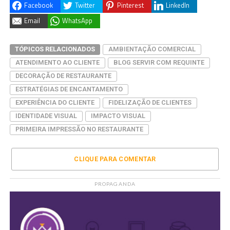
Facebook
Twitter
Pinterest
LinkedIn
Email
WhatsApp
TÓPICOS RELACIONADOS
AMBIENTAÇÃO COMERCIAL
ATENDIMENTO AO CLIENTE
BLOG SERVIR COM REQUINTE
DECORAÇÃO DE RESTAURANTE
ESTRATÉGIAS DE ENCANTAMENTO
EXPERIÊNCIA DO CLIENTE
FIDELIZAÇÃO DE CLIENTES
IDENTIDADE VISUAL
IMPACTO VISUAL
PRIMEIRA IMPRESSÃO NO RESTAURANTE
CLIQUE PARA COMENTAR
PROPAGANDA