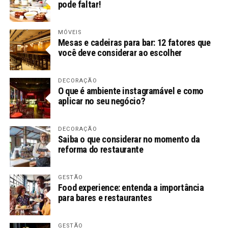
pode faltar!
MÓVEIS
Mesas e cadeiras para bar: 12 fatores que
você deve considerar ao escolher
DECORAÇÃO
O que é ambiente instagramável e como
aplicar no seu negócio?
DECORAÇÃO
Saiba o que considerar no momento da
reforma do restaurante
GESTÃO
Food experience: entenda a importância
para bares e restaurantes
GESTÃO