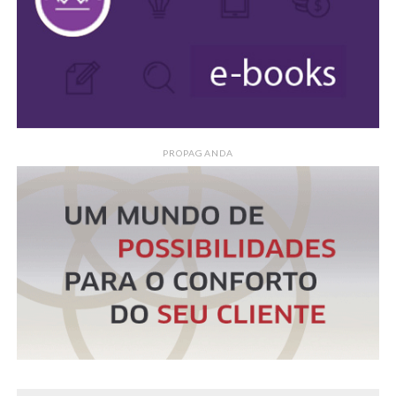
PROPAGANDA