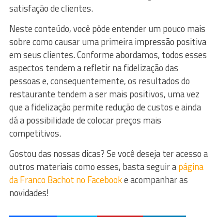
satisfação de clientes.
Neste conteúdo, você pôde entender um pouco mais
sobre como causar uma primeira impressão positiva
em seus clientes. Conforme abordamos, todos esses
aspectos tendem a refletir na fidelização das
pessoas e, consequentemente, os resultados do
restaurante tendem a ser mais positivos, uma vez
que a fidelização permite redução de custos e ainda
dá a possibilidade de colocar preços mais
competitivos.
Gostou das nossas dicas? Se você deseja ter acesso a
outros materiais como esses, basta seguir a
página
da Franco Bachot no Facebook
e acompanhar as
novidades!