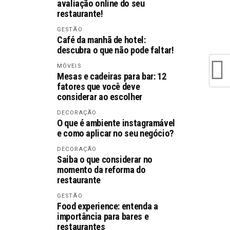
avaliação online do seu
restaurante!
GESTÃO
Café da manhã de hotel:
descubra o que não pode faltar!
MÓVEIS
Mesas e cadeiras para bar: 12
fatores que você deve
considerar ao escolher
DECORAÇÃO
O que é ambiente instagramável
e como aplicar no seu negócio?
DECORAÇÃO
Saiba o que considerar no
momento da reforma do
restaurante
GESTÃO
Food experience: entenda a
importância para bares e
restaurantes