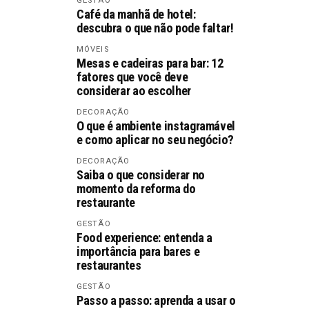
GESTÃO
Café da manhã de hotel:
descubra o que não pode faltar!
MÓVEIS
Mesas e cadeiras para bar: 12
fatores que você deve
considerar ao escolher
DECORAÇÃO
O que é ambiente instagramável
e como aplicar no seu negócio?
DECORAÇÃO
Saiba o que considerar no
momento da reforma do
restaurante
GESTÃO
Food experience: entenda a
importância para bares e
restaurantes
GESTÃO
Passo a passo: aprenda a usar o