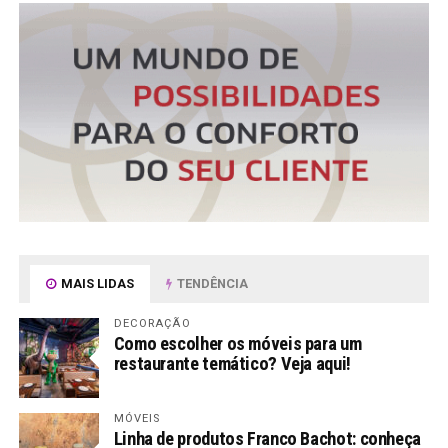
MAIS LIDAS
TENDÊNCIA
DECORAÇÃO
Como escolher os móveis para um
restaurante temático? Veja aqui!
MÓVEIS
Linha de produtos Franco Bachot: conheça