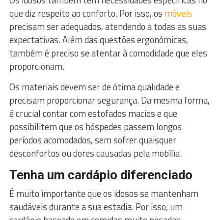
que diz respeito ao conforto. Por isso, os
móveis
precisam ser adequados, atendendo a todas as suas
expectativas. Além das questões ergonômicas,
também é preciso se atentar à comodidade que eles
proporcionam.
Os materiais devem ser de ótima qualidade e
precisam proporcionar segurança. Da mesma forma,
é crucial contar com estofados macios e que
possibilitem que os hóspedes passem longos
períodos acomodados, sem sofrer quaisquer
desconfortos ou dores causadas pela mobília.
Tenha um cardápio diferenciado
É muito importante que os idosos se mantenham
saudáveis durante a sua estadia. Por isso, um
cardápio baseado em comidas muito pesadas,