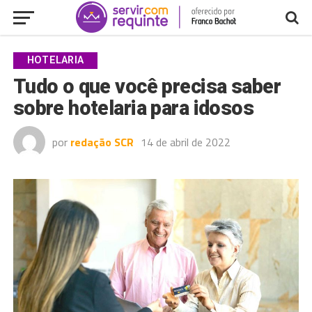
HOTELARIA
Tudo o que você precisa saber
sobre hotelaria para idosos
por
redação SCR
14 de abril de 2022