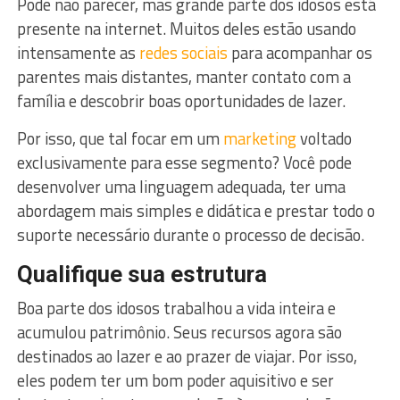
Pode não parecer, mas grande parte dos idosos está
presente na internet. Muitos deles estão usando
intensamente as
redes sociais
para acompanhar os
parentes mais distantes, manter contato com a
família e descobrir boas oportunidades de lazer.
Por isso, que tal focar em um
marketing
voltado
exclusivamente para esse segmento? Você pode
desenvolver uma linguagem adequada, ter uma
abordagem mais simples e didática e prestar todo o
suporte necessário durante o processo de decisão.
Qualifique sua estrutura
Boa parte dos idosos trabalhou a vida inteira e
acumulou patrimônio. Seus recursos agora são
destinados ao lazer e ao prazer de viajar. Por isso,
eles podem ter um bom poder aquisitivo e ser