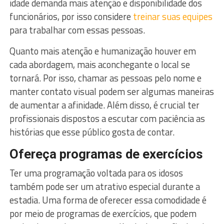
idade demanda mais atenção e disponibilidade dos
funcionários, por isso considere
treinar suas equipes
para trabalhar com essas pessoas.
Quanto mais atenção e humanização houver em
cada abordagem, mais aconchegante o local se
tornará. Por isso, chamar as pessoas pelo nome e
manter contato visual podem ser algumas maneiras
de aumentar a afinidade. Além disso, é crucial ter
profissionais dispostos a escutar com paciência as
histórias que esse público gosta de contar.
Ofereça programas de exercícios
Ter uma programação voltada para os idosos
também pode ser um atrativo especial durante a
estadia. Uma forma de oferecer essa comodidade é
por meio de programas de exercícios, que podem