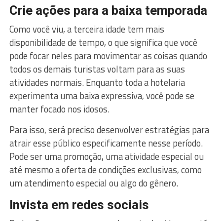
Crie ações para a baixa temporada
Como você viu, a terceira idade tem mais
disponibilidade de tempo, o que significa que você
pode focar neles para movimentar as coisas quando
todos os demais turistas voltam para as suas
atividades normais. Enquanto toda a hotelaria
experimenta uma baixa expressiva, você pode se
manter focado nos idosos.
Para isso, será preciso desenvolver estratégias para
atrair esse público especificamente nesse período.
Pode ser uma promoção, uma atividade especial ou
até mesmo a oferta de condições exclusivas, como
um atendimento especial ou algo do gênero.
Invista em redes sociais