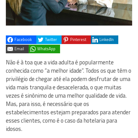
Facebook
Twitter
Pinterest
LinkedIn
Email
WhatsApp
Não é à toa que a vida adulta é popularmente
conhecida como “a melhor idade”. Todos os que têm o
privilégio de chegar até ela podem desfrutar de uma
vida mais tranquila e desacelerada, o que muitas
vezes é sinônimo de uma melhor qualidade de vida.
Mas, para isso, é necessário que os
estabelecimentos estejam preparados para atender
esses clientes, como é o caso da hotelaria para
idosos.