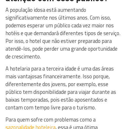
A população idosa está aumentando
significativamente nos últimos anos. Com isso,
podemos esperar um público cada vez maior nos
hotéis e que demandará diferentes tipos de serviço.
Por isso, o hotel que não estiver preparado para
atendê-los, pode perder uma grande oportunidade
de crescimento.
A hotelaria para a terceira idade é uma das áreas
mais vantajosas financeiramente. Isso porque,
diferentemente dos jovens, por exemplo, esse
público tem disponibilidade para viajar durante as
baixas temporadas, pois estão aposentados e
contam com tempo livre para o turismo.
Para quem sofre com problemas como a
sazonalidade hoteleira
, essa é uma ótima