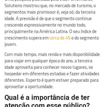
Solutions mostrou que, no mercado de turismo, o
segmentos mais promissor é, veja só, da terceira
idade. A previsão é de que o segmento continue
crescendo expressivamente no mundo todo,
principalmente na América Latina. O seu índice de
crescimento supera em
cerca de 4%
o do segmento
jovem.
Com mais tempo, mais renda e mais disponibilidade
para viajar em qualquer época do ano, a terceira
idade aproveita para conhecer novos lugares, se
hospedar em diferentes estadias e fazer atividades
diferentes. Esperto é quem estiver preparado para
aproveitar a oportunidade.
Qual é a importância de ter
atenção com esse público?