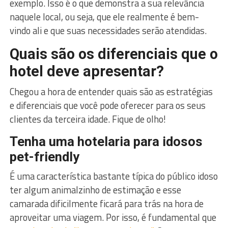
exemplo. Isso é o que demonstra a sua relevância
naquele local, ou seja, que ele realmente é bem-
vindo ali e que suas necessidades serão atendidas.
Quais são os diferenciais que o
hotel deve apresentar?
Chegou a hora de entender quais são as estratégias
e diferenciais que você pode oferecer para os seus
clientes da terceira idade. Fique de olho!
Tenha uma hotelaria para idosos
pet-friendly
É uma característica bastante típica do público idoso
ter algum animalzinho de estimação e esse
camarada dificilmente ficará para trás na hora de
aproveitar uma viagem. Por isso, é fundamental que