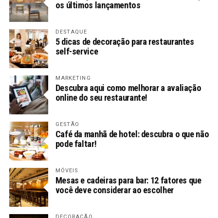
os últimos lançamentos
DESTAQUE
5 dicas de decoração para restaurantes
self-service
MARKETING
Descubra aqui como melhorar a avaliação
online do seu restaurante!
GESTÃO
Café da manhã de hotel: descubra o que não
pode faltar!
MÓVEIS
Mesas e cadeiras para bar: 12 fatores que
você deve considerar ao escolher
DECORAÇÃO