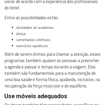
variar de acordo com a experiência dos profissionais
do hotel.
Entre as possibilidades estão:
atividades de academia;
dança;
caminhadas coletivas;
exercícios aquáticos.
Além de serem ótimos para chamar a atenção, esses
programas também ajudam as pessoas a preencher
a agenda e passar o tempo durante a viagem. Eles
também são fundamentais para a manutenção de
uma boa saúde e forma física, ajudando, inclusive, na
recuperação da força muscular e do equilíbrio.
Use móveis adequados
Os idosos também têm necessidades específicas no