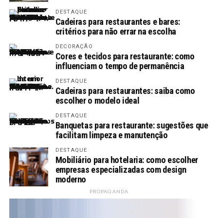
DESTAQUE
Cadeiras para restaurantes e bares:
critérios para não errar na escolha
DECORAÇÃO
Cores e tecidos para restaurante: como
influenciam o tempo de permanência
DESTAQUE
Cadeiras para restaurantes: saiba como
escolher o modelo ideal
DESTAQUE
Banquetas para restaurante: sugestões que
facilitam limpeza e manutenção
DESTAQUE
Mobiliário para hotelaria: como escolher
empresas especializadas com design
moderno
PROPAGANDA