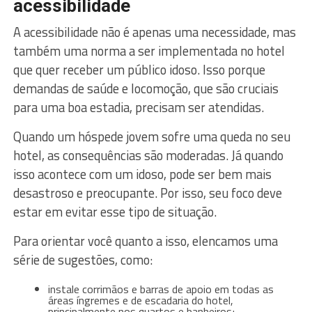
acessibilidade
A acessibilidade não é apenas uma necessidade, mas
também uma norma a ser implementada no hotel
que quer receber um público idoso. Isso porque
demandas de saúde e locomoção, que são cruciais
para uma boa estadia, precisam ser atendidas.
Quando um hóspede jovem sofre uma queda no seu
hotel, as consequências são moderadas. Já quando
isso acontece com um idoso, pode ser bem mais
desastroso e preocupante. Por isso, seu foco deve
estar em evitar esse tipo de situação.
Para orientar você quanto a isso, elencamos uma
série de sugestões, como:
instale corrimãos e barras de apoio em todas as
áreas íngremes e de escadaria do hotel,
principalmente nos quartos e banheiros;