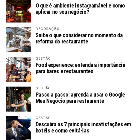
O que é ambiente instagramável e como
aplicar no seu negócio?
DECORAÇÃO
Saiba o que considerar no momento da
reforma do restaurante
GESTÃO
Food experience: entenda a importância
para bares e restaurantes
GESTÃO
Passo a passo: aprenda a usar o Google
Meu Negócio para restaurante
GESTÃO
Descubra as 7 principais insatisfações em
hotéis e como evitá-las