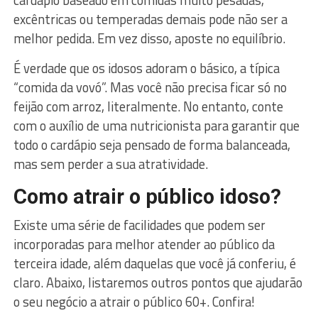
excêntricas ou temperadas demais pode não ser a
melhor pedida. Em vez disso, aposte no equilíbrio.
É verdade que os idosos adoram o básico, a típica
“comida da vovó”. Mas você não precisa ficar só no
feijão com arroz, literalmente. No entanto, conte
com o auxílio de uma nutricionista para garantir que
todo o cardápio seja pensado de forma balanceada,
mas sem perder a sua atratividade.
Como atrair o público idoso?
Existe uma série de facilidades que podem ser
incorporadas para melhor atender ao público da
terceira idade, além daquelas que você já conferiu, é
claro. Abaixo, listaremos outros pontos que ajudarão
o seu negócio a atrair o público 60+. Confira!