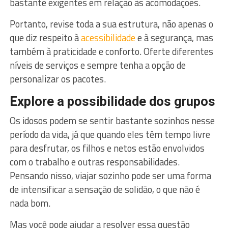
bastante exigentes em relação às acomodações.
Portanto, revise toda a sua estrutura, não apenas o
que diz respeito à
acessibilidade
e à segurança, mas
também à praticidade e conforto. Oferte diferentes
níveis de serviços e sempre tenha a opção de
personalizar os pacotes.
Explore a possibilidade dos grupos
Os idosos podem se sentir bastante sozinhos nesse
período da vida, já que quando eles têm tempo livre
para desfrutar, os filhos e netos estão envolvidos
com o trabalho e outras responsabilidades.
Pensando nisso, viajar sozinho pode ser uma forma
de intensificar a sensação de solidão, o que não é
nada bom.
Mas você pode ajudar a resolver essa questão