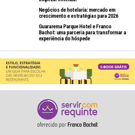
Negócios de hotelaria: mercado em
crescimento e estratégias para 2026
Guararema Parque Hotel e Franco
Bachot: uma parceria para transformar a
experiência do hóspede