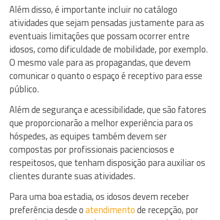
Além disso, é importante incluir no catálogo
atividades que sejam pensadas justamente para as
eventuais limitações que possam ocorrer entre
idosos, como dificuldade de mobilidade, por exemplo.
O mesmo vale para as propagandas, que devem
comunicar o quanto o espaço é receptivo para esse
público.
Além de segurança e acessibilidade, que são fatores
que proporcionarão a melhor experiência para os
hóspedes, as equipes também devem ser
compostas por profissionais pacienciosos e
respeitosos, que tenham disposição para auxiliar os
clientes durante suas atividades.
Para uma boa estadia, os idosos devem receber
preferência desde o
atendimento
de recepção, por