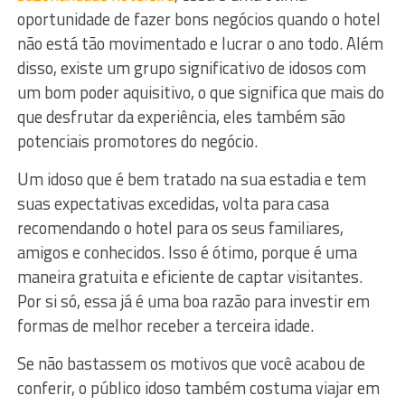
oportunidade de fazer bons negócios quando o hotel
não está tão movimentado e lucrar o ano todo. Além
disso, existe um grupo significativo de idosos com
um bom poder aquisitivo, o que significa que mais do
que desfrutar da experiência, eles também são
potenciais promotores do negócio.
Um idoso que é bem tratado na sua estadia e tem
suas expectativas excedidas, volta para casa
recomendando o hotel para os seus familiares,
amigos e conhecidos. Isso é ótimo, porque é uma
maneira gratuita e eficiente de captar visitantes.
Por si só, essa já é uma boa razão para investir em
formas de melhor receber a terceira idade.
Se não bastassem os motivos que você acabou de
conferir, o público idoso também costuma viajar em