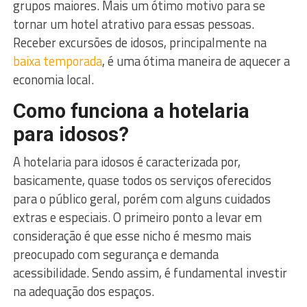
grupos maiores. Mais um ótimo motivo para se
tornar um hotel atrativo para essas pessoas.
Receber excursões de idosos, principalmente na
baixa temporada
, é uma ótima maneira de aquecer a
economia local.
Como funciona a hotelaria
para idosos?
A hotelaria para idosos é caracterizada por,
basicamente, quase todos os serviços oferecidos
para o público geral, porém com alguns cuidados
extras e especiais. O primeiro ponto a levar em
consideração é que esse nicho é mesmo mais
preocupado com segurança e demanda
acessibilidade. Sendo assim, é fundamental investir
na adequação dos espaços.