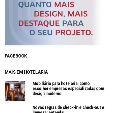
FACEBOOK
MAIS EM HOTELARIA
Mobiliário para hotelaria: como
escolher empresas especializadas com
design moderno
Novas regras de check-in e check-out e
limpeza: entenda!