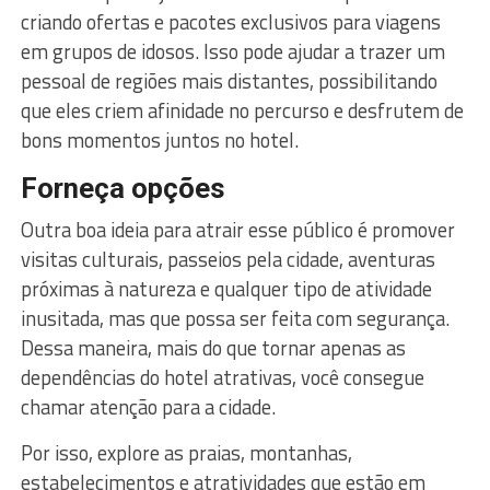
criando ofertas e pacotes exclusivos para viagens
em grupos de idosos. Isso pode ajudar a trazer um
pessoal de regiões mais distantes, possibilitando
que eles criem afinidade no percurso e desfrutem de
bons momentos juntos no hotel.
Forneça opções
Outra boa ideia para atrair esse público é promover
visitas culturais, passeios pela cidade, aventuras
próximas à natureza e qualquer tipo de atividade
inusitada, mas que possa ser feita com segurança.
Dessa maneira, mais do que tornar apenas as
dependências do hotel atrativas, você consegue
chamar atenção para a cidade.
Por isso, explore as praias, montanhas,
estabelecimentos e atratividades que estão em