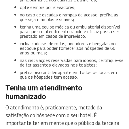
opte sempre por elevadores;
no caso de escadas e rampas de acesso, prefira as
que sejam amplas e suaves;
tenha uma equipe médica ou ambulatorial disponível
para que um atendimento rápido e eficaz possa ser
prestado em casos de imprevisto;
inclua cadeiras de rodas, andadores e bengalas no
estoque para poder fornecer aos hóspedes de 60
anos ou mais;
nas instalações reservadas para idosos, certifique-se
de ter assentos elevados nos toaletes;
prefira piso antiderrapante em todos os locais em
que os hóspedes têm acesso.
Tenha um atendimento
humanizado
O atendimento é, praticamente, metade da
satisfação do hóspede com o seu hotel. É
importante ter em mente que o público da terceira