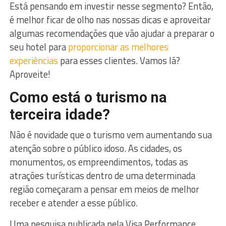
Está pensando em investir nesse segmento? Então,
é melhor ficar de olho nas nossas dicas e aproveitar
algumas recomendações que vão ajudar a preparar o
seu hotel para
proporcionar as melhores
experiências
para esses clientes. Vamos lá?
Aproveite!
Como está o turismo na
terceira idade?
Não é novidade que o turismo vem aumentando sua
atenção sobre o público idoso. As cidades, os
monumentos, os empreendimentos, todas as
atrações turísticas dentro de uma determinada
região começaram a pensar em meios de melhor
receber e atender a esse público.
Uma pesquisa publicada pela Visa Performance