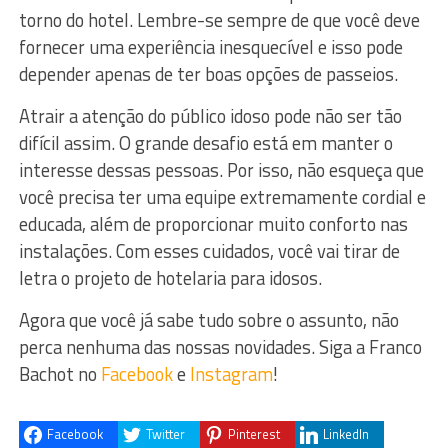
torno do hotel. Lembre-se sempre de que você deve
fornecer uma experiência inesquecível e isso pode
depender apenas de ter boas opções de passeios.
Atrair a atenção do público idoso pode não ser tão
difícil assim. O grande desafio está em manter o
interesse dessas pessoas. Por isso, não esqueça que
você precisa ter uma equipe extremamente cordial e
educada, além de proporcionar muito conforto nas
instalações. Com esses cuidados, você vai tirar de
letra o projeto de hotelaria para idosos.
Agora que você já sabe tudo sobre o assunto, não
perca nenhuma das nossas novidades. Siga a Franco
Bachot no
Facebook
e
Instagram
!
Facebook
Twitter
Pinterest
LinkedIn