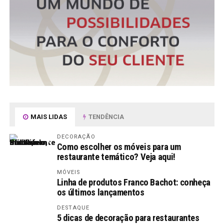
MAIS LIDAS
TENDÊNCIA
DECORAÇÃO
Como escolher os móveis para um
restaurante temático? Veja aqui!
MÓVEIS
Linha de produtos Franco Bachot: conheça
os últimos lançamentos
DESTAQUE
5 dicas de decoração para restaurantes