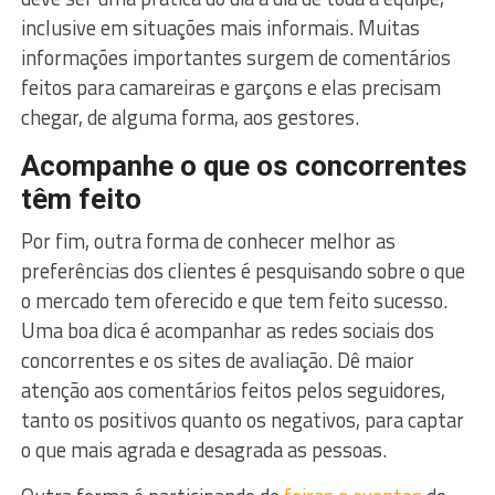
inclusive em situações mais informais. Muitas
informações importantes surgem de comentários
feitos para camareiras e garçons e elas precisam
chegar, de alguma forma, aos gestores.
Acompanhe o que os concorrentes
têm feito
Por fim, outra forma de conhecer melhor as
preferências dos clientes é pesquisando sobre o que
o mercado tem oferecido e que tem feito sucesso.
Uma boa dica é acompanhar as redes sociais dos
concorrentes e os sites de avaliação. Dê maior
atenção aos comentários feitos pelos seguidores,
tanto os positivos quanto os negativos, para captar
o que mais agrada e desagrada as pessoas.