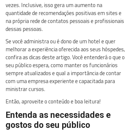
vezes. Inclusive, isso gera um aumento na
quantidade de recomendações positivas em sites e
na própria rede de contatos pessoais e profissionais
dessas pessoas.
Se você administra ou é dono de um hotel e quer
melhorar a experiência oferecida aos seus hóspedes,
confira as dicas deste artigo. Você entenderá o que o
seu público espera, como manter os funcionários
sempre atualizados e qual a importância de contar
com uma empresa experiente e capacitada para
ministrar cursos.
Então, aproveite o conteúdo e boa leitura!
Entenda as necessidades e
gostos do seu público