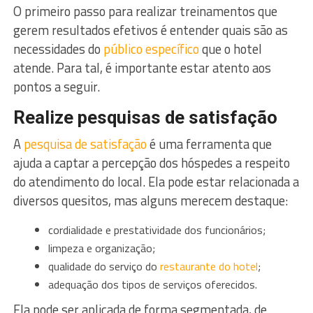
O primeiro passo para realizar treinamentos que
gerem resultados efetivos é entender quais são as
necessidades do
público específico
que o hotel
atende. Para tal, é importante estar atento aos
pontos a seguir.
Realize pesquisas de satisfação
A
pesquisa de satisfação
é uma ferramenta que
ajuda a captar a percepção dos hóspedes a respeito
do atendimento do local. Ela pode estar relacionada a
diversos quesitos, mas alguns merecem destaque:
cordialidade e prestatividade dos funcionários;
limpeza e organização;
qualidade do serviço do
restaurante do hotel
;
adequação dos tipos de serviços oferecidos.
Ela pode ser aplicada de forma segmentada, de