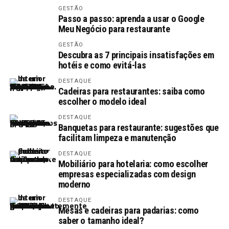
GESTÃO
Passo a passo: aprenda a usar o Google
Meu Negócio para restaurante
GESTÃO
Descubra as 7 principais insatisfações em
hotéis e como evitá-las
DESTAQUE
Cadeiras para restaurantes: saiba como
escolher o modelo ideal
DESTAQUE
Banquetas para restaurante: sugestões que
facilitam limpeza e manutenção
DESTAQUE
Mobiliário para hotelaria: como escolher
empresas especializadas com design
moderno
DESTAQUE
Mesas e cadeiras para padarias: como
saber o tamanho ideal?