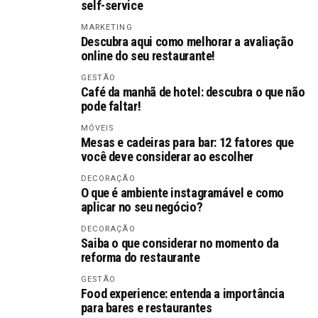
self-service
MARKETING
Descubra aqui como melhorar a avaliação
online do seu restaurante!
GESTÃO
Café da manhã de hotel: descubra o que não
pode faltar!
MÓVEIS
Mesas e cadeiras para bar: 12 fatores que
você deve considerar ao escolher
DECORAÇÃO
O que é ambiente instagramável e como
aplicar no seu negócio?
DECORAÇÃO
Saiba o que considerar no momento da
reforma do restaurante
GESTÃO
Food experience: entenda a importância
para bares e restaurantes