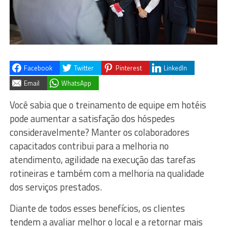
Facebook
Twitter
Pinterest
LinkedIn
Email
WhatsApp
Você sabia que o treinamento de equipe em hotéis
pode aumentar a satisfação dos hóspedes
consideravelmente? Manter os colaboradores
capacitados contribui para a melhoria no
atendimento, agilidade na execução das tarefas
rotineiras e também com a melhoria na qualidade
dos serviços prestados.
Diante de todos esses benefícios, os clientes
tendem a avaliar melhor o local e a retornar mais