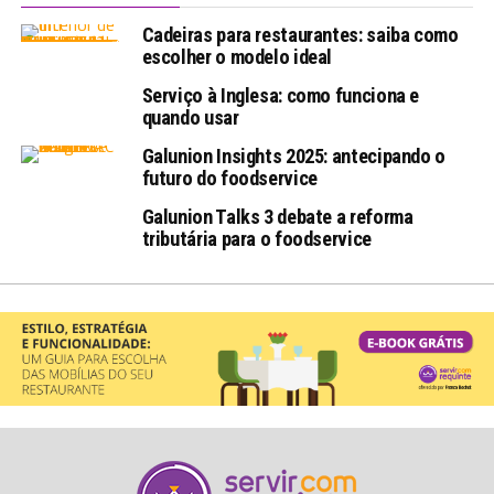
Cadeiras para restaurantes: saiba como
escolher o modelo ideal
Serviço à Inglesa: como funciona e
quando usar
Galunion Insights 2025: antecipando o
futuro do foodservice
Galunion Talks 3 debate a reforma
tributária para o foodservice