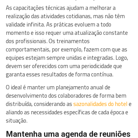
As capacitações técnicas ajudam a melhorar a
realização das atividades cotidianas, mas não têm
validade infinita. As práticas evoluem a todo
momento e isso requer uma atualização constante
dos profissionais. Os treinamentos
comportamentais, por exemplo, fazem com que as
equipes estejam sempre unidas e integradas. Logo,
devem ser oferecidos com uma periodicidade que
garanta esses resultados de forma contínua.
O ideal é manter um planejamento anual de
desenvolvimento dos colaboradores de forma bem
distribuída, considerando as
sazonalidades do hotel
e
aliando as necessidades específicas de cada época e
situação.
Mantenha uma agenda de reuniões