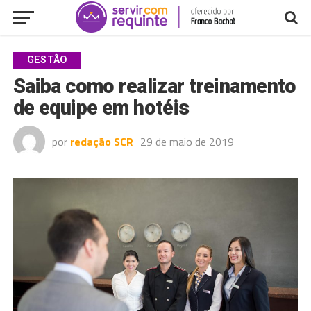
GESTÃO
Saiba como realizar treinamento
de equipe em hotéis
por
redação SCR
29 de maio de 2019