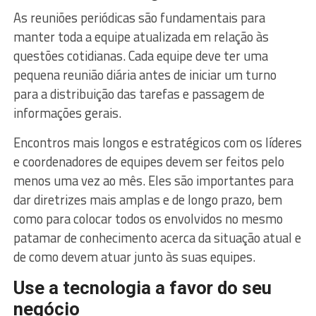
As reuniões periódicas são fundamentais para
manter toda a equipe atualizada em relação às
questões cotidianas. Cada equipe deve ter uma
pequena reunião diária antes de iniciar um turno
para a distribuição das tarefas e passagem de
informações gerais.
Encontros mais longos e estratégicos com os líderes
e coordenadores de equipes devem ser feitos pelo
menos uma vez ao mês. Eles são importantes para
dar diretrizes mais amplas e de longo prazo, bem
como para colocar todos os envolvidos no mesmo
patamar de conhecimento acerca da situação atual e
de como devem atuar junto às suas equipes.
Use a tecnologia a favor do seu
negócio