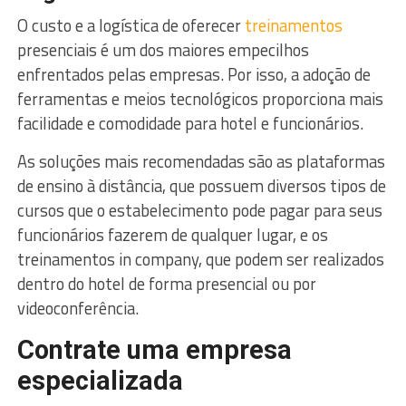
O custo e a logística de oferecer
treinamentos
presenciais é um dos maiores empecilhos
enfrentados pelas empresas. Por isso, a adoção de
ferramentas e meios tecnológicos proporciona mais
facilidade e comodidade para hotel e funcionários.
As soluções mais recomendadas são as plataformas
de ensino à distância, que possuem diversos tipos de
cursos que o estabelecimento pode pagar para seus
funcionários fazerem de qualquer lugar, e os
treinamentos in company, que podem ser realizados
dentro do hotel de forma presencial ou por
videoconferência.
Contrate uma empresa
especializada