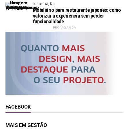
DECORAÇÃO
Mobiliário para restaurante japonês: como
valorizar a experiência sem perder
funcionalidade
PROPAGANDA
FACEBOOK
MAIS EM GESTÃO