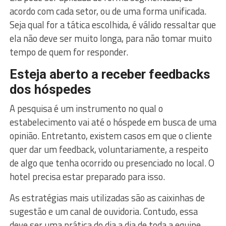
acordo com cada setor, ou de uma forma unificada.
Seja qual for a tática escolhida, é válido ressaltar que
ela não deve ser muito longa, para não tomar muito
tempo de quem for responder.
Esteja aberto a receber feedbacks
dos hóspedes
A pesquisa é um instrumento no qual o
estabelecimento vai até o hóspede em busca de uma
opinião. Entretanto, existem casos em que o cliente
quer dar um feedback, voluntariamente, a respeito
de algo que tenha ocorrido ou presenciado no local. O
hotel precisa estar preparado para isso.
As estratégias mais utilizadas são as caixinhas de
sugestão e um canal de ouvidoria. Contudo, essa
deve ser uma prática do dia a dia de toda a equipe,