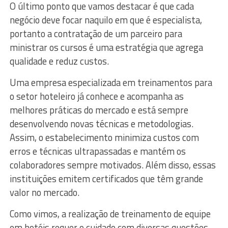
O último ponto que vamos destacar é que cada
negócio deve focar naquilo em que é especialista,
portanto a contratação de um parceiro para
ministrar os cursos é uma estratégia que agrega
qualidade e reduz custos.
Uma empresa especializada em treinamentos para
o setor hoteleiro já conhece e acompanha as
melhores práticas do mercado e está sempre
desenvolvendo novas técnicas e metodologias.
Assim, o estabelecimento minimiza custos com
erros e técnicas ultrapassadas e mantém os
colaboradores sempre motivados. Além disso, essas
instituições emitem certificados que têm grande
valor no mercado.
Como vimos, a realização de treinamento de equipe
em hotéis requer o cuidado com diversas questões,