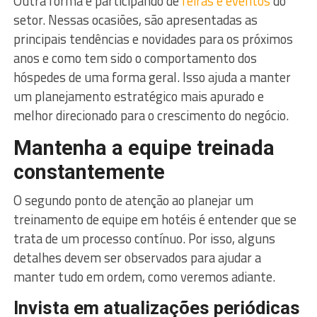
Outra forma é participando de
feiras e eventos
do
setor. Nessas ocasiões, são apresentadas as
principais tendências e novidades para os próximos
anos e como tem sido o comportamento dos
hóspedes de uma forma geral. Isso ajuda a manter
um planejamento estratégico mais apurado e
melhor direcionado para o crescimento do negócio.
Mantenha a equipe treinada
constantemente
O segundo ponto de atenção ao planejar um
treinamento de equipe em hotéis é entender que se
trata de um processo contínuo. Por isso, alguns
detalhes devem ser observados para ajudar a
manter tudo em ordem, como veremos adiante.
Invista em atualizações periódicas