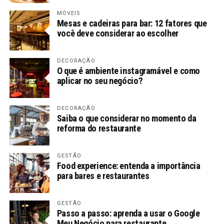
MÓVEIS
Mesas e cadeiras para bar: 12 fatores que
você deve considerar ao escolher
DECORAÇÃO
O que é ambiente instagramável e como
aplicar no seu negócio?
DECORAÇÃO
Saiba o que considerar no momento da
reforma do restaurante
GESTÃO
Food experience: entenda a importância
para bares e restaurantes
GESTÃO
Passo a passo: aprenda a usar o Google
Meu Negócio para restaurante