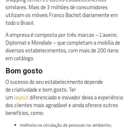
similares. Mais de 3 milhões de consumidores
utilizam os móveis Franco Bachot diariamente em
todo o Brasil.
A empresa é composta por três marcas – L’avenir,
Diplomat e Mondiale – que completam a mobília de
diversos estabelecimentos, com mais de 200 itens
em catálogo.
Bom gosto
O sucesso do seu estabelecimento depende
de criatividade e bom gosto. Ter
um
layout
diferenciado e inovador deixa a experiência
dos clientes mais agradável e ainda oferece outros
benefícios, como:
melhoria na circulação de pessoas no ambiente;