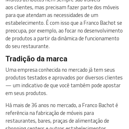
aos clientes, mas precisam fazer parte dos móveis
para que atendam as necessidades de um
estabelecimento. É com isso que a Franco Bachot se
preocupa, por exemplo, ao focar no desenvolvimento
de produtos a partir da dinâmica de funcionamento
do seu restaurante.
Tradição da marca
Uma empresa conhecida no mercado já tem seus
produtos testados e aprovados por diversos clientes
— um indicativo de que você também pode apostar
em seus produtos.
Há mais de 36 anos no mercado, a Franco Bachot é
referência na fabricação de móveis para
restaurantes, bares, praças de alimentação de
shopping centers e outros estabelecimentos