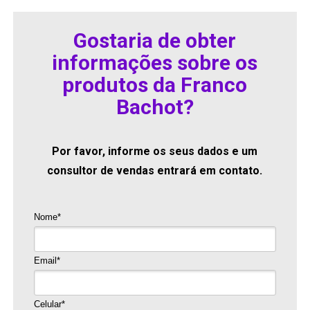
Gostaria de obter
informações sobre os
produtos da Franco
Bachot?
Por favor, informe os seus dados e um
consultor de vendas entrará em contato.
Nome*
Email*
Celular*