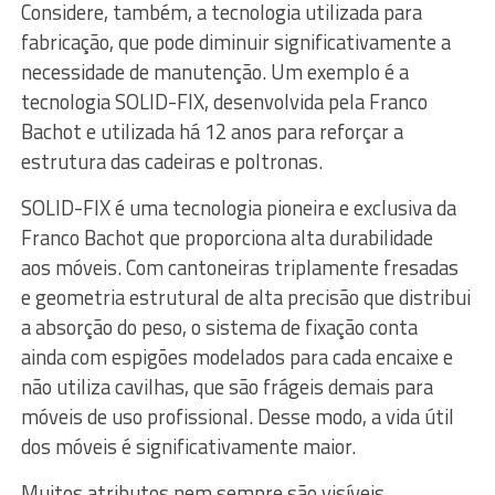
Considere, também, a tecnologia utilizada para
fabricação, que pode diminuir significativamente a
necessidade de manutenção. Um exemplo é a
tecnologia SOLID-FIX, desenvolvida pela Franco
Bachot e utilizada há 12 anos para reforçar a
estrutura das cadeiras e poltronas.
SOLID-FIX é uma tecnologia pioneira e exclusiva da
Franco Bachot que proporciona alta durabilidade
aos móveis. Com cantoneiras triplamente fresadas
e geometria estrutural de alta precisão que distribui
a absorção do peso, o sistema de fixação conta
ainda com espigões modelados para cada encaixe e
não utiliza cavilhas, que são frágeis demais para
móveis de uso profissional. Desse modo, a vida útil
dos móveis é significativamente maior.
Muitos atributos nem sempre são visíveis