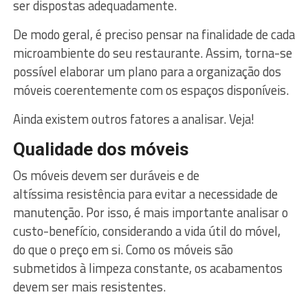
ser dispostas adequadamente.
De modo geral, é preciso pensar na finalidade de cada
microambiente do seu restaurante. Assim, torna-se
possível elaborar um plano para a organização dos
móveis coerentemente com os espaços disponíveis.
Ainda existem outros fatores a analisar. Veja!
Qualidade dos móveis
Os móveis devem ser duráveis e de
altíssima resistência para evitar a necessidade de
manutenção. Por isso, é mais importante analisar o
custo-benefício, considerando a vida útil do móvel,
do que o preço em si. Como os móveis são
submetidos à limpeza constante, os acabamentos
devem ser mais resistentes.