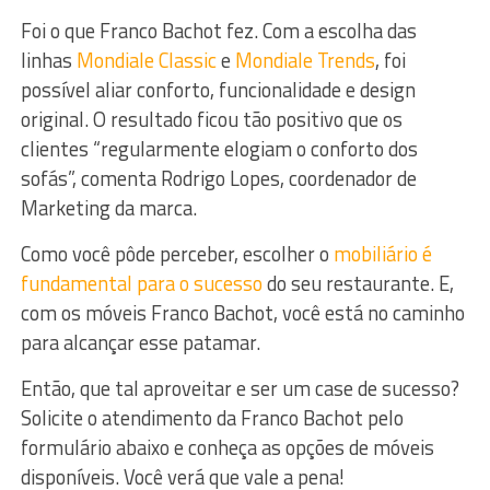
Foi o que Franco Bachot fez. Com a escolha das
linhas
Mondiale Classic
e
Mondiale Trends
, foi
possível aliar conforto, funcionalidade e design
original. O resultado ficou tão positivo que os
clientes “regularmente elogiam o conforto dos
sofás”, comenta Rodrigo Lopes, coordenador de
Marketing da marca.
Como você pôde perceber, escolher o
mobiliário é
fundamental para o sucesso
do seu restaurante. E,
com os móveis Franco Bachot, você está no caminho
para alcançar esse patamar.
Então, que tal aproveitar e ser um case de sucesso?
Solicite o atendimento da Franco Bachot pelo
formulário abaixo e conheça as opções de móveis
disponíveis. Você verá que vale a pena!