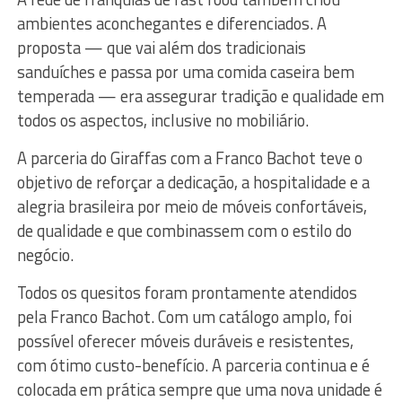
ambientes aconchegantes e diferenciados. A
proposta — que vai além dos tradicionais
sanduíches e passa por uma comida caseira bem
temperada — era assegurar tradição e qualidade em
todos os aspectos, inclusive no mobiliário.
A parceria do Giraffas com a Franco Bachot teve o
objetivo de reforçar a dedicação, a hospitalidade e a
alegria brasileira por meio de móveis confortáveis,
de qualidade e que combinassem com o estilo do
negócio.
Todos os quesitos foram prontamente atendidos
pela Franco Bachot. Com um catálogo amplo, foi
possível oferecer móveis duráveis e resistentes,
com ótimo custo-benefício. A parceria continua e é
colocada em prática sempre que uma nova unidade é