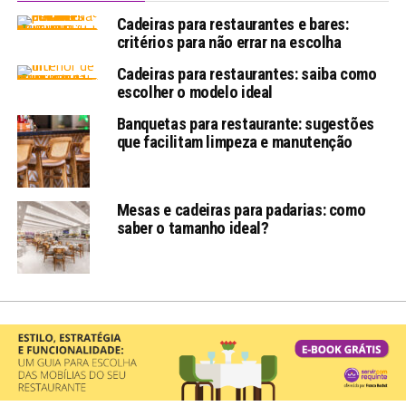
Cadeiras para restaurantes e bares:
critérios para não errar na escolha
Cadeiras para restaurantes: saiba como
escolher o modelo ideal
Banquetas para restaurante: sugestões
que facilitam limpeza e manutenção
Mesas e cadeiras para padarias: como
saber o tamanho ideal?