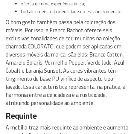
oferta de uma experiência única;
fortalecimento da identidade do estabelecimento.
O bom gosto também passa pela coloração dos
móveis. Por isso, a Franco Bachot oferece seis
exclusivas tonalidades de cor, reunidas na coleção
chamada COLORATO, que podem ser aplicadas em
diversos móveis da marca; são elas: Branco Cotton,
Amarelo Solaris, Vermelho Pepper, Verde Jade, Azul
Cobalt e Laranja Sunset. As cores vibrantes têm
tingimento de base PU vinílico de aspecto tipo
lavado. Essa característica representa, na prática, a
harmonia entre a delicadeza e a rusticidade,
atribuindo personalidade ao ambiente.
Requinte
A mobília traz mais requinte ao ambiente e aumenta