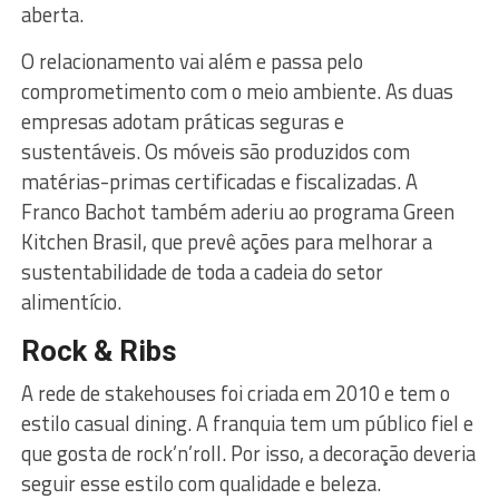
aberta.
O relacionamento vai além e passa pelo
comprometimento com o meio ambiente. As duas
empresas adotam práticas seguras e
sustentáveis. Os móveis são produzidos com
matérias-primas certificadas e fiscalizadas. A
Franco Bachot também aderiu ao programa Green
Kitchen Brasil, que prevê ações para melhorar a
sustentabilidade de toda a cadeia do setor
alimentício.
Rock & Ribs
A rede de stakehouses foi criada em 2010 e tem o
estilo casual dining. A franquia tem um público fiel e
que gosta de rock’n’roll. Por isso, a decoração deveria
seguir esse estilo com qualidade e beleza.