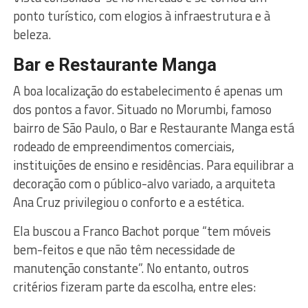
ponto turístico, com elogios à infraestrutura e à
beleza.
Bar e Restaurante Manga
A boa localização do estabelecimento é apenas um
dos pontos a favor. Situado no Morumbi, famoso
bairro de São Paulo, o Bar e Restaurante Manga está
rodeado de empreendimentos comerciais,
instituições de ensino e residências. Para equilibrar a
decoração com o público-alvo variado, a arquiteta
Ana Cruz privilegiou o conforto e a estética.
Ela buscou a Franco Bachot porque “tem móveis
bem-feitos e que não têm necessidade de
manutenção constante”. No entanto, outros
critérios fizeram parte da escolha, entre eles: