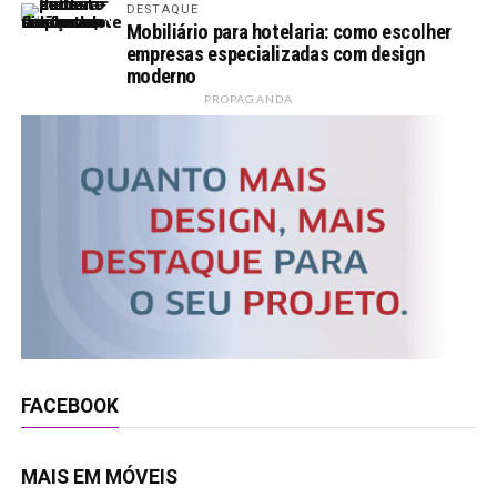
DESTAQUE
Mobiliário para hotelaria: como escolher
empresas especializadas com design
moderno
PROPAGANDA
FACEBOOK
MAIS EM MÓVEIS