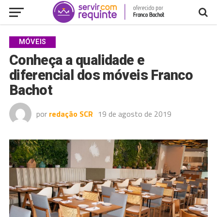
MÓVEIS
Conheça a qualidade e
diferencial dos móveis Franco
Bachot
por
redação SCR
19 de agosto de 2019