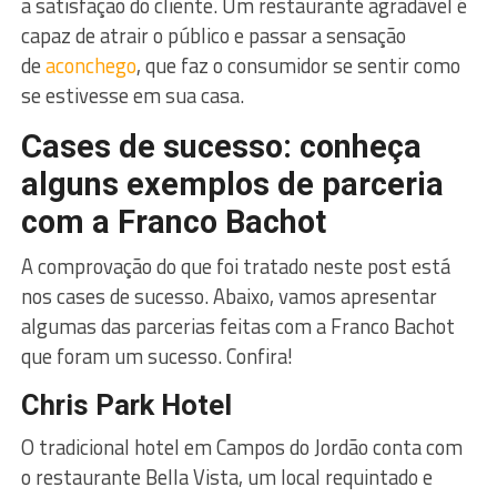
a satisfação do cliente. Um restaurante agradável é
capaz de atrair o público e passar a sensação
de
aconchego
, que faz o consumidor se sentir como
se estivesse em sua casa.
Cases de sucesso: conheça
alguns exemplos de parceria
com a Franco Bachot
A comprovação do que foi tratado neste post está
nos cases de sucesso. Abaixo, vamos apresentar
algumas das parcerias feitas com a Franco Bachot
que foram um sucesso. Confira!
Chris Park Hotel
O tradicional hotel em Campos do Jordão conta com
o restaurante Bella Vista, um local requintado e