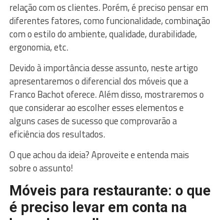
relação com os clientes. Porém, é preciso pensar em
diferentes fatores, como funcionalidade, combinação
com o estilo do ambiente, qualidade, durabilidade,
ergonomia, etc.
Devido à importância desse assunto, neste artigo
apresentaremos o diferencial dos móveis que a
Franco Bachot oferece. Além disso, mostraremos o
que considerar ao escolher esses elementos e
alguns cases de sucesso que comprovarão a
eficiência dos resultados.
O que achou da ideia? Aproveite e entenda mais
sobre o assunto!
Móveis para restaurante: o que
é preciso levar em conta na