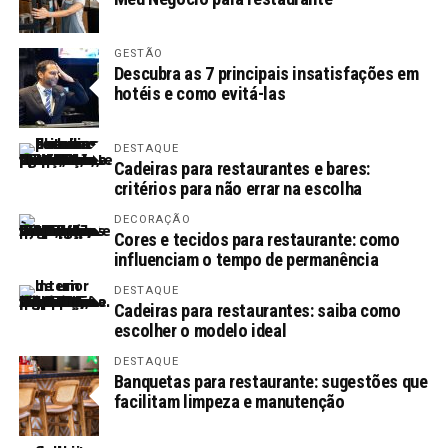
GESTÃO
Descubra as 7 principais insatisfações em
hotéis e como evitá-las
DESTAQUE
Cadeiras para restaurantes e bares:
critérios para não errar na escolha
DECORAÇÃO
Cores e tecidos para restaurante: como
influenciam o tempo de permanência
DESTAQUE
Cadeiras para restaurantes: saiba como
escolher o modelo ideal
DESTAQUE
Banquetas para restaurante: sugestões que
facilitam limpeza e manutenção