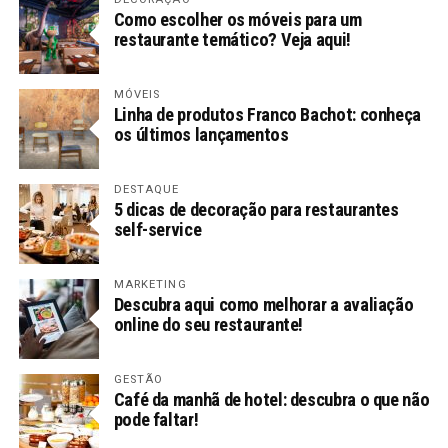
Como escolher os móveis para um
restaurante temático? Veja aqui!
MÓVEIS
Linha de produtos Franco Bachot: conheça
os últimos lançamentos
DESTAQUE
5 dicas de decoração para restaurantes
self-service
MARKETING
Descubra aqui como melhorar a avaliação
online do seu restaurante!
GESTÃO
Café da manhã de hotel: descubra o que não
pode faltar!