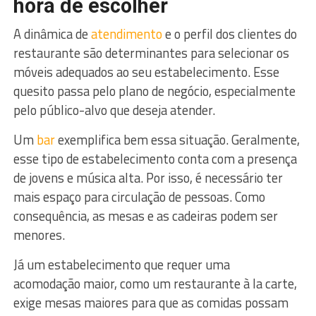
hora de escolher
A dinâmica de
atendimento
e o perfil dos clientes do
restaurante são determinantes para selecionar os
móveis adequados ao seu estabelecimento. Esse
quesito passa pelo plano de negócio, especialmente
pelo público-alvo que deseja atender.
Um
bar
exemplifica bem essa situação. Geralmente,
esse tipo de estabelecimento conta com a presença
de jovens e música alta. Por isso, é necessário ter
mais espaço para circulação de pessoas. Como
consequência, as mesas e as cadeiras podem ser
menores.
Já um estabelecimento que requer uma
acomodação maior, como um restaurante à la carte,
exige mesas maiores para que as comidas possam