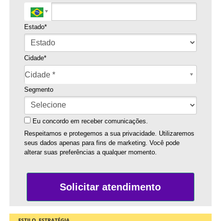
Estado*
Cidade*
Cidade*
Cidade *
Segmento
Eu concordo em receber comunicações.
Respeitamos e protegemos a sua privacidade. Utilizaremos
seus dados apenas para fins de marketing. Você pode
alterar suas preferências a qualquer momento.
Solicitar atendimento