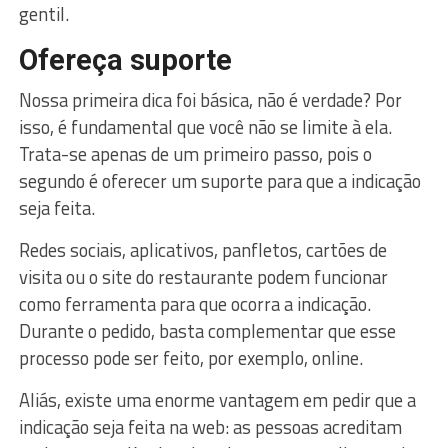
gentil.
Ofereça suporte
Nossa primeira dica foi básica, não é verdade? Por
isso, é fundamental que você não se limite à ela.
Trata-se apenas de um primeiro passo, pois o
segundo é oferecer um suporte para que a indicação
seja feita.
Redes sociais, aplicativos, panfletos, cartões de
visita ou o site do restaurante podem funcionar
como ferramenta para que ocorra a indicação.
Durante o pedido, basta complementar que esse
processo pode ser feito, por exemplo, online.
Aliás, existe uma enorme vantagem em pedir que a
indicação seja feita na web: as pessoas acreditam