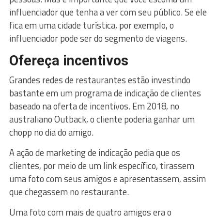
influenciador que tenha a ver com seu público. Se ele
fica em uma cidade turística, por exemplo, o
influenciador pode ser do segmento de viagens.
Ofereça incentivos
Grandes redes de restaurantes estão investindo
bastante em um programa de indicação de clientes
baseado na oferta de incentivos. Em 2018, no
australiano Outback, o cliente poderia ganhar um
chopp no dia do amigo.
A ação de marketing de indicação pedia que os
clientes, por meio de um link específico, tirassem
uma foto com seus amigos e apresentassem, assim
que chegassem no restaurante.
Uma foto com mais de quatro amigos era o