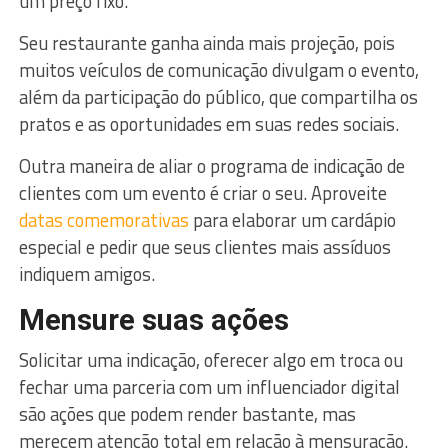
um preço fixo.
Seu restaurante ganha ainda mais projeção, pois
muitos veículos de comunicação divulgam o evento,
além da participação do público, que compartilha os
pratos e as oportunidades em suas redes sociais.
Outra maneira de aliar o programa de indicação de
clientes com um evento é criar o seu. Aproveite
datas comemorativas
para elaborar um cardápio
especial e pedir que seus clientes mais assíduos
indiquem amigos.
Mensure suas ações
Solicitar uma indicação, oferecer algo em troca ou
fechar uma parceria com um influenciador digital
são ações que podem render bastante, mas
merecem atenção total em relação à mensuração.