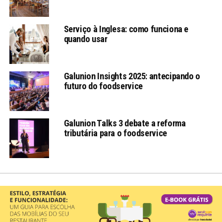
Serviço à Inglesa: como funciona e
quando usar
Galunion Insights 2025: antecipando o
futuro do foodservice
Galunion Talks 3 debate a reforma
tributária para o foodservice