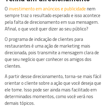
O
investimento em anúncios e publicidade
nem
sempre traz o resultado esperado e isso acontece
pela falta de direcionamento em sua mensagem.
Afinal, o que você quer dizer ao seu público?
O programa de indicação de clientes para
restaurantes é uma ação de marketing mais
direcionada, pois transmite a mensagem clara de
que seu negócio quer conhecer os amigos dos
clientes.
A partir desse direcionamento, torna-se mais fácil
orientar o cliente sobre a ação que você deseja que
ele tome. Isso pode ser ainda mais facilitado em
determinados momentos, como você verá nos
demais tópicos.