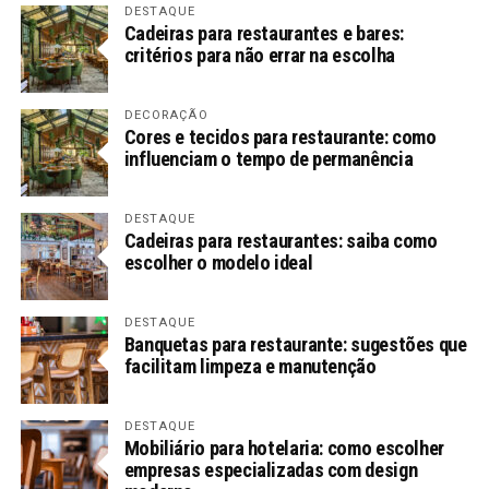
DESTAQUE
Cadeiras para restaurantes e bares:
critérios para não errar na escolha
DECORAÇÃO
Cores e tecidos para restaurante: como
influenciam o tempo de permanência
DESTAQUE
Cadeiras para restaurantes: saiba como
escolher o modelo ideal
DESTAQUE
Banquetas para restaurante: sugestões que
facilitam limpeza e manutenção
DESTAQUE
Mobiliário para hotelaria: como escolher
empresas especializadas com design