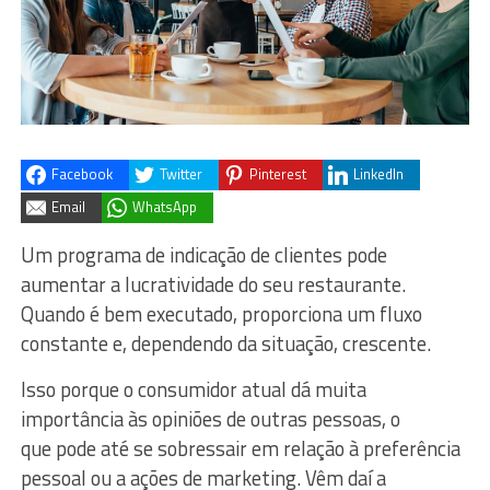
Facebook
Twitter
Pinterest
LinkedIn
Email
WhatsApp
Um programa de indicação de clientes pode
aumentar a lucratividade do seu restaurante.
Quando é bem executado, proporciona um fluxo
constante e, dependendo da situação, crescente.
Isso porque o consumidor atual dá muita
importância às opiniões de outras pessoas, o
que pode até se sobressair em relação à preferência
pessoal ou a ações de marketing. Vêm daí a