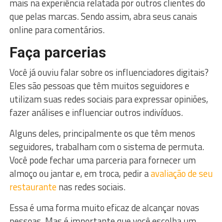
mais na experiência relatada por outros clientes do
que pelas marcas. Sendo assim, abra seus canais
online para comentários.
Faça parcerias
Você já ouviu falar sobre os influenciadores digitais?
Eles são pessoas que têm muitos seguidores e
utilizam suas redes sociais para expressar opiniões,
fazer análises e influenciar outros indivíduos.
Alguns deles, principalmente os que têm menos
seguidores, trabalham com o sistema de permuta.
Você pode fechar uma parceria para fornecer um
almoço ou jantar e, em troca, pedir a
avaliação de seu
restaurante
nas redes sociais.
Essa é uma forma muito eficaz de alcançar novas
pessoas. Mas é importante que você escolha um