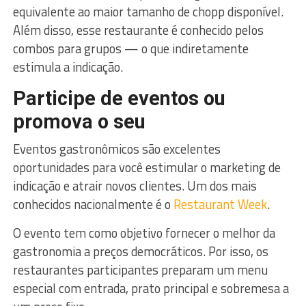
equivalente ao maior tamanho de chopp disponível.
Além disso, esse restaurante é conhecido pelos
combos para grupos — o que indiretamente
estimula a indicação.
Participe de eventos ou
promova o seu
Eventos gastronômicos são excelentes
oportunidades para você estimular o marketing de
indicação e atrair novos clientes. Um dos mais
conhecidos nacionalmente é o
Restaurant Week
.
O evento tem como objetivo fornecer o melhor da
gastronomia a preços democráticos. Por isso, os
restaurantes participantes preparam um menu
especial com entrada, prato principal e sobremesa a