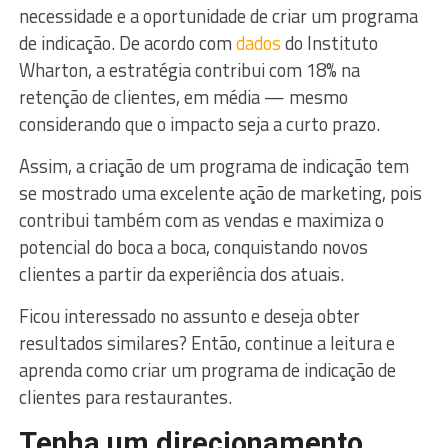
necessidade e a oportunidade de criar um programa
de indicação. De acordo com
dados
do Instituto
Wharton, a estratégia contribui com 18% na
retenção de clientes, em média — mesmo
considerando que o impacto seja a curto prazo.
Assim, a criação de um programa de indicação tem
se mostrado uma excelente ação de marketing, pois
contribui também com as vendas e maximiza o
potencial do boca a boca, conquistando novos
clientes a partir da experiência dos atuais.
Ficou interessado no assunto e deseja obter
resultados similares? Então, continue a leitura e
aprenda como criar um programa de indicação de
clientes para restaurantes.
Tenha um direcionamento