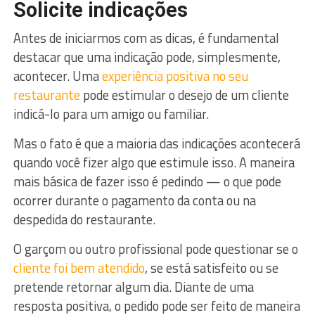
Solicite indicações
Antes de iniciarmos com as dicas, é fundamental
destacar que uma indicação pode, simplesmente,
acontecer. Uma
experiência positiva no seu
restaurante
pode estimular o desejo de um cliente
indicá-lo para um amigo ou familiar.
Mas o fato é que a maioria das indicações acontecerá
quando você fizer algo que estimule isso. A maneira
mais básica de fazer isso é pedindo — o que pode
ocorrer durante o pagamento da conta ou na
despedida do restaurante.
O garçom ou outro profissional pode questionar se o
cliente foi bem atendido
, se está satisfeito ou se
pretende retornar algum dia. Diante de uma
resposta positiva, o pedido pode ser feito de maneira