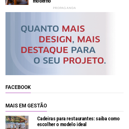
moderno
PROPAGANDA
FACEBOOK
MAIS EM GESTÃO
Cadeiras para restaurantes: saiba como
escolher o modelo ideal