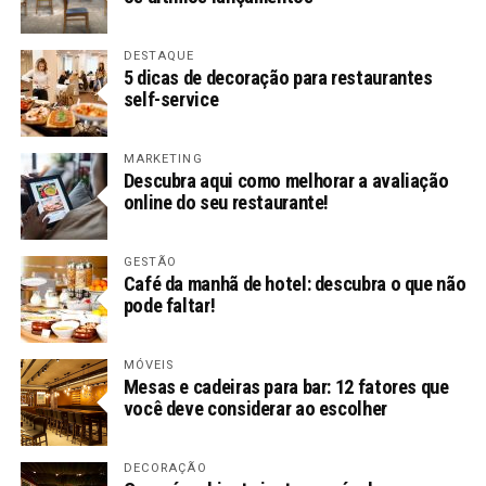
DESTAQUE
5 dicas de decoração para restaurantes
self-service
MARKETING
Descubra aqui como melhorar a avaliação
online do seu restaurante!
GESTÃO
Café da manhã de hotel: descubra o que não
pode faltar!
MÓVEIS
Mesas e cadeiras para bar: 12 fatores que
você deve considerar ao escolher
DECORAÇÃO