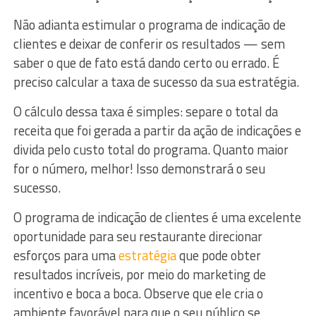
Não adianta estimular o programa de indicação de
clientes e deixar de conferir os resultados — sem
saber o que de fato está dando certo ou errado. É
preciso calcular a taxa de sucesso da sua estratégia.
O cálculo dessa taxa é simples: separe o total da
receita que foi gerada a partir da ação de indicações e
divida pelo custo total do programa. Quanto maior
for o número, melhor! Isso demonstrará o seu
sucesso.
O programa de indicação de clientes é uma excelente
oportunidade para seu restaurante direcionar
esforços para uma
estratégia
que pode obter
resultados incríveis, por meio do marketing de
incentivo e boca a boca. Observe que ele cria o
ambiente favorável para que o seu público se