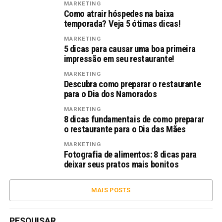
MARKETING
Como atrair hóspedes na baixa
temporada? Veja 5 ótimas dicas!
MARKETING
5 dicas para causar uma boa primeira
impressão em seu restaurante!
MARKETING
Descubra como preparar o restaurante
para o Dia dos Namorados
MARKETING
8 dicas fundamentais de como preparar
o restaurante para o Dia das Mães
MARKETING
Fotografia de alimentos: 8 dicas para
deixar seus pratos mais bonitos
MAIS POSTS
PESQUISAR