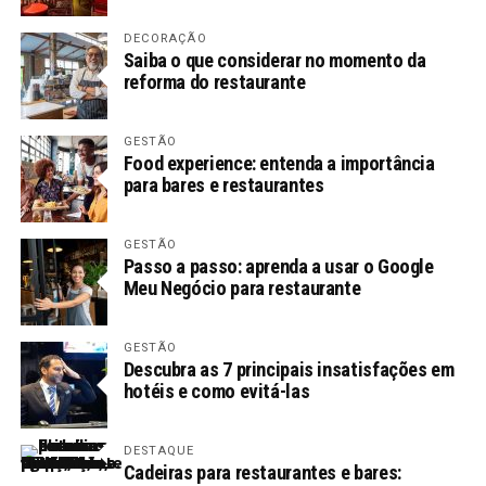
DECORAÇÃO
Saiba o que considerar no momento da
reforma do restaurante
GESTÃO
Food experience: entenda a importância
para bares e restaurantes
GESTÃO
Passo a passo: aprenda a usar o Google
Meu Negócio para restaurante
GESTÃO
Descubra as 7 principais insatisfações em
hotéis e como evitá-las
DESTAQUE
Cadeiras para restaurantes e bares: