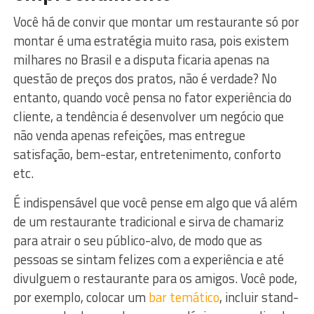
Você há de convir que montar um restaurante só por
montar é uma estratégia muito rasa, pois existem
milhares no Brasil e a disputa ficaria apenas na
questão de preços dos pratos, não é verdade? No
entanto, quando você pensa no fator experiência do
cliente, a tendência é desenvolver um negócio que
não venda apenas refeições, mas entregue
satisfação, bem-estar, entretenimento, conforto
etc.
É indispensável que você pense em algo que vá além
de um restaurante tradicional e sirva de chamariz
para atrair o seu público-alvo, de modo que as
pessoas se sintam felizes com a experiência e até
divulguem o restaurante para os amigos. Você pode,
por exemplo, colocar um
bar temático
, incluir stand-