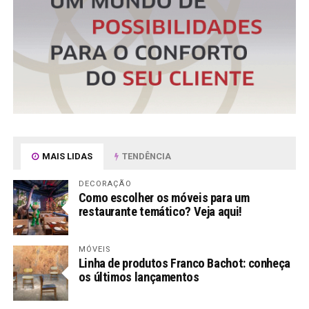
MAIS LIDAS
TENDÊNCIA
DECORAÇÃO
Como escolher os móveis para um
restaurante temático? Veja aqui!
MÓVEIS
Linha de produtos Franco Bachot: conheça
os últimos lançamentos