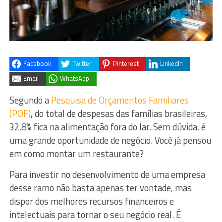
Facebook
Twitter
Pinterest
LinkedIn
Email
WhatsApp
Segundo a
Pesquisa de Orçamentos Familiares
(POF)
, do total de despesas das famílias brasileiras,
32,8% fica na alimentação fora do lar. Sem dúvida, é
uma grande oportunidade de negócio. Você já pensou
em como montar um restaurante?
Para investir no desenvolvimento de uma empresa
desse ramo não basta apenas ter vontade, mas
dispor dos melhores recursos financeiros e
intelectuais para tornar o seu negócio real. É