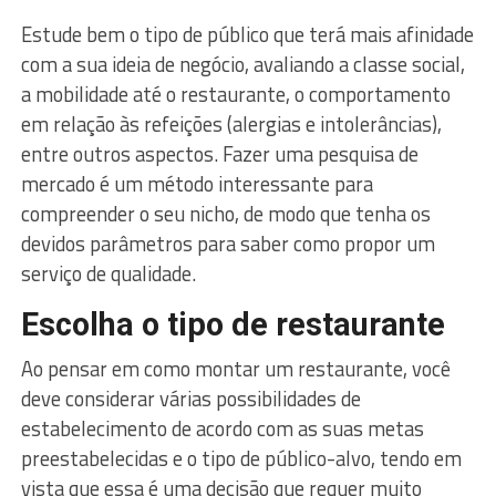
Estude bem o tipo de público que terá mais afinidade
com a sua ideia de negócio, avaliando a classe social,
a mobilidade até o restaurante, o comportamento
em relação às refeições (alergias e intolerâncias),
entre outros aspectos. Fazer uma pesquisa de
mercado é um método interessante para
compreender o seu nicho, de modo que tenha os
devidos parâmetros para saber como propor um
serviço de qualidade.
Escolha o tipo de restaurante
Ao pensar em como montar um restaurante, você
deve considerar várias possibilidades de
estabelecimento de acordo com as suas metas
preestabelecidas e o tipo de público-alvo, tendo em
vista que essa é uma decisão que requer muito