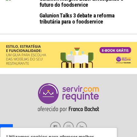
futuro do foodservice
Galunion Talks 3 debate a reforma
tributária para o foodservice