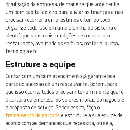
divulgação da empresa, de maneira que você tenha
um bom capital de giro para aliviar as finanças e não
precisar recorrer a empréstimos o tempo todo.
Organize tudo isso em uma planilha ou sistema e
identifique suas reais condições de montar um
restaurante, avaliando os salários, matéria-prima,
tecnologia etc.
Estruture a equipe
Contar com um bom atendimento já garante boa
parte do sucesso de um restaurante, porém, para
que isso ocorra, todos precisam ter em mente qual é
a cultura da empresa, os valores morais do negócio e
a proposta de serviço. Sendo assim, faça o
treinamento de garçons
e estruture a sua equipe de
acordo com as demandas que necessita, ou seja,