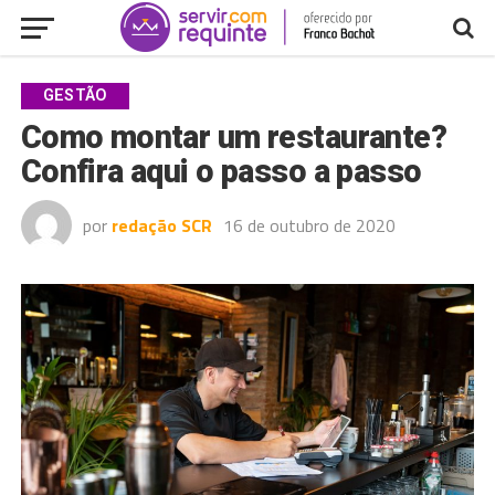
GESTÃO
Como montar um restaurante?
Confira aqui o passo a passo
por
redação SCR
16 de outubro de 2020