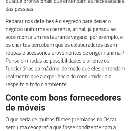
busque profissionais que entendam as necessidades
das pessoas.
Reparar nos detalhes é o segredo para deixar o
negócio uniforme e coerente, afinal, já pensou se
você monta um restaurante vegano, por exemplo, e
os clientes percebem que os colaboradores usam
roupas e acessórios provenientes de origem animal?
Pense em todas as possibilidades e oriente os
funcionários ao máximo, de modo que eles entendam
realmente que a experiência do consumidor diz
respeito a todo o ambiente.
Conte com bons fornecedores
de móveis
O que seria de muitos filmes premiados no Oscar
sem uma cenografia que fosse condizente com a