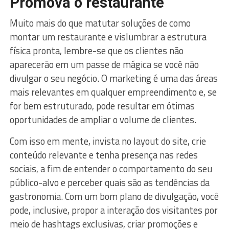
Promova o restaurante
Muito mais do que matutar soluções de como
montar um restaurante e vislumbrar a estrutura
física pronta, lembre-se que os clientes não
aparecerão em um passe de mágica se você não
divulgar o seu negócio. O marketing é uma das áreas
mais relevantes em qualquer empreendimento e, se
for bem estruturado, pode resultar em ótimas
oportunidades de ampliar o volume de clientes.
Com isso em mente, invista no layout do site, crie
conteúdo relevante e tenha presença nas redes
sociais, a fim de entender o comportamento do seu
público-alvo e perceber quais são as tendências da
gastronomia. Com um bom plano de divulgação, você
pode, inclusive, propor a interação dos visitantes por
meio de hashtags exclusivas, criar promoções e