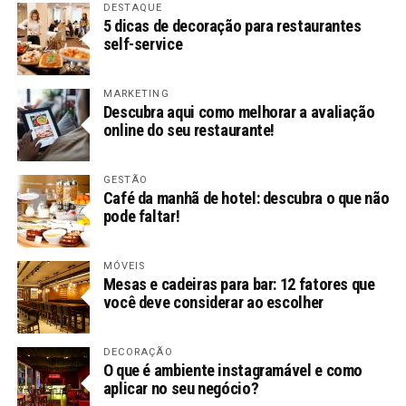
DESTAQUE
5 dicas de decoração para restaurantes
self-service
MARKETING
Descubra aqui como melhorar a avaliação
online do seu restaurante!
GESTÃO
Café da manhã de hotel: descubra o que não
pode faltar!
MÓVEIS
Mesas e cadeiras para bar: 12 fatores que
você deve considerar ao escolher
DECORAÇÃO
O que é ambiente instagramável e como
aplicar no seu negócio?