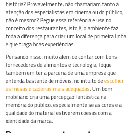
história? Provavelmente, não chamariam tanto a
atenção dos especialistas em cinema ou do público,
não é mesmo? Pegue essa referência e use no
conceito dos restaurantes, isto é, o ambiente faz
toda a diferença para criar um local de primeira linha
e que traga boas experiências.
Pensando nisso, muito além de contar com bons
fornecedores de alimentos e tecnologia, foque
também em ter a parceria de uma empresa que
entenda bastante de móveis, no intuito de
escolher
as mesas e cadeiras mais adequadas
. Um bom
mobiliário cria uma percepção fantástica na
memória do público, especialmente se as cores e a
qualidade do material estiverem coesas com a
identidade da marca.