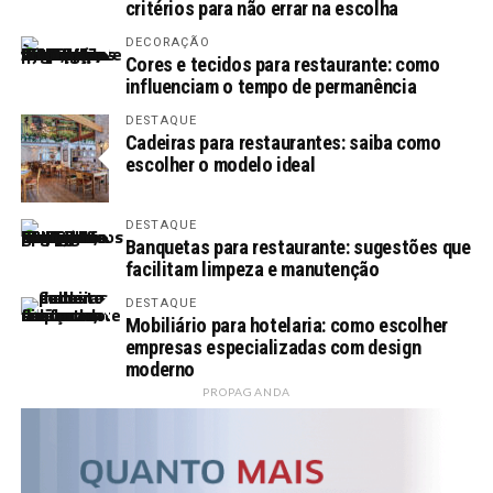
critérios para não errar na escolha
DECORAÇÃO
Cores e tecidos para restaurante: como
influenciam o tempo de permanência
DESTAQUE
Cadeiras para restaurantes: saiba como
escolher o modelo ideal
DESTAQUE
Banquetas para restaurante: sugestões que
facilitam limpeza e manutenção
DESTAQUE
Mobiliário para hotelaria: como escolher
empresas especializadas com design
moderno
PROPAGANDA