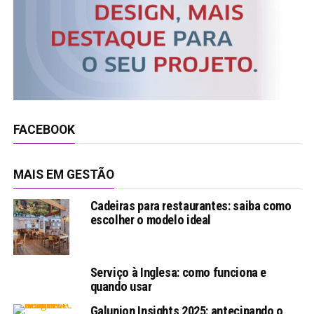
FACEBOOK
MAIS EM GESTÃO
Cadeiras para restaurantes: saiba como
escolher o modelo ideal
Serviço à Inglesa: como funciona e
quando usar
Galunion Insights 2025: antecipando o