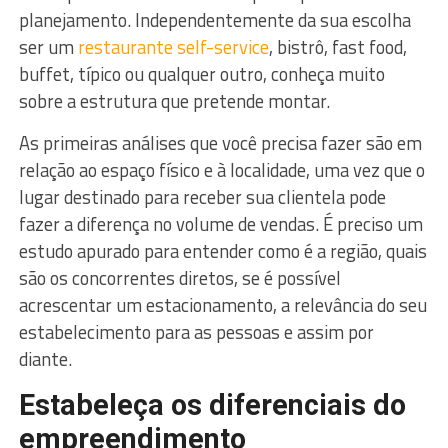
planejamento. Independentemente da sua escolha
ser um
restaurante self-service
, bistrô, fast food,
buffet, típico ou qualquer outro, conheça muito
sobre a estrutura que pretende montar.
As primeiras análises que você precisa fazer são em
relação ao espaço físico e à localidade, uma vez que o
lugar destinado para receber sua clientela pode
fazer a diferença no volume de vendas. É preciso um
estudo apurado para entender como é a região, quais
são os concorrentes diretos, se é possível
acrescentar um estacionamento, a relevância do seu
estabelecimento para as pessoas e assim por
diante.
Estabeleça os diferenciais do
empreendimento