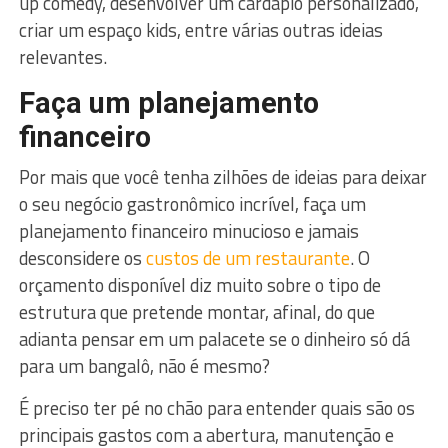
up comedy, desenvolver um cardápio personalizado,
criar um espaço kids, entre várias outras ideias
relevantes.
Faça um planejamento
financeiro
Por mais que você tenha zilhões de ideias para deixar
o seu negócio gastronômico incrível, faça um
planejamento financeiro minucioso e jamais
desconsidere os
custos de um restaurante
. O
orçamento disponível diz muito sobre o tipo de
estrutura que pretende montar, afinal, do que
adianta pensar em um palacete se o dinheiro só dá
para um bangalô, não é mesmo?
É preciso ter pé no chão para entender quais são os
principais gastos com a abertura, manutenção e