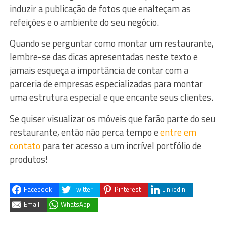
induzir a publicação de fotos que enalteçam as
refeições e o ambiente do seu negócio.
Quando se perguntar como montar um restaurante,
lembre-se das dicas apresentadas neste texto e
jamais esqueça a importância de contar com a
parceria de empresas especializadas para montar
uma estrutura especial e que encante seus clientes.
Se quiser visualizar os móveis que farão parte do seu
restaurante, então não perca tempo e
entre em
contato
para ter acesso a um incrível portfólio de
produtos!
Facebook
Twitter
Pinterest
LinkedIn
Email
WhatsApp