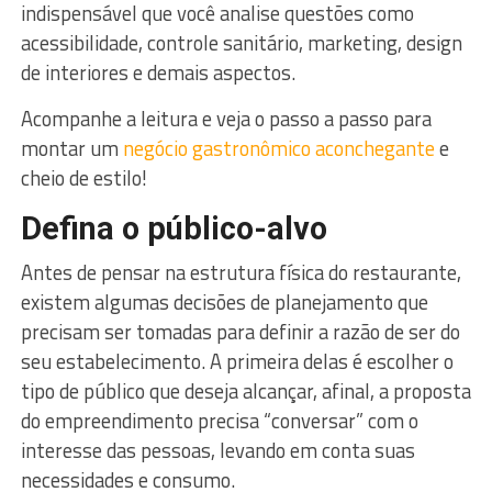
indispensável que você analise questões como
acessibilidade, controle sanitário, marketing, design
de interiores e demais aspectos.
Acompanhe a leitura e veja o passo a passo para
montar um
negócio gastronômico aconchegante
e
cheio de estilo!
Defina o público-alvo
Antes de pensar na estrutura física do restaurante,
existem algumas decisões de planejamento que
precisam ser tomadas para definir a razão de ser do
seu estabelecimento. A primeira delas é escolher o
tipo de público que deseja alcançar, afinal, a proposta
do empreendimento precisa “conversar” com o
interesse das pessoas, levando em conta suas
necessidades e consumo.