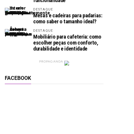
funcionalidade
DESTAQUE
Mesas e cadeiras para padarias:
como saber o tamanho ideal?
DESTAQUE
Mobiliário para cafeteria: como
escolher peças com conforto,
durabilidade e identidade
PROPAGANDA
FACEBOOK