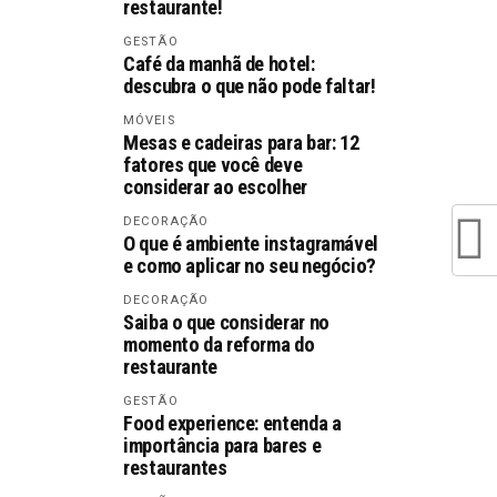
restaurante!
GESTÃO
Café da manhã de hotel:
descubra o que não pode faltar!
MÓVEIS
Mesas e cadeiras para bar: 12
fatores que você deve
considerar ao escolher
DECORAÇÃO
O que é ambiente instagramável
e como aplicar no seu negócio?
DECORAÇÃO
Saiba o que considerar no
momento da reforma do
restaurante
GESTÃO
Food experience: entenda a
importância para bares e
restaurantes