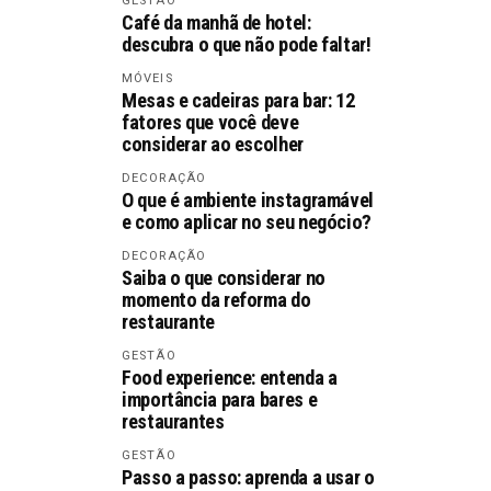
GESTÃO
Café da manhã de hotel:
descubra o que não pode faltar!
MÓVEIS
Mesas e cadeiras para bar: 12
fatores que você deve
considerar ao escolher
DECORAÇÃO
O que é ambiente instagramável
e como aplicar no seu negócio?
DECORAÇÃO
Saiba o que considerar no
momento da reforma do
restaurante
GESTÃO
Food experience: entenda a
importância para bares e
restaurantes
GESTÃO
Passo a passo: aprenda a usar o