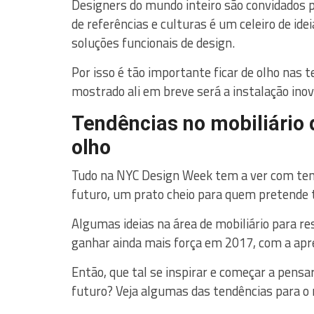
Designers do mundo inteiro são convidados 
de referências e culturas é um celeiro de ide
soluções funcionais de design.
Por isso é tão importante ficar de olho nas
mostrado ali em breve será a instalação inov
Tendências no mobiliário 
olho
Tudo na NYC Design Week tem a ver com tend
futuro, um prato cheio para quem pretende 
Algumas ideias na área de mobiliário para 
ganhar ainda mais força em 2017, com a apr
Então, que tal se inspirar e começar a pens
futuro? Veja algumas das tendências para o 