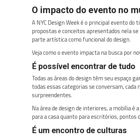
O impacto do evento no m
A NYC Design Week é o principal evento do ti
propostas e conceitos apresentados nela se
parte artística como funcional do design.
Veja como o evento impacta na busca por nov
É possível encontrar de tudo
Todas as áreas do design têm seu espaço ga
todas essas categorias se conversam, cada n
surpreendentes.
Na área de design de interiores, a mobília é
para a casa quanto para escritórios, pontos 
É um encontro de culturas