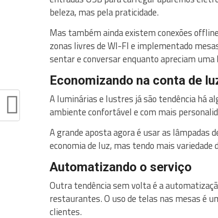
beleza, mas pela praticidade.
Mas também ainda existem conexões offline 
zonas livres de WI-FI e implementado mesa
sentar e conversar enquanto apreciam uma 
Economizando na conta de lu
A luminárias e lustres já são tendência há 
ambiente confortável e com mais personalid
A grande aposta agora é usar as lâmpadas d
economia de luz, mas tendo mais variedade 
Automatizando o serviço
Outra tendência sem volta é a automatizaçã
restaurantes. O uso de telas nas mesas é um 
clientes.