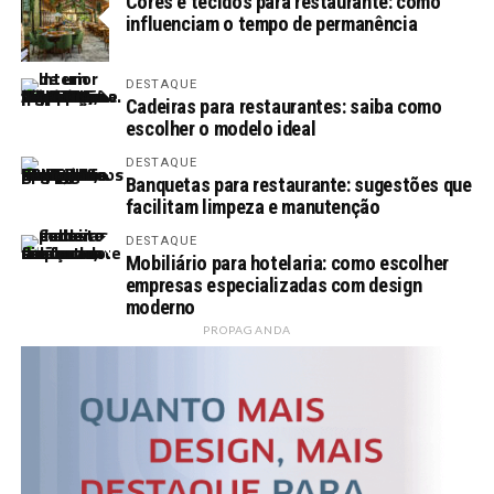
Cores e tecidos para restaurante: como
influenciam o tempo de permanência
DESTAQUE
Cadeiras para restaurantes: saiba como
escolher o modelo ideal
DESTAQUE
Banquetas para restaurante: sugestões que
facilitam limpeza e manutenção
DESTAQUE
Mobiliário para hotelaria: como escolher
empresas especializadas com design
moderno
PROPAGANDA