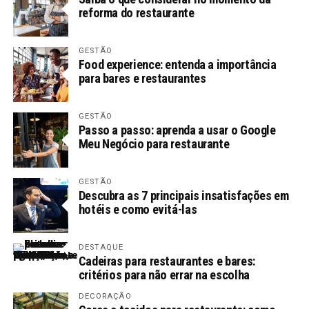
reforma do restaurante
GESTÃO
Food experience: entenda a importância
para bares e restaurantes
GESTÃO
Passo a passo: aprenda a usar o Google
Meu Negócio para restaurante
GESTÃO
Descubra as 7 principais insatisfações em
hotéis e como evitá-las
DESTAQUE
Cadeiras para restaurantes e bares:
critérios para não errar na escolha
DECORAÇÃO