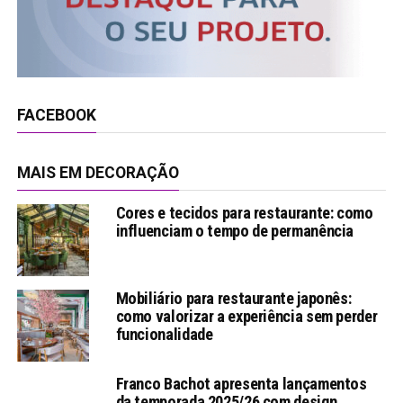
FACEBOOK
MAIS EM DECORAÇÃO
Cores e tecidos para restaurante: como
influenciam o tempo de permanência
Mobiliário para restaurante japonês:
como valorizar a experiência sem perder
funcionalidade
Franco Bachot apresenta lançamentos
da temporada 2025/26 com design