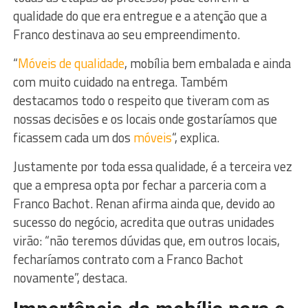
qualidade do que era entregue e a atenção que a
Franco destinava ao seu empreendimento.
“
Móveis de qualidade
, mobília bem embalada e ainda
com muito cuidado na entrega. Também
destacamos todo o respeito que tiveram com as
nossas decisões e os locais onde gostaríamos que
ficassem cada um dos
móveis
“, explica.
Justamente por toda essa qualidade, é a terceira vez
que a empresa opta por fechar a parceria com a
Franco Bachot. Renan afirma ainda que, devido ao
sucesso do negócio, acredita que outras unidades
virão: “não teremos dúvidas que, em outros locais,
fecharíamos contrato com a Franco Bachot
novamente”, destaca.