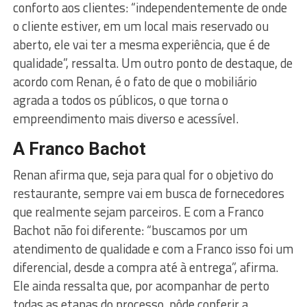
conforto aos clientes: “independentemente de onde
o cliente estiver, em um local mais reservado ou
aberto, ele vai ter a mesma experiência, que é de
qualidade”, ressalta. Um outro ponto de destaque, de
acordo com Renan, é o fato de que o mobiliário
agrada a todos os públicos, o que torna o
empreendimento mais diverso e acessível.
A Franco Bachot
Renan afirma que, seja para qual for o objetivo do
restaurante, sempre vai em busca de fornecedores
que realmente sejam parceiros. E com a Franco
Bachot não foi diferente: “buscamos por um
atendimento de qualidade e com a Franco isso foi um
diferencial, desde a compra até à entrega”, afirma.
Ele ainda ressalta que, por acompanhar de perto
todas as etapas do processo, pôde conferir a