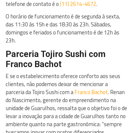
telefone de contato é o
(11) 2614-4672
.
O horário de funcionamento é de segunda à sexta,
das 11:30 às 15h e das 18:30 às 23h. Sábados,
domingos e feriados o funcionamento é de 12h às
23h.
Parceria Tojiro Sushi com
Franco Bachot
E se o estabelecimento oferece conforto aos seus
clientes, não podemos deixar de mencionar a
parceria da Tojiro Sushi com a
Franco Bachot
. Renan
do Nascimento, gerente do empreendimento na
unidade de Guarulhos, ressalta que o objetivo foi o de
levar a inovação para a cidade de Guarulhos tanto no
ambiente quanto na parte gastronômica: “sempre
buscamos inovar com pratos diferenciados,