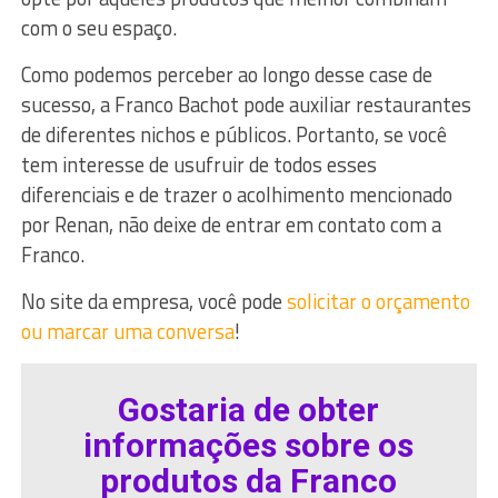
com o seu espaço.
Como podemos perceber ao longo desse case de
sucesso, a Franco Bachot pode auxiliar restaurantes
de diferentes nichos e públicos. Portanto, se você
tem interesse de usufruir de todos esses
diferenciais e de trazer o acolhimento mencionado
por Renan, não deixe de entrar em contato com a
Franco.
No site da empresa, você pode
solicitar o orçamento
ou marcar uma conversa
!
Gostaria de obter
informações sobre os
produtos da Franco