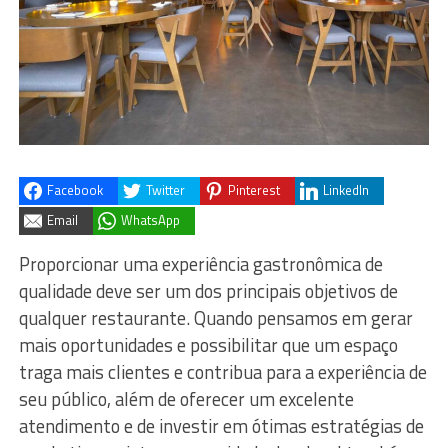
Facebook
Twitter
Pinterest
LinkedIn
Email
WhatsApp
Proporcionar uma experiência gastronômica de
qualidade deve ser um dos principais objetivos de
qualquer restaurante. Quando pensamos em gerar
mais oportunidades e possibilitar que um espaço
traga mais clientes e contribua para a experiência de
seu público, além de oferecer um excelente
atendimento e de investir em ótimas estratégias de