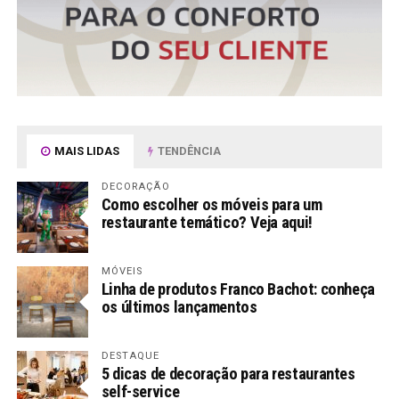
MAIS LIDAS
TENDÊNCIA
DECORAÇÃO
Como escolher os móveis para um
restaurante temático? Veja aqui!
MÓVEIS
Linha de produtos Franco Bachot: conheça
os últimos lançamentos
DESTAQUE
5 dicas de decoração para restaurantes
self-service