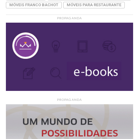
MÓVEIS FRANCO BACHOT
MÓVEIS PARA RESTAURANTE
PROPAGANDA
PROPAGANDA