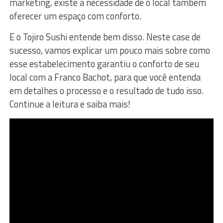
marketing, existe a necessidade de o local também
oferecer um espaço com conforto.
E o Tojiro Sushi entende bem disso. Neste case de
sucesso, vamos explicar um pouco mais sobre como
esse estabelecimento garantiu o conforto de seu
local com a Franco Bachot, para que você entenda
em detalhes o processo e o resultado de tudo isso.
Continue a leitura e saiba mais!