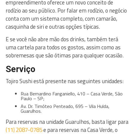
empreendimento oferece um novo conceito de
rodízio ao seu público. Por falar em rodízio, o negócio
conta com um sistema completo, com camarão,
casquinha de siri e outras opções típicas.
E se você não abre mão dos drinks, também terá
uma cartela para todos os gostos, assim como as
sobremesas que são ótimas para qualquer ocasião.
Serviço
Tojiro Sushi está presente nas seguintes unidades:
Rua Bernardino Fanganiello, 410 – Casa Verde, São
Paulo – SP;
Av. Dr. Timóteo Penteado, 695 – Vila Hulda,
Guarulhos.
Para reservas na unidade Guarulhos, basta ligar para
(11) 2087-0785
e para reservas na Casa Verde, o