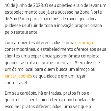
10 de junho de 2023. O seu objetivo era o de levar um
estabelecimento que já era sucesso na Zona Norte
de São Paulo para Guarulhos, de modo que o local
pudesse usufruir de toda a inovação proporcionada
pelo restaurante.
Com ambientes diferenciados e uma
decoração
contemporânea, o estabelecimento oferece aos seus
clientes uma experiência gastronômica completa
quando se trata de pratos orientais. Além disso. é
um ótimo local para quem busca um almoço ou
jantar japonês
de qualidade e em um lugar
confortável.
Em seu cardápio, há entradas, pratos frios e
quentes. O cliente ainda tem a oportunidade de
escolher pratos diferenciados, uma vez que o