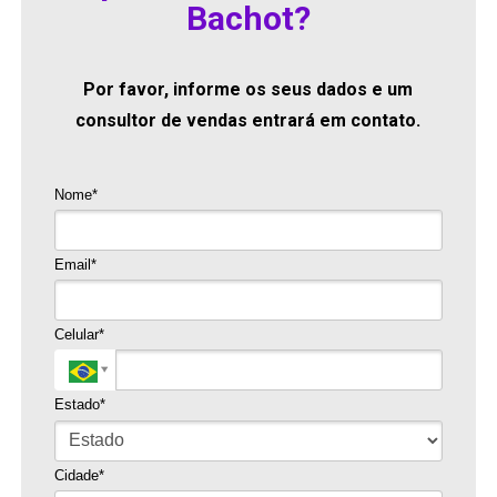
Bachot?
Por favor, informe os seus dados e um
consultor de vendas entrará em contato.
Nome*
Email*
Celular*
Estado*
Cidade*