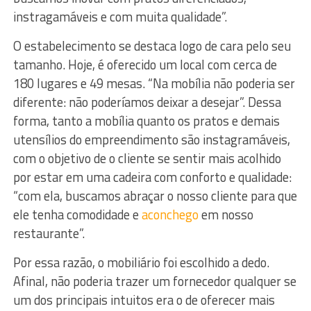
instragamáveis e com muita qualidade”.
O estabelecimento se destaca logo de cara pelo seu
tamanho. Hoje, é oferecido um local com cerca de
180 lugares e 49 mesas. “Na mobília não poderia ser
diferente: não poderíamos deixar a desejar”. Dessa
forma, tanto a mobília quanto os pratos e demais
utensílios do empreendimento são instagramáveis,
com o objetivo de o cliente se sentir mais acolhido
por estar em uma cadeira com conforto e qualidade:
“com ela, buscamos abraçar o nosso cliente para que
ele tenha comodidade e
aconchego
em nosso
restaurante”.
Por essa razão, o mobiliário foi escolhido a dedo.
Afinal, não poderia trazer um fornecedor qualquer se
um dos principais intuitos era o de oferecer mais