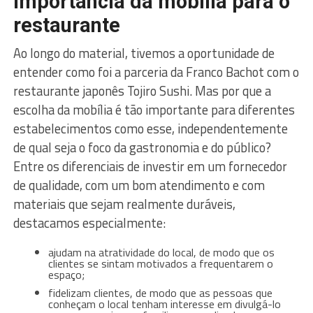
Importância da mobília para o
restaurante
Ao longo do material, tivemos a oportunidade de
entender como foi a parceria da Franco Bachot com o
restaurante japonês Tojiro Sushi. Mas por que a
escolha da mobília é tão importante para diferentes
estabelecimentos como esse, independentemente
de qual seja o foco da gastronomia e do público?
Entre os diferenciais de investir em um fornecedor
de qualidade, com um bom atendimento e com
materiais que sejam realmente duráveis,
destacamos especialmente:
ajudam na atratividade do local, de modo que os
clientes se sintam motivados a frequentarem o
espaço;
fidelizam clientes, de modo que as pessoas que
conheçam o local tenham interesse em divulgá-lo