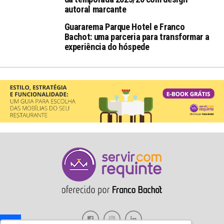
autoral marcante
Guararema Parque Hotel e Franco
Bachot: uma parceria para transformar a
experiência do hóspede