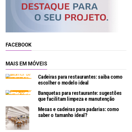
FACEBOOK
MAIS EM MÓVEIS
Cadeiras para restaurantes: saiba como
escolher o modelo ideal
Banquetas para restaurante: sugestões
que facilitam limpeza e manutenção
Mesas e cadeiras para padarias: como
saber o tamanho ideal?