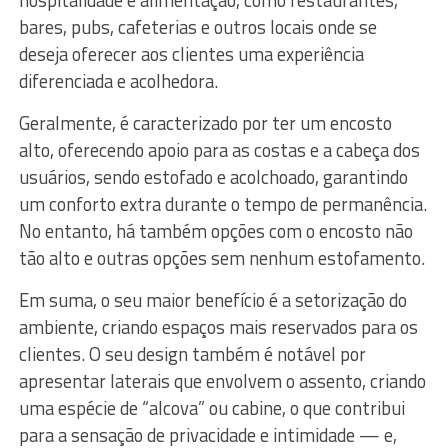
bares, pubs, cafeterias e outros locais onde se
deseja oferecer aos clientes uma experiência
diferenciada e acolhedora.
Geralmente, é caracterizado por ter um encosto
alto, oferecendo apoio para as costas e a cabeça dos
usuários, sendo estofado e acolchoado, garantindo
um conforto extra durante o tempo de permanência.
No entanto, há também opções com o encosto não
tão alto e outras opções sem nenhum estofamento.
Em suma, o seu maior benefício é a setorização do
ambiente, criando espaços mais reservados para os
clientes. O seu design também é notável por
apresentar laterais que envolvem o assento, criando
uma espécie de “alcova” ou cabine, o que contribui
para a sensação de privacidade e intimidade — e,