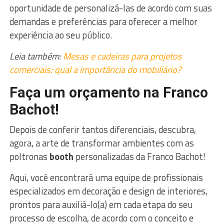
oportunidade de personalizá-las de acordo com suas
demandas e preferências para oferecer a melhor
experiência ao seu público.
Leia também:
Mesas e cadeiras para projetos
comerciais: qual a importância do mobiliário?
Faça um orçamento na Franco
Bachot!
Depois de conferir tantos diferenciais, descubra,
agora, a arte de transformar ambientes com as
poltronas
booth
personalizadas da Franco Bachot!
Aqui, você encontrará uma equipe de profissionais
especializados em decoração e design de interiores,
prontos para auxiliá-lo(a) em cada etapa do seu
processo de escolha, de acordo com o conceito e