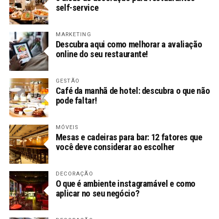
self-service
MARKETING
Descubra aqui como melhorar a avaliação
online do seu restaurante!
GESTÃO
Café da manhã de hotel: descubra o que não
pode faltar!
MÓVEIS
Mesas e cadeiras para bar: 12 fatores que
você deve considerar ao escolher
DECORAÇÃO
O que é ambiente instagramável e como
aplicar no seu negócio?