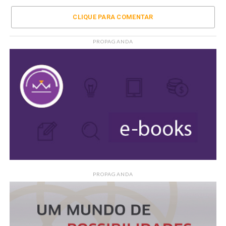
CLIQUE PARA COMENTAR
PROPAGANDA
PROPAGANDA