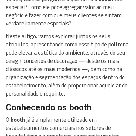
especial? Como ele pode agregar valor ao meu
negócio e fazer com que meus clientes se sintam
verdadeiramente especiais?
Neste artigo, vamos explorar juntos os seus
atributos, apresentando como esse tipo de poltrona
pode elevar a estética do ambiente, através do seu
design, conceitos de decoração — desde os mais
clássicos até os mais modernos —, bem como na
organização e segmentação dos espaços dentro do
estabelecimento, além de proporcionar aquele ar de
personalidade e requinte.
Conhecendo os booth
O
booth
já é amplamente utilizado em
estabelecimentos comerciais nos setores de
hospitalidade e alimentação, como restaurantes,