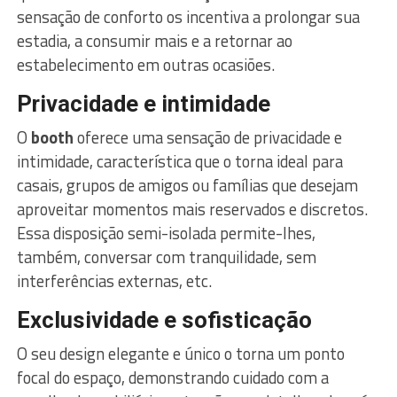
sensação de conforto os incentiva a prolongar sua
estadia, a consumir mais e a retornar ao
estabelecimento em outras ocasiões.
Privacidade e intimidade
O
booth
oferece uma sensação de privacidade e
intimidade, característica que o torna ideal para
casais, grupos de amigos ou famílias que desejam
aproveitar momentos mais reservados e discretos.
Essa disposição semi-isolada permite-lhes,
também, conversar com tranquilidade, sem
interferências externas, etc.
Exclusividade e sofisticação
O seu design elegante e único o torna um ponto
focal do espaço, demonstrando cuidado com a