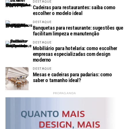
DESTAQUE
Cadeiras para restaurantes: saiba como
escolher o modelo ideal
DESTAQUE
Banquetas para restaurante: sugestões que
facilitam limpeza e manutenção
DESTAQUE
Mobiliário para hotelaria: como escolher
empresas especializadas com design
moderno
DESTAQUE
Mesas e cadeiras para padarias: como
saber o tamanho ideal?
PROPAGANDA