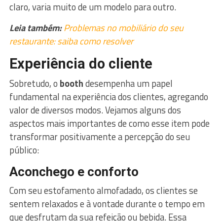
claro, varia muito de um modelo para outro.
Leia também:
Problemas no mobiliário do seu
restaurante: saiba como resolver
Experiência do cliente
Sobretudo, o
booth
desempenha um papel
fundamental na experiência dos clientes, agregando
valor de diversos modos. Vejamos alguns dos
aspectos mais importantes de como esse item pode
transformar positivamente a percepção do seu
público:
Aconchego e conforto
Com seu estofamento almofadado, os clientes se
sentem relaxados e à vontade durante o tempo em
que desfrutam da sua refeição ou bebida. Essa