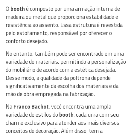
O
booth
é composto por uma armação interna de
madeira ou metal que proporciona estabilidade e
resistência ao assento. Essa estrutura é revestida
pelo estofamento, responsável por oferecer o
conforto desejado.
No entanto, também pode ser encontrado em uma
variedade de materiais, permitindo a personalização
do mobiliário de acordo com a estética desejada.
Desse modo, a qualidade da poltrona depende
significativamente da escolha dos materiais e da
mão de obra empregada na fabricação.
Na
Franco Bachot
, você encontra uma ampla
variedade de estilos do
booth
, cada uma com seu
charme exclusivo para atender aos mais diversos
conceitos de decoração. Além disso, tem a