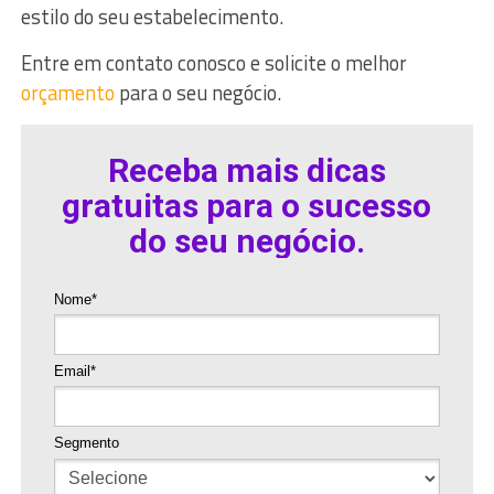
estilo do seu estabelecimento.
Entre em contato conosco e solicite o melhor
orçamento
para o seu negócio.
Receba mais dicas
gratuitas para o sucesso
do seu negócio.
Nome*
Email*
Segmento