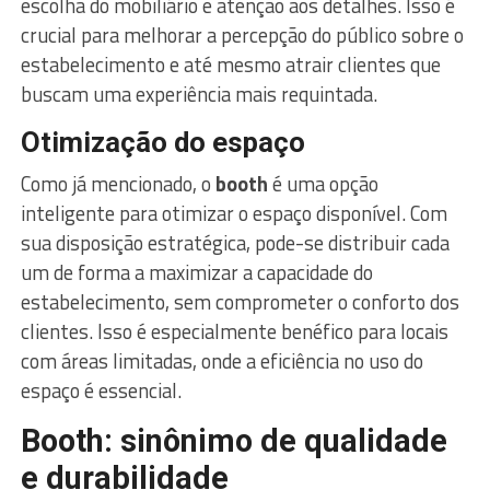
escolha do mobiliário e atenção aos detalhes. Isso é
crucial para melhorar a percepção do público sobre o
estabelecimento e até mesmo atrair clientes que
buscam uma experiência mais requintada.
Otimização do espaço
Como já mencionado, o
booth
é uma opção
inteligente para otimizar o espaço disponível. Com
sua disposição estratégica, pode-se distribuir cada
um de forma a maximizar a capacidade do
estabelecimento, sem comprometer o conforto dos
clientes. Isso é especialmente benéfico para locais
com áreas limitadas, onde a eficiência no uso do
espaço é essencial.
Booth: sinônimo de qualidade
e durabilidade