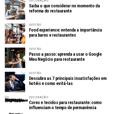
DECORAÇÃO
Saiba o que considerar no momento da
reforma do restaurante
GESTÃO
Food experience: entenda a importância
para bares e restaurantes
GESTÃO
Passo a passo: aprenda a usar o Google
Meu Negócio para restaurante
GESTÃO
Descubra as 7 principais insatisfações em
hotéis e como evitá-las
DECORAÇÃO
Cores e tecidos para restaurante: como
influenciam o tempo de permanência