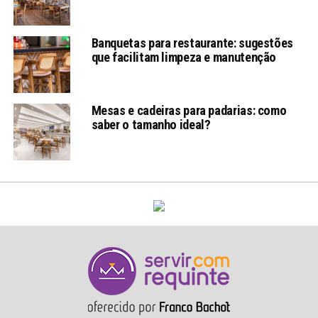
Banquetas para restaurante: sugestões
que facilitam limpeza e manutenção
Mesas e cadeiras para padarias: como
saber o tamanho ideal?