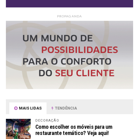
PROPAGANDA
MAIS LIDAS
TENDÊNCIA
DECORAÇÃO
Como escolher os móveis para um
restaurante temático? Veja aqui!