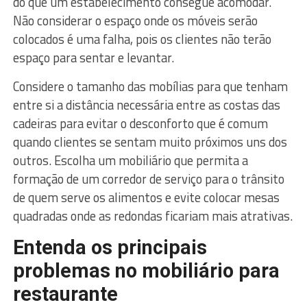
do que um estabelecimento consegue acomodar.
Não considerar o espaço onde os móveis serão
colocados é uma falha, pois os clientes não terão
espaço para sentar e levantar.
Considere o tamanho das mobílias para que tenham
entre si a distância necessária entre as costas das
cadeiras para evitar o desconforto que é comum
quando clientes se sentam muito próximos uns dos
outros. Escolha um mobiliário que permita a
formação de um corredor de serviço para o trânsito
de quem serve os alimentos e evite colocar mesas
quadradas onde as redondas ficariam mais atrativas.
Entenda os principais
problemas no mobiliário para
restaurante