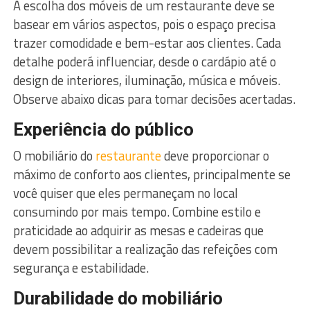
A escolha dos móveis de um restaurante deve se
basear em vários aspectos, pois o espaço precisa
trazer comodidade e bem-estar aos clientes. Cada
detalhe poderá influenciar, desde o cardápio até o
design de interiores, iluminação, música e móveis.
Observe abaixo dicas para tomar decisões acertadas.
Experiência do público
O mobiliário do
restaurante
deve proporcionar o
máximo de conforto aos clientes, principalmente se
você quiser que eles permaneçam no local
consumindo por mais tempo. Combine estilo e
praticidade ao adquirir as mesas e cadeiras que
devem possibilitar a realização das refeições com
segurança e estabilidade.
Durabilidade do mobiliário