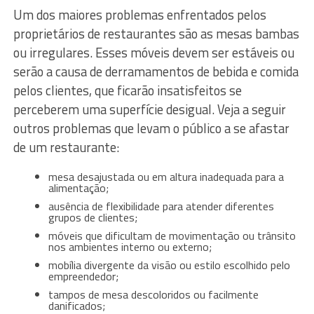
Um dos maiores problemas enfrentados pelos
proprietários de restaurantes são as mesas bambas
ou irregulares. Esses móveis devem ser estáveis ​ou
serão a causa de derramamentos de bebida e comida
pelos clientes, que ficarão insatisfeitos se
perceberem uma superfície desigual. Veja a seguir
outros problemas que levam o público a se afastar
de um restaurante:
mesa desajustada ou em altura inadequada para a
alimentação;
ausência de flexibilidade para atender diferentes
grupos de clientes;
móveis que dificultam de movimentação ou trânsito
nos ambientes interno ou externo;
mobília divergente da visão ou estilo escolhido pelo
empreendedor;
tampos de mesa descoloridos ou facilmente
danificados;