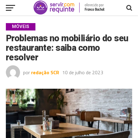
MÓVEIS
Problemas no mobiliário do seu
restaurante: saiba como
resolver
por
redação SCR
10 de julho de 2023