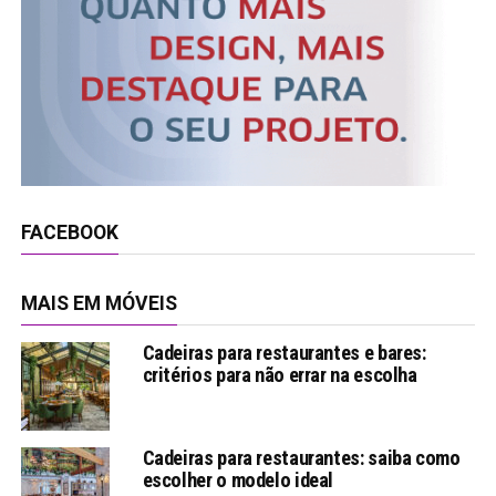
FACEBOOK
MAIS EM MÓVEIS
Cadeiras para restaurantes e bares:
critérios para não errar na escolha
Cadeiras para restaurantes: saiba como
escolher o modelo ideal