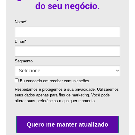
do seu negócio.
Nome*
Email*
Segmento
Eu concordo em receber comunicações.
Respeitamos e protegemos a sua privacidade. Utilizaremos
seus dados apenas para fins de marketing. Você pode
alterar suas preferências a qualquer momento.
Quero me manter atualizado