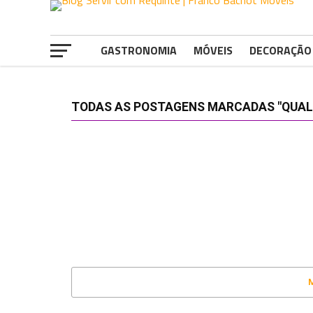
GASTRONOMIA
MÓVEIS
DECORAÇÃO
TODAS AS POSTAGENS MARCADAS "QUAL