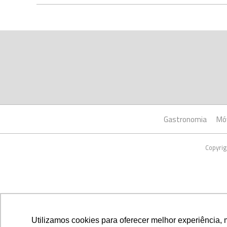
Gastronomia
Mó
Copyrig
Utilizamos cookies para oferecer melhor experiência, 