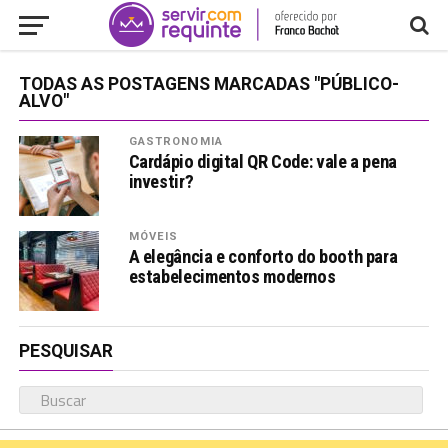
TODAS AS POSTAGENS MARCADAS "PÚBLICO-
ALVO"
GASTRONOMIA
Cardápio digital QR Code: vale a pena
investir?
MÓVEIS
A elegância e conforto do booth para
estabelecimentos modernos
PESQUISAR