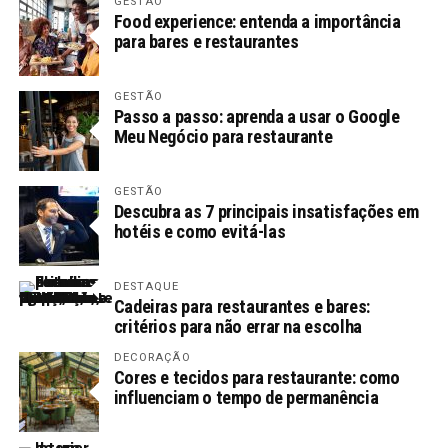
GESTÃO
Food experience: entenda a importância
para bares e restaurantes
GESTÃO
Passo a passo: aprenda a usar o Google
Meu Negócio para restaurante
GESTÃO
Descubra as 7 principais insatisfações em
hotéis e como evitá-las
DESTAQUE
Cadeiras para restaurantes e bares:
critérios para não errar na escolha
DECORAÇÃO
Cores e tecidos para restaurante: como
influenciam o tempo de permanência