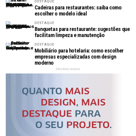
DESTAQUE
Cadeiras para restaurantes: saiba como
escolher o modelo ideal
DESTAQUE
Banquetas para restaurante: sugestões que
facilitam limpeza e manutenção
DESTAQUE
Mobiliário para hotelaria: como escolher
empresas especializadas com design
moderno
PROPAGANDA