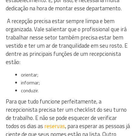
dedicação na hora de montar esse departamento.
A recepção precisa estar sempre limpa e bem
organizada. Vale salientar que o profissional que irá
trabalhar nesse setor também precisa estar bem
vestido e ter um ar de tranquilidade em seu rosto. E
dentre as principais funções de um recepcionista
estão:
orientar;
informar;
conduzir.
Para que tudo funcione perfeitamente, a
recepcionista precisa ter um checklist do seu turno
de trabalho. E não se pode esquecer de verificar
todos os dias as
reservas
, para esperar as pessoas já
ciente de que seus nomes estão na lista. Outro