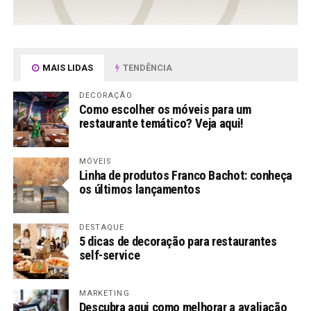
MAIS LIDAS
TENDÊNCIA
DECORAÇÃO
Como escolher os móveis para um
restaurante temático? Veja aqui!
MÓVEIS
Linha de produtos Franco Bachot: conheça
os últimos lançamentos
DESTAQUE
5 dicas de decoração para restaurantes
self-service
MARKETING
Descubra aqui como melhorar a avaliação