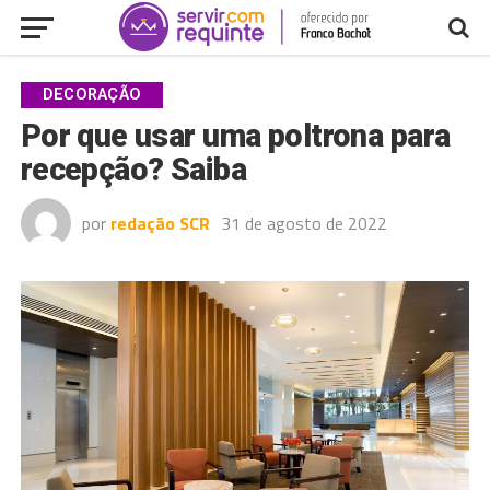
DECORAÇÃO
Por que usar uma poltrona para
recepção? Saiba
por
redação SCR
31 de agosto de 2022