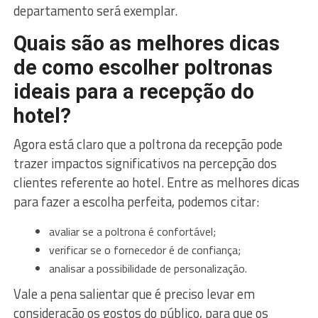
departamento será exemplar.
Quais são as melhores dicas
de como escolher poltronas
ideais para a recepção do
hotel?
Agora está claro que a poltrona da recepção pode
trazer impactos significativos na percepção dos
clientes referente ao hotel. Entre as melhores dicas
para fazer a escolha perfeita, podemos citar:
avaliar se a poltrona é confortável;
verificar se o fornecedor é de confiança;
analisar a possibilidade de personalização.
Vale a pena salientar que é preciso levar em
consideração os gostos do público, para que os