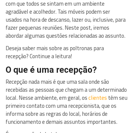
com que todos se sintam em um ambiente
agradável e acolhedor. Tais móveis podem ser
usados na hora de descanso, lazer ou, inclusive, para
fazer pequenas reuniões. Neste post, iremos
abordar algumas questões relacionadas ao assunto.
Deseja saber mais sobre as poltronas para
recepção? Continue a leitura!
O que é uma recepção?
Recepção nada mais é que uma sala onde são
recebidas as pessoas que chegam a um determinado
local. Nesse ambiente, em geral, os
clientes
têm seu
primeiro contato com uma recepcionista, que os
informa sobre as regras do local, horários de
funcionamento e demais assuntos importantes.