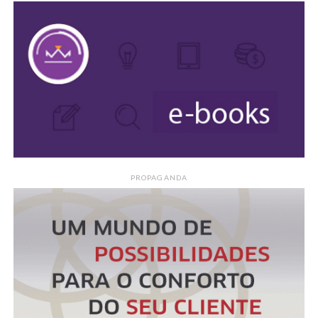
PROPAGANDA