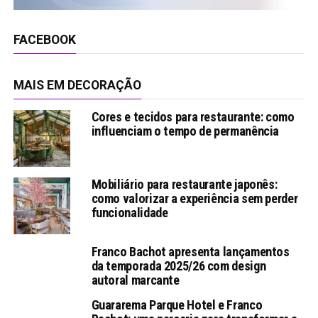
FACEBOOK
MAIS EM DECORAÇÃO
Cores e tecidos para restaurante: como
influenciam o tempo de permanência
Mobiliário para restaurante japonês:
como valorizar a experiência sem perder
funcionalidade
Franco Bachot apresenta lançamentos
da temporada 2025/26 com design
autoral marcante
Guararema Parque Hotel e Franco