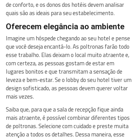
de conforto, e os donos dos hotéis devem analisar
quais são as ideais para seu estabelecimento.
Oferecem elegância ao ambiente
Imagine um hóspede chegando ao seu hotel e pense
que você deseja encantá-lo. As poltronas farão todo
esse trabalho. Elas deixam o local muito atraente e,
com certeza, as pessoas gostam de estar em
lugares bonitos e que transmitam a sensação de
leveza e bem-estar. Se o lobby do seu hotel tiver um
design sofisticado, as pessoas devem querer voltar
mais vezes.
Saiba que, para que a sala de recepção fique ainda
mais atraente, é possível combinar diferentes tipos
de poltronas. Selecione com cuidado e preste muita
atenção a todos os detalhes. Dessa maneira, esse