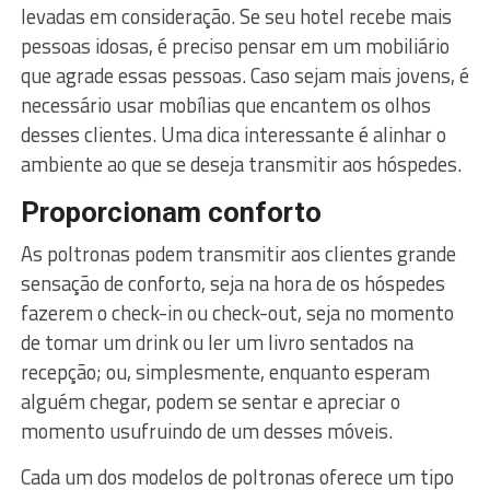
levadas em consideração. Se seu hotel recebe mais
pessoas idosas, é preciso pensar em um mobiliário
que agrade essas pessoas. Caso sejam mais jovens, é
necessário usar mobílias que encantem os olhos
desses clientes. Uma dica interessante é alinhar o
ambiente ao que se deseja transmitir aos hóspedes.
Proporcionam conforto
As poltronas podem transmitir aos clientes grande
sensação de conforto, seja na hora de os hóspedes
fazerem o check-in ou check-out, seja no momento
de tomar um drink ou ler um livro sentados na
recepção; ou, simplesmente, enquanto esperam
alguém chegar, podem se sentar e apreciar o
momento usufruindo de um desses móveis.
Cada um dos modelos de poltronas oferece um tipo