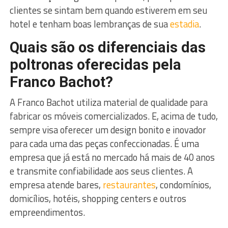
clientes se sintam bem quando estiverem em seu
hotel e tenham boas lembranças de sua
estadia
.
Quais são os diferenciais das
poltronas oferecidas pela
Franco Bachot?
A Franco Bachot utiliza material de qualidade para
fabricar os móveis comercializados. E, acima de tudo,
sempre visa oferecer um design bonito e inovador
para cada uma das peças confeccionadas. É uma
empresa que já está no mercado há mais de 40 anos
e transmite confiabilidade aos seus clientes. A
empresa atende bares,
restaurantes
, condomínios,
domicílios, hotéis, shopping centers e outros
empreendimentos.