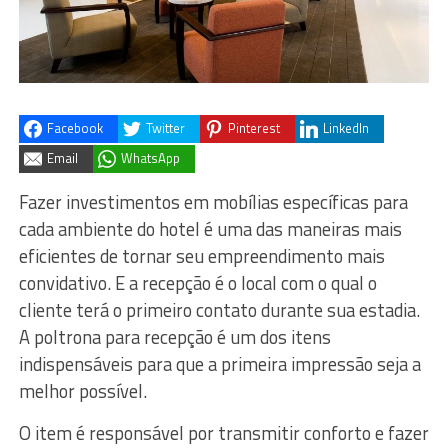
Facebook
Twitter
Pinterest
LinkedIn
Email
WhatsApp
Fazer investimentos em mobílias específicas para
cada ambiente do hotel é uma das maneiras mais
eficientes de tornar seu empreendimento mais
convidativo. E a recepção é o local com o qual o
cliente terá o primeiro contato durante sua estadia.
A poltrona para recepção é um dos itens
indispensáveis para que a primeira impressão seja a
melhor possível.
O item é responsável por transmitir conforto e fazer