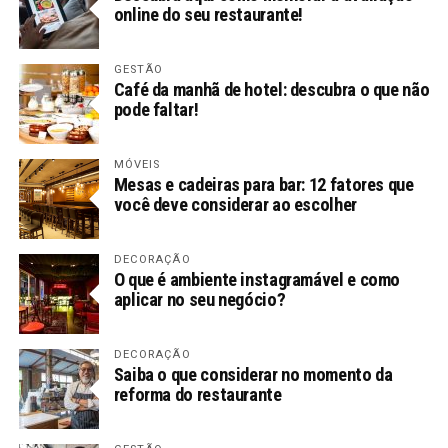
online do seu restaurante!
GESTÃO
Café da manhã de hotel: descubra o que não
pode faltar!
MÓVEIS
Mesas e cadeiras para bar: 12 fatores que
você deve considerar ao escolher
DECORAÇÃO
O que é ambiente instagramável e como
aplicar no seu negócio?
DECORAÇÃO
Saiba o que considerar no momento da
reforma do restaurante