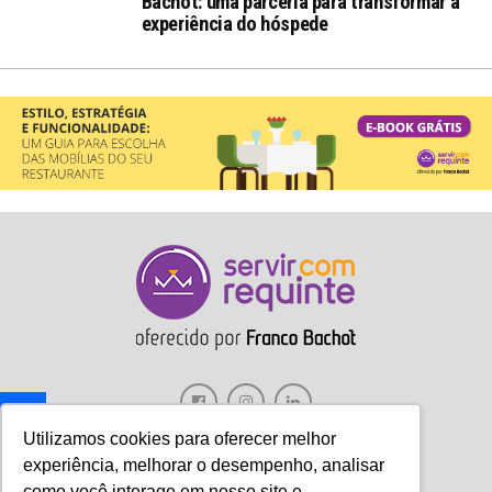
Bachot: uma parceria para transformar a
experiência do hóspede
Utilizamos cookies para oferecer melhor
experiência, melhorar o desempenho, analisar
como você interage em nosso site e