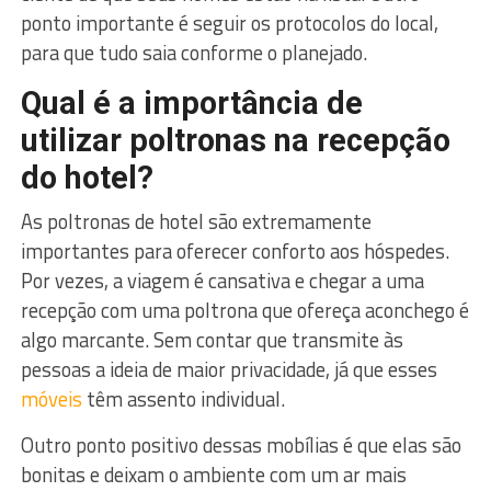
ponto importante é seguir os protocolos do local,
para que tudo saia conforme o planejado.
Qual é a importância de
utilizar poltronas na recepção
do hotel?
As poltronas de hotel são extremamente
importantes para oferecer conforto aos hóspedes.
Por vezes, a viagem é cansativa e chegar a uma
recepção com uma poltrona que ofereça aconchego é
algo marcante. Sem contar que transmite às
pessoas a ideia de maior privacidade, já que esses
móveis
têm assento individual.
Outro ponto positivo dessas mobílias é que elas são
bonitas e deixam o ambiente com um ar mais