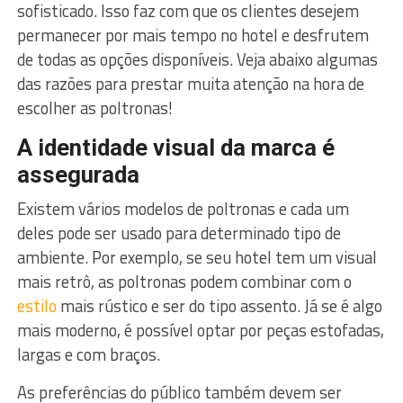
sofisticado. Isso faz com que os clientes desejem
permanecer por mais tempo no hotel e desfrutem
de todas as opções disponíveis. Veja abaixo algumas
das razões para prestar muita atenção na hora de
escolher as poltronas!
A identidade visual da marca é
assegurada
Existem vários modelos de poltronas e cada um
deles pode ser usado para determinado tipo de
ambiente. Por exemplo, se seu hotel tem um visual
mais retrô, as poltronas podem combinar com o
estilo
mais rústico e ser do tipo assento. Já se é algo
mais moderno, é possível optar por peças estofadas,
largas e com braços.
As preferências do público também devem ser