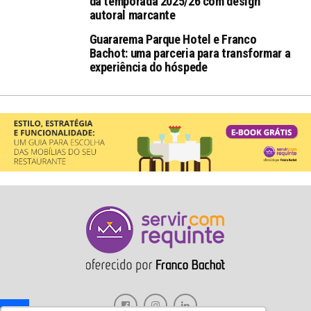
da temporada 2025/26 com design
autoral marcante
Guararema Parque Hotel e Franco
Bachot: uma parceria para transformar a
experiência do hóspede