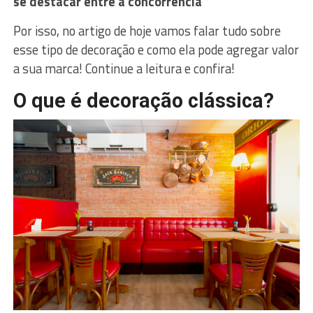
se destacar entre a concorrência
Por isso, no artigo de hoje vamos falar tudo sobre
esse tipo de decoração e como ela pode agregar valor
a sua marca! Continue a leitura e confira!
O que é decoração clássica?