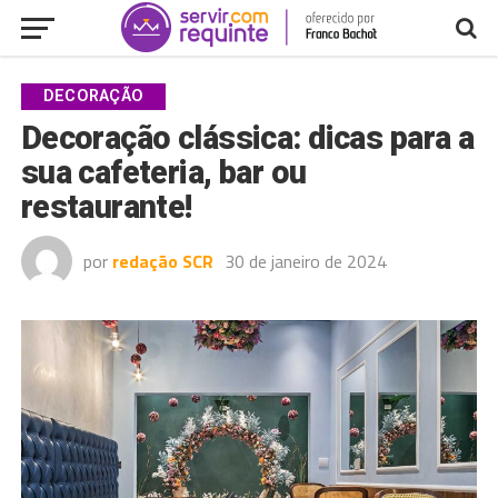
DECORAÇÃO
Decoração clássica: dicas para a
sua cafeteria, bar ou
restaurante!
por
redação SCR
30 de janeiro de 2024