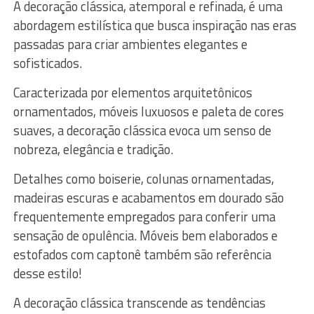
A decoração clássica, atemporal e refinada, é uma
abordagem estilística que busca inspiração nas eras
passadas para criar ambientes elegantes e
sofisticados.
Caracterizada por elementos arquitetônicos
ornamentados, móveis luxuosos e paleta de cores
suaves, a decoração clássica evoca um senso de
nobreza, elegância e tradição.
Detalhes como boiserie, colunas ornamentadas,
madeiras escuras e acabamentos em dourado são
frequentemente empregados para conferir uma
sensação de opulência. Móveis bem elaborados e
estofados com captonê também são referência
desse estilo!
A decoração clássica transcende as tendências