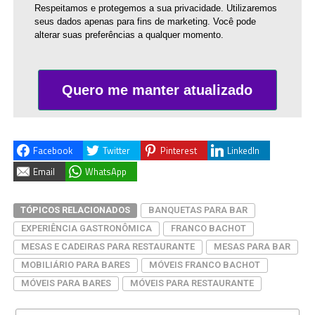
Respeitamos e protegemos a sua privacidade. Utilizaremos
seus dados apenas para fins de marketing. Você pode
alterar suas preferências a qualquer momento.
Quero me manter atualizado
Facebook
Twitter
Pinterest
LinkedIn
Email
WhatsApp
TÓPICOS RELACIONADOS
BANQUETAS PARA BAR
EXPERIÊNCIA GASTRONÔMICA
FRANCO BACHOT
MESAS E CADEIRAS PARA RESTAURANTE
MESAS PARA BAR
MOBILIÁRIO PARA BARES
MÓVEIS FRANCO BACHOT
MÓVEIS PARA BARES
MÓVEIS PARA RESTAURANTE