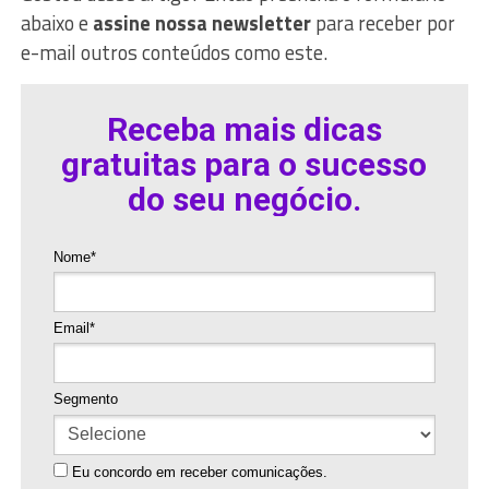
abaixo e
assine nossa newsletter
para receber por
e-mail outros conteúdos como este.
Receba mais dicas
gratuitas para o sucesso
do seu negócio.
Nome*
Email*
Segmento
Eu concordo em receber comunicações.