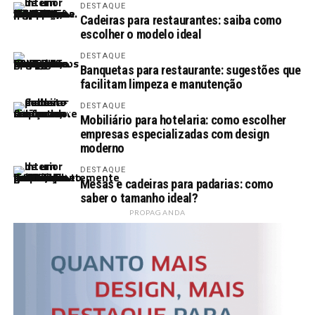
DESTAQUE
Cadeiras para restaurantes: saiba como
escolher o modelo ideal
DESTAQUE
Banquetas para restaurante: sugestões que
facilitam limpeza e manutenção
DESTAQUE
Mobiliário para hotelaria: como escolher
empresas especializadas com design
moderno
DESTAQUE
Mesas e cadeiras para padarias: como
saber o tamanho ideal?
PROPAGANDA