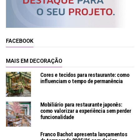
FACEBOOK
MAIS EM DECORAÇÃO
Cores e tecidos para restaurante: como
influenciam o tempo de permanência
Mobiliário para restaurante japonês:
como valorizar a experiência sem perder
funcionalidade
Franco Bachot apresenta lançamentos