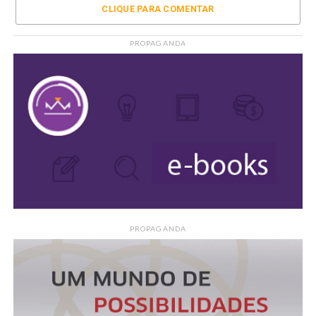
CLIQUE PARA COMENTAR
PROPAGANDA
PROPAGANDA