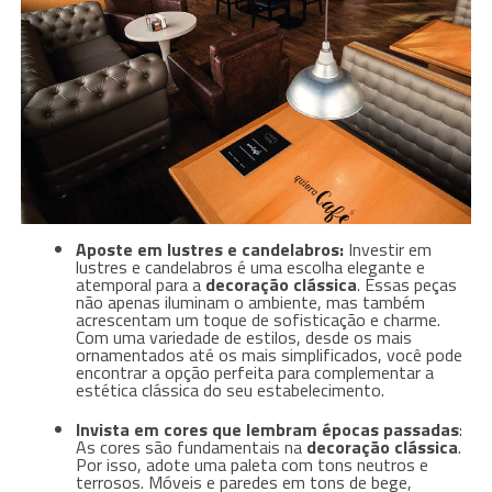
Aposte em lustres e candelabros:
Investir em
lustres e candelabros é uma escolha elegante e
atemporal para a
decoração clássica
. Essas peças
não apenas iluminam o ambiente, mas também
acrescentam um toque de sofisticação e charme.
Com uma variedade de estilos, desde os mais
ornamentados até os mais simplificados, você pode
encontrar a opção perfeita para complementar a
estética clássica do seu estabelecimento.
Invista em cores que lembram épocas passadas
:
As cores são fundamentais na
decoração clássica
.
Por isso, adote uma paleta com tons neutros e
terrosos. Móveis e paredes em tons de bege,