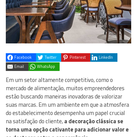
Facebook
Twitter
Pinterest
LinkedIn
Email
WhatsApp
Em um setor altamente competitivo, como o
mercado de alimentação, muitos empreendedores
estão buscando maneiras inovadoras de valorizar
suas marcas. Em um ambiente em que a atmosfera
do estabelecimento desempenha um papel crucial
na satisfação do cliente,
a decoração clássica se
torna uma opção cativante para adicionar valor e