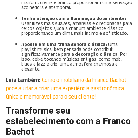
marrom, creme e branco proporcionam uma sensação
acolhedora e atemporal.
Tenha atenção com a Iluminação do ambiente:
Usar luzes mais suaves, amarelas e direcionadas para
certos objetos ajuda a criar um ambiente clássico,
proporcionando um clima mais íntimo e sofisticado.
Aposte em uma trilha sonora clássica:
Uma
playlist musical bem pensada pode contribuir
significativamente para a
decoração clássica
. Por
isso, deixe tocando músicas antigas, como mpb,
blues e jazz e crie uma atmosfera charmosa e
elegante.
Leia também:
Como o mobiliário da Franco Bachot
pode ajudar a criar uma experiência gastronômica
única e memorável para o seu cliente!
Transforme seu
estabelecimento com a Franco
Bachot