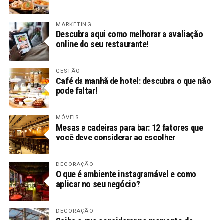
MARKETING
Descubra aqui como melhorar a avaliação
online do seu restaurante!
GESTÃO
Café da manhã de hotel: descubra o que não
pode faltar!
MÓVEIS
Mesas e cadeiras para bar: 12 fatores que
você deve considerar ao escolher
DECORAÇÃO
O que é ambiente instagramável e como
aplicar no seu negócio?
DECORAÇÃO