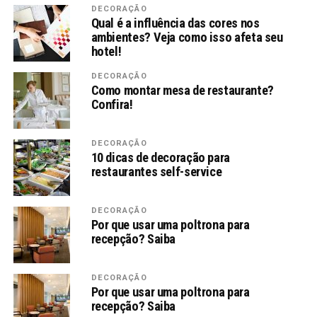
DECORAÇÃO
Qual é a influência das cores nos
ambientes? Veja como isso afeta seu
hotel!
DECORAÇÃO
Como montar mesa de restaurante?
Confira!
DECORAÇÃO
10 dicas de decoração para
restaurantes self-service
DECORAÇÃO
Por que usar uma poltrona para
recepção? Saiba
DECORAÇÃO
Por que usar uma poltrona para
recepção? Saiba