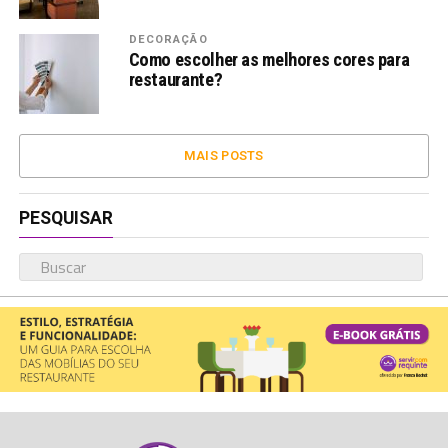
DECORAÇÃO
Como escolher as melhores cores para
restaurante?
MAIS POSTS
PESQUISAR