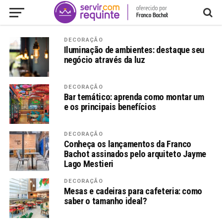
DECORAÇÃO
Iluminação de ambientes: destaque seu
negócio através da luz
DECORAÇÃO
Bar temático: aprenda como montar um
e os principais benefícios
DECORAÇÃO
Conheça os lançamentos da Franco
Bachot assinados pelo arquiteto Jayme
Lago Mestieri
DECORAÇÃO
Mesas e cadeiras para cafeteria: como
saber o tamanho ideal?