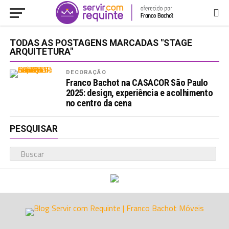
TODAS AS POSTAGENS MARCADAS "STAGE
ARQUITETURA"
DECORAÇÃO
Franco Bachot na CASACOR São Paulo
2025: design, experiência e acolhimento
no centro da cena
PESQUISAR