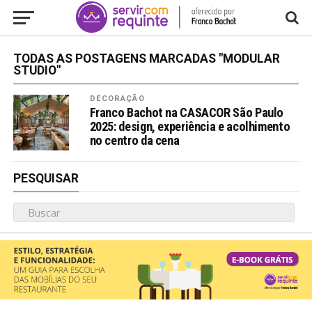
TODAS AS POSTAGENS MARCADAS "MODULAR
STUDIO"
DECORAÇÃO
Franco Bachot na CASACOR São Paulo
2025: design, experiência e acolhimento
no centro da cena
PESQUISAR