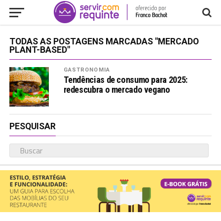
TODAS AS POSTAGENS MARCADAS "MERCADO
PLANT-BASED"
GASTRONOMIA
Tendências de consumo para 2025:
redescubra o mercado vegano
PESQUISAR