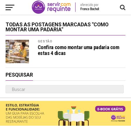
TODAS AS POSTAGENS MARCADAS "COMO
MONTAR UMA PADARIA"
GESTÃO
Confira como montar uma padaria com
estas 4 dicas
PESQUISAR