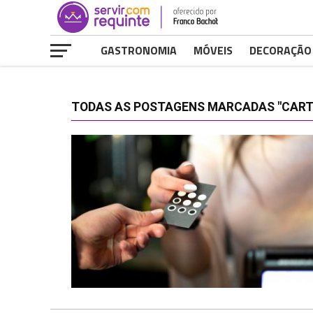
GASTRONOMIA
MÓVEIS
DECORAÇÃO
TODAS AS POSTAGENS MARCADAS "CARTÃ