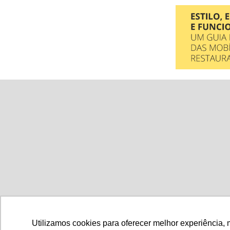
Gastronomia
Mó
Utilizamos cookies para oferecer melhor experiência, 