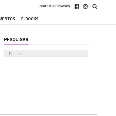
CONECTE-SE CONOSCO
VENTOS
E-BOOKS
PESQUISAR