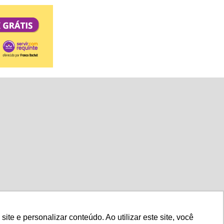
Eventos
E-books
e e personalizar conteúdo. Ao utilizar este site, você