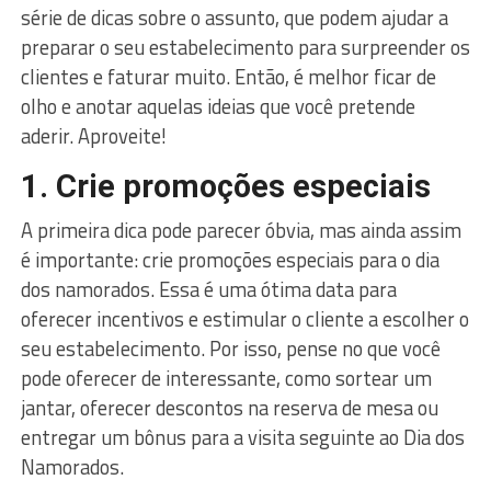
série de dicas sobre o assunto, que podem ajudar a
preparar o seu estabelecimento para surpreender os
clientes e faturar muito. Então, é melhor ficar de
olho e anotar aquelas ideias que você pretende
aderir. Aproveite!
1. Crie promoções especiais
A primeira dica pode parecer óbvia, mas ainda assim
é importante: crie promoções especiais para o dia
dos namorados. Essa é uma ótima data para
oferecer incentivos e estimular o cliente a escolher o
seu estabelecimento. Por isso, pense no que você
pode oferecer de interessante, como sortear um
jantar, oferecer descontos na reserva de mesa ou
entregar um bônus para a visita seguinte ao Dia dos
Namorados.