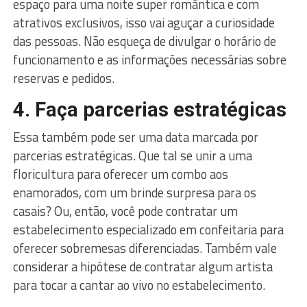
espaço para uma noite super romântica e com
atrativos exclusivos, isso vai aguçar a curiosidade
das pessoas. Não esqueça de divulgar o horário de
funcionamento e as informações necessárias sobre
reservas e pedidos.
4. Faça parcerias estratégicas
Essa também pode ser uma data marcada por
parcerias estratégicas. Que tal se unir a uma
floricultura para oferecer um combo aos
enamorados, com um brinde surpresa para os
casais? Ou, então, você pode contratar um
estabelecimento especializado em confeitaria para
oferecer sobremesas diferenciadas. Também vale
considerar a hipótese de contratar algum artista
para tocar a cantar ao vivo no estabelecimento.