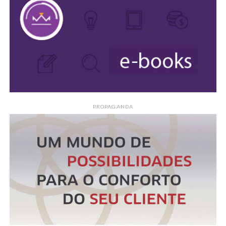
PROPAGANDA