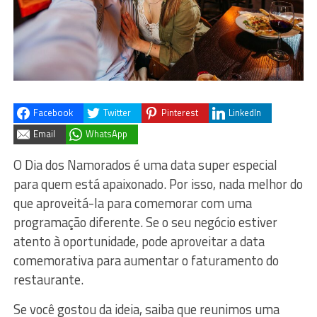
Facebook
Twitter
Pinterest
LinkedIn
Email
WhatsApp
O Dia dos Namorados é uma data super especial
para quem está apaixonado. Por isso, nada melhor do
que aproveitá-la para comemorar com uma
programação diferente. Se o seu negócio estiver
atento à oportunidade, pode aproveitar a data
comemorativa para aumentar o faturamento do
restaurante.
Se você gostou da ideia, saiba que reunimos uma