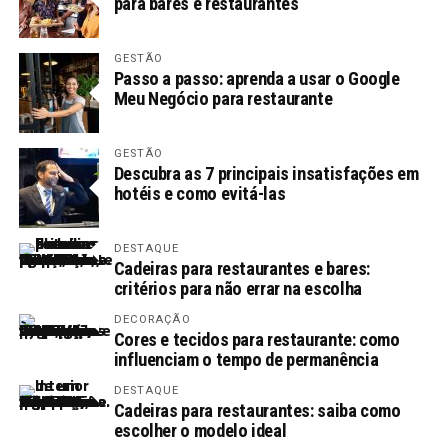
para bares e restaurantes
GESTÃO
Passo a passo: aprenda a usar o Google
Meu Negócio para restaurante
GESTÃO
Descubra as 7 principais insatisfações em
hotéis e como evitá-las
DESTAQUE
Cadeiras para restaurantes e bares:
critérios para não errar na escolha
DECORAÇÃO
Cores e tecidos para restaurante: como
influenciam o tempo de permanência
DESTAQUE
Cadeiras para restaurantes: saiba como
escolher o modelo ideal