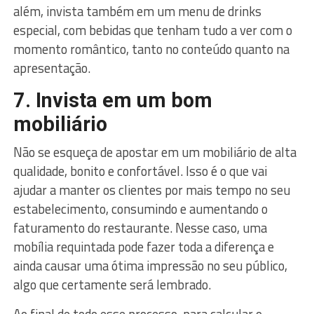
além, invista também em um menu de drinks
especial, com bebidas que tenham tudo a ver com o
momento romântico, tanto no conteúdo quanto na
apresentação.
7. Invista em um bom
mobiliário
Não se esqueça de apostar em um mobiliário de alta
qualidade, bonito e confortável. Isso é o que vai
ajudar a manter os clientes por mais tempo no seu
estabelecimento, consumindo e aumentando o
faturamento do restaurante. Nesse caso, uma
mobília requintada pode fazer toda a diferença e
ainda causar uma ótima impressão no seu público,
algo que certamente será lembrado.
Ao final de todo esse processo, para calcular o