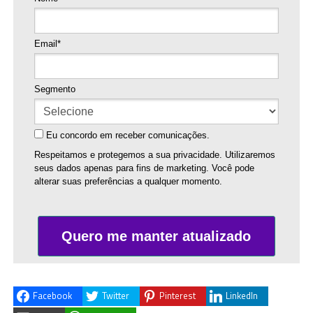
Email*
Segmento
Eu concordo em receber comunicações.
Respeitamos e protegemos a sua privacidade. Utilizaremos
seus dados apenas para fins de marketing. Você pode
alterar suas preferências a qualquer momento.
Quero me manter atualizado
Facebook
Twitter
Pinterest
LinkedIn