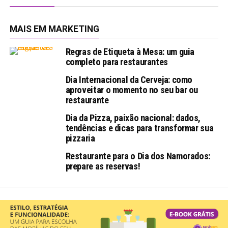
MAIS EM MARKETING
Regras de Etiqueta à Mesa: um guia
completo para restaurantes
Dia Internacional da Cerveja: como
aproveitar o momento no seu bar ou
restaurante
Dia da Pizza, paixão nacional: dados,
tendências e dicas para transformar sua
pizzaria
Restaurante para o Dia dos Namorados:
prepare as reservas!