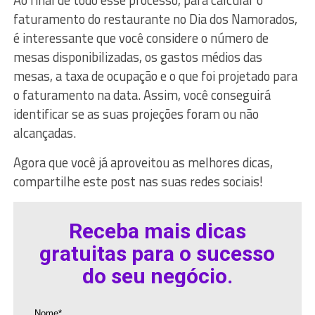
faturamento do restaurante no Dia dos Namorados,
é interessante que você considere o número de
mesas disponibilizadas, os gastos médios das
mesas, a taxa de ocupação e o que foi projetado para
o faturamento na data. Assim, você conseguirá
identificar se as suas projeções foram ou não
alcançadas.
Agora que você já aproveitou as melhores dicas,
compartilhe este post nas suas redes sociais!
Receba mais dicas
gratuitas para o sucesso
do seu negócio.
Nome*