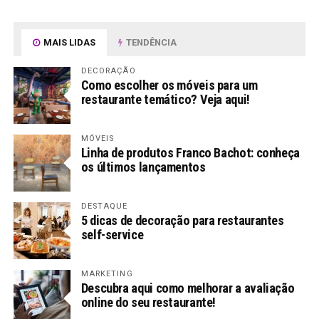
MAIS LIDAS
TENDÊNCIA
DECORAÇÃO
Como escolher os móveis para um
restaurante temático? Veja aqui!
MÓVEIS
Linha de produtos Franco Bachot: conheça
os últimos lançamentos
DESTAQUE
5 dicas de decoração para restaurantes
self-service
MARKETING
Descubra aqui como melhorar a avaliação
online do seu restaurante!