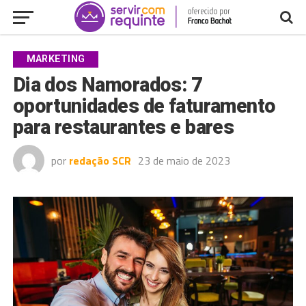
MARKETING
Dia dos Namorados: 7
oportunidades de faturamento
para restaurantes e bares
por
redação SCR
23 de maio de 2023