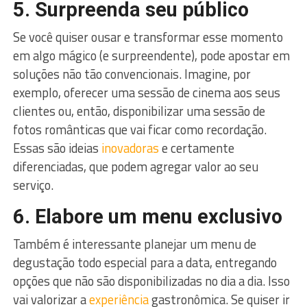
5. Surpreenda seu público
Se você quiser ousar e transformar esse momento
em algo mágico (e surpreendente), pode apostar em
soluções não tão convencionais. Imagine, por
exemplo, oferecer uma sessão de cinema aos seus
clientes ou, então, disponibilizar uma sessão de
fotos românticas que vai ficar como recordação.
Essas são ideias
inovadoras
e certamente
diferenciadas, que podem agregar valor ao seu
serviço.
6. Elabore um menu exclusivo
Também é interessante planejar um menu de
degustação todo especial para a data, entregando
opções que não são disponibilizadas no dia a dia. Isso
vai valorizar a
experiência
gastronômica. Se quiser ir