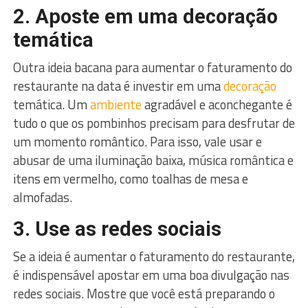
2. Aposte em uma decoração
temática
Outra ideia bacana para aumentar o faturamento do
restaurante na data é investir em uma
decoração
temática. Um
ambiente
agradável e aconchegante é
tudo o que os pombinhos precisam para desfrutar de
um momento romântico. Para isso, vale usar e
abusar de uma iluminação baixa, música romântica e
itens em vermelho, como toalhas de mesa e
almofadas.
3. Use as redes sociais
Se a ideia é aumentar o faturamento do restaurante,
é indispensável apostar em uma boa divulgação nas
redes sociais. Mostre que você está preparando o