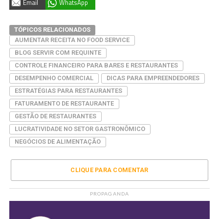
Email
WhatsApp
TÓPICOS RELACIONADOS
AUMENTAR RECEITA NO FOOD SERVICE
BLOG SERVIR COM REQUINTE
CONTROLE FINANCEIRO PARA BARES E RESTAURANTES
DESEMPENHO COMERCIAL
DICAS PARA EMPREENDEDORES
ESTRATÉGIAS PARA RESTAURANTES
FATURAMENTO DE RESTAURANTE
GESTÃO DE RESTAURANTES
LUCRATIVIDADE NO SETOR GASTRONÔMICO
NEGÓCIOS DE ALIMENTAÇÃO
CLIQUE PARA COMENTAR
PROPAGANDA