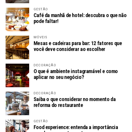
GESTÃO
Café da manhã de hotel: descubra o que não
pode faltar!
MÓVEIS
Mesas e cadeiras para bar: 12 fatores que
você deve considerar ao escolher
DECORAÇÃO
O que é ambiente instagramável e como
aplicar no seu negócio?
DECORAÇÃO
Saiba o que considerar no momento da
reforma do restaurante
GESTÃO
Food experience: entenda a importância