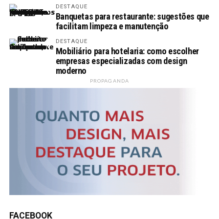
DESTAQUE
Banquetas para restaurante: sugestões que
facilitam limpeza e manutenção
DESTAQUE
Mobiliário para hotelaria: como escolher
empresas especializadas com design
moderno
PROPAGANDA
FACEBOOK