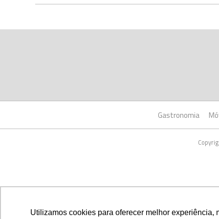
Gastronomia
Mó
Copyrig
Utilizamos cookies para oferecer melhor experiência, 