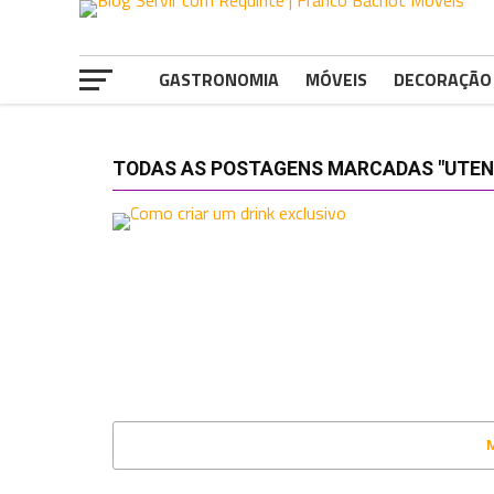
GASTRONOMIA
MÓVEIS
DECORAÇÃO
TODAS AS POSTAGENS MARCADAS "UTENS