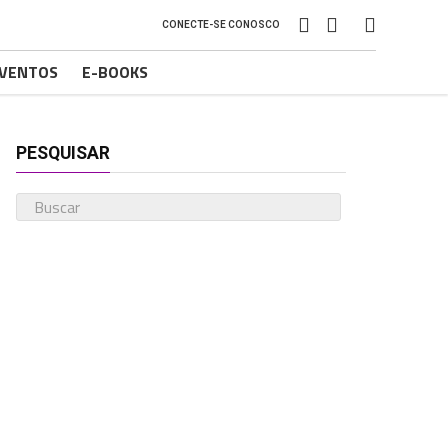
CONECTE-SE CONOSCO
VENTOS
E-BOOKS
PESQUISAR