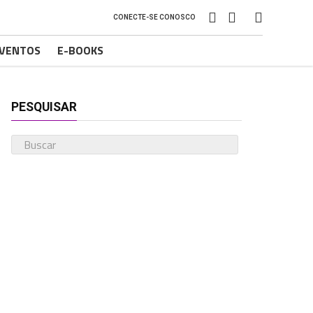
CONECTE-SE CONOSCO
VENTOS
E-BOOKS
PESQUISAR