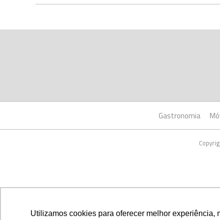
Gastronomia
Mó
Copyrig
Utilizamos cookies para oferecer melhor experiência, 