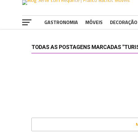
GASTRONOMIA
MÓVEIS
DECORAÇÃO
TODAS AS POSTAGENS MARCADAS "TURI