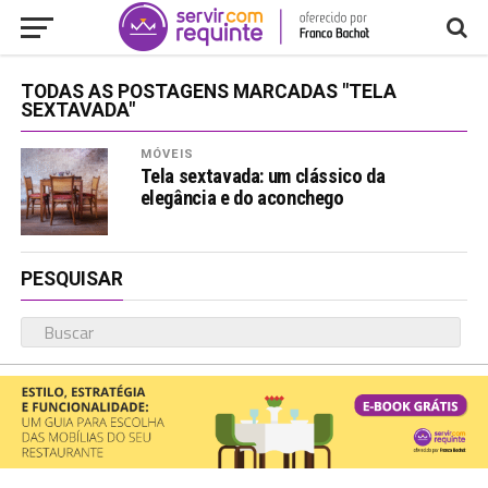
TODAS AS POSTAGENS MARCADAS "TELA
SEXTAVADA"
MÓVEIS
Tela sextavada: um clássico da
elegância e do aconchego
PESQUISAR