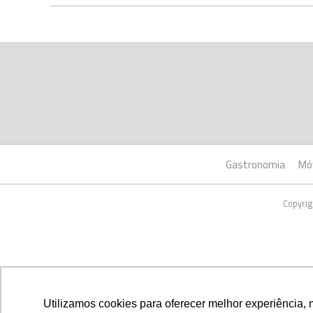
Gastronomia
Mó
Copyrig
Utilizamos cookies para oferecer melhor experiência, 