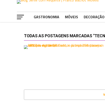
GASTRONOMIA
MÓVEIS
DECORAÇÃO
TODAS AS POSTAGENS MARCADAS "TECN