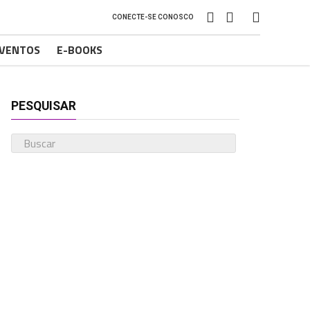
CONECTE-SE CONOSCO
VENTOS
E-BOOKS
PESQUISAR