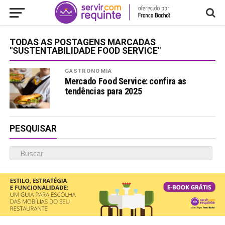
TODAS AS POSTAGENS MARCADAS
"SUSTENTABILIDADE FOOD SERVICE"
GASTRONOMIA
Mercado Food Service: confira as
tendências para 2025
PESQUISAR