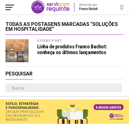
TODAS AS POSTAGENS MARCADAS "SOLUÇÕES
EM HOSPITALIDADE"
STICKY POST
Linha de produtos Franco Bachot:
conheça os últimos lançamentos
PESQUISAR