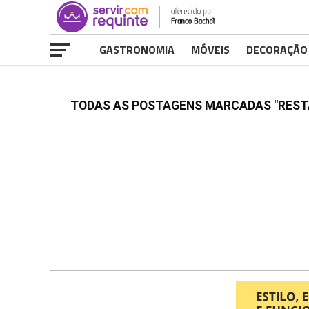
GASTRONOMIA
MÓVEIS
DECORAÇÃO
TODAS AS POSTAGENS MARCADAS "REST