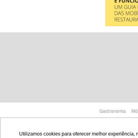
Gastronomia
Mó
Copyrig
Utilizamos cookies para oferecer melhor experiência, 