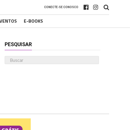
CONECTE-SE CONOSCO
VENTOS
E-BOOKS
PESQUISAR