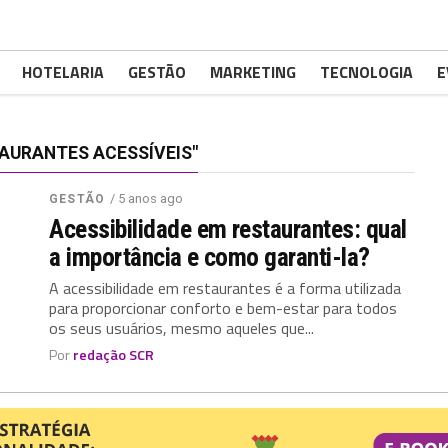
HOTELARIA
GESTÃO
MARKETING
TECNOLOGIA
E
AURANTES ACESSÍVEIS"
/ 5 anos ago
GESTÃO
Acessibilidade em restaurantes: qual
a importância e como garanti-la?
A acessibilidade em restaurantes é a forma utilizada
para proporcionar conforto e bem-estar para todos
os seus usuários, mesmo aqueles que...
Por
redação SCR