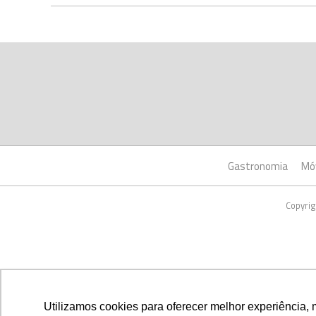
Gastronomia
Mó
Copyrig
Utilizamos cookies para oferecer melhor experiência, 