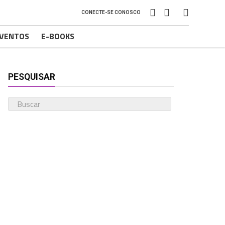
CONECTE-SE CONOSCO
VENTOS
E-BOOKS
PESQUISAR