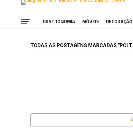
GASTRONOMIA
MÓVEIS
DECORAÇÃO
TODAS AS POSTAGENS MARCADAS "POL