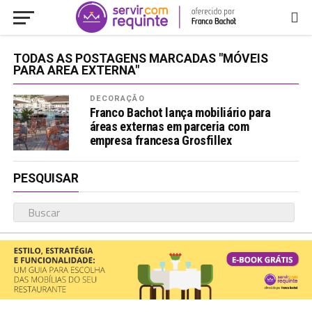
TODAS AS POSTAGENS MARCADAS "MÓVEIS
PARA AREA EXTERNA"
DECORAÇÃO
Franco Bachot lança mobiliário para
áreas externas em parceria com
empresa francesa Grosfillex
PESQUISAR