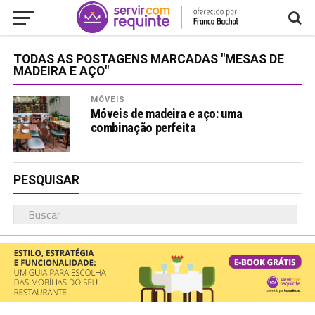
TODAS AS POSTAGENS MARCADAS "MESAS DE
MADEIRA E AÇO"
MÓVEIS
Móveis de madeira e aço: uma
combinação perfeita
PESQUISAR