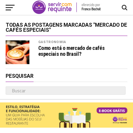
TODAS AS POSTAGENS MARCADAS "MERCADO DE
CAFÉS ESPECIAIS"
GASTRONOMIA
Como está o mercado de cafés
especiais no Brasil?
PESQUISAR