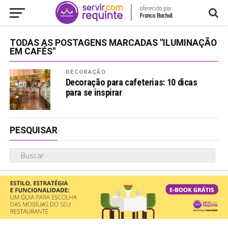
TODAS AS POSTAGENS MARCADAS "ILUMINAÇÃO
EM CAFÉS"
DECORAÇÃO
Decoração para cafeterias: 10 dicas
para se inspirar
PESQUISAR