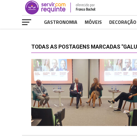
GASTRONOMIA
MÓVEIS
DECORAÇÃO
TODAS AS POSTAGENS MARCADAS "GALUN