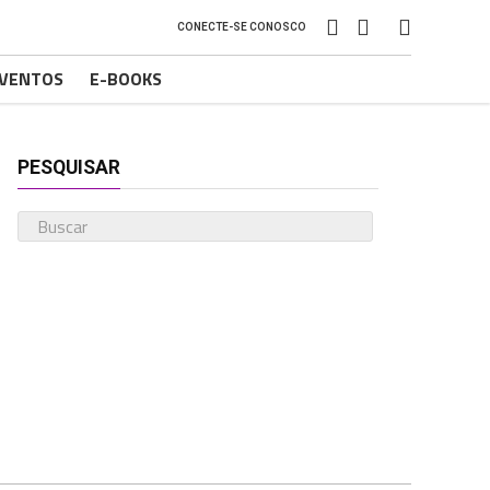
CONECTE-SE CONOSCO
VENTOS
E-BOOKS
PESQUISAR