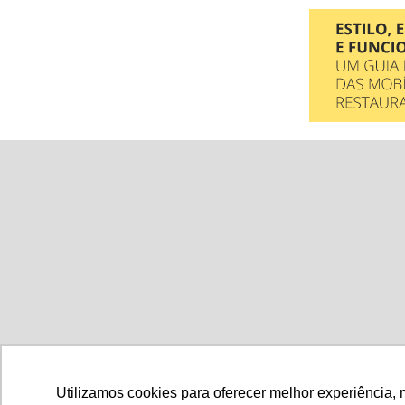
Gastronomia
Mó
Utilizamos cookies para oferecer melhor experiência, 